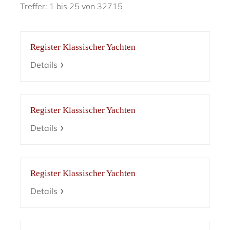
Treffer: 1 bis 25 von 32715
Register Klassischer Yachten
Details
Register Klassischer Yachten
Details
Register Klassischer Yachten
Details