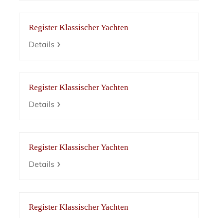
Register Klassischer Yachten
Details
Register Klassischer Yachten
Details
Register Klassischer Yachten
Details
Register Klassischer Yachten