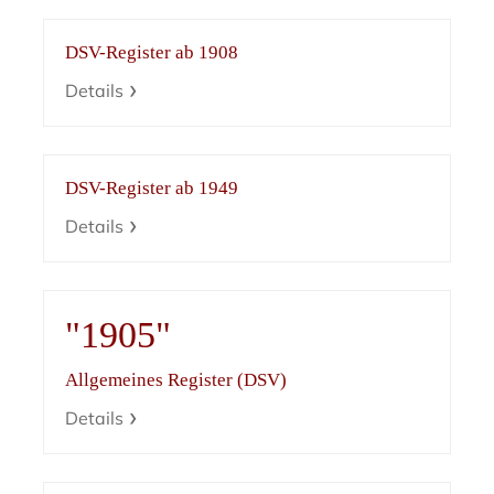
DSV-Register ab 1908
Details
DSV-Register ab 1949
Details
"1905"
Allgemeines Register (DSV)
Details