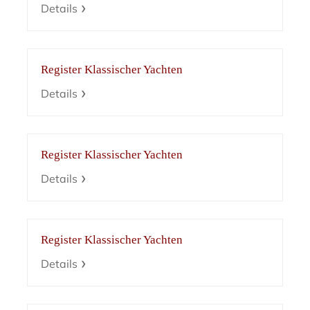
Details
Register Klassischer Yachten
Details
Register Klassischer Yachten
Details
Register Klassischer Yachten
Details