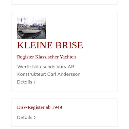
KLEINE BRISE
Register Klassischer Yachten
Werft:
Nötesunds Varv AB
Konstrukteur:
Carl Andersson
Details
DSV-Register ab 1949
Details