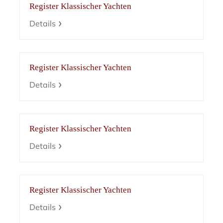
Register Klassischer Yachten
Details
Register Klassischer Yachten
Details
Register Klassischer Yachten
Details
Register Klassischer Yachten
Details