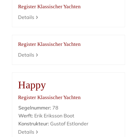
Register Klassischer Yachten
Details
Register Klassischer Yachten
Details
Happy
Register Klassischer Yachten
Segelnummer:
78
Werft:
Erik Eriksson Boot
Konstrukteur:
Gustaf Estlander
Details