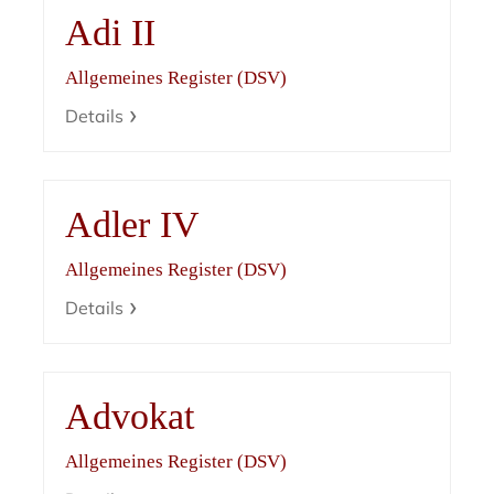
Adi II
Allgemeines Register (DSV)
Details
Adler IV
Allgemeines Register (DSV)
Details
Advokat
Allgemeines Register (DSV)