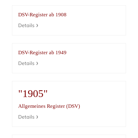
DSV-Register ab 1908
Details
DSV-Register ab 1949
Details
"1905"
Allgemeines Register (DSV)
Details