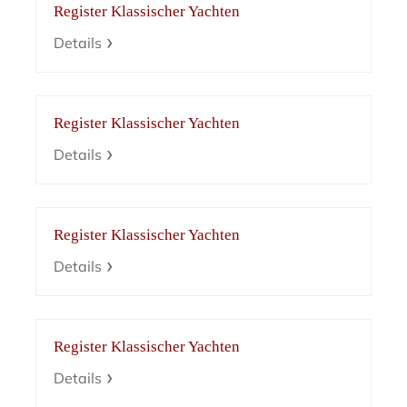
Register Klassischer Yachten
Details
Register Klassischer Yachten
Details
Register Klassischer Yachten
Details
Register Klassischer Yachten
Details