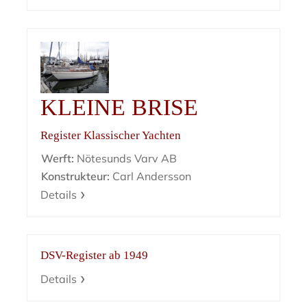
KLEINE BRISE
Register Klassischer Yachten
Werft:
Nötesunds Varv AB
Konstrukteur:
Carl Andersson
Details
DSV-Register ab 1949
Details