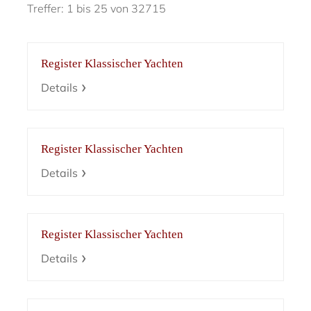
Treffer: 1 bis 25 von 32715
Register Klassischer Yachten
Details
Register Klassischer Yachten
Details
Register Klassischer Yachten
Details