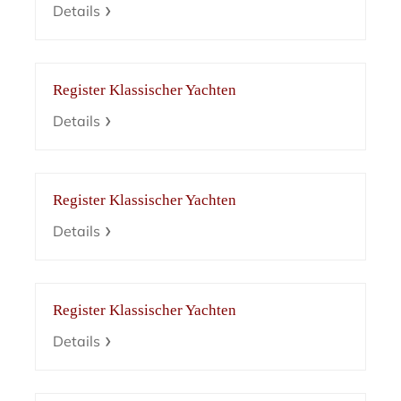
Details
Register Klassischer Yachten
Details
Register Klassischer Yachten
Details
Register Klassischer Yachten
Details