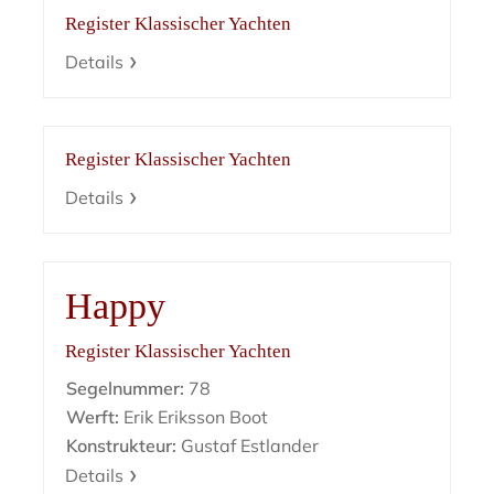
Register Klassischer Yachten
Details
Register Klassischer Yachten
Details
Happy
Register Klassischer Yachten
Segelnummer:
78
Werft:
Erik Eriksson Boot
Konstrukteur:
Gustaf Estlander
Details