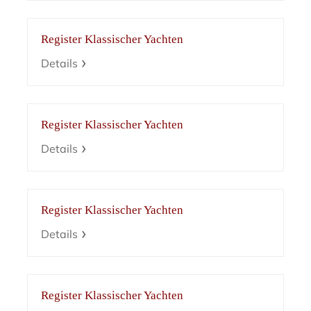
Register Klassischer Yachten
Details
Register Klassischer Yachten
Details
Register Klassischer Yachten
Details
Register Klassischer Yachten