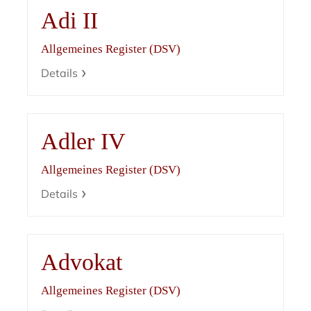
Adi II
Allgemeines Register (DSV)
Details
Adler IV
Allgemeines Register (DSV)
Details
Advokat
Allgemeines Register (DSV)