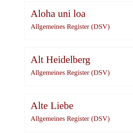
Aloha uni loa
Allgemeines Register (DSV)
Alt Heidelberg
Allgemeines Register (DSV)
Alte Liebe
Allgemeines Register (DSV)