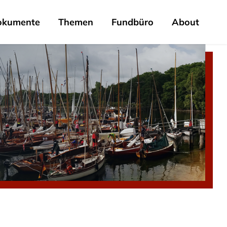
okumente
Themen
Fundbüro
About