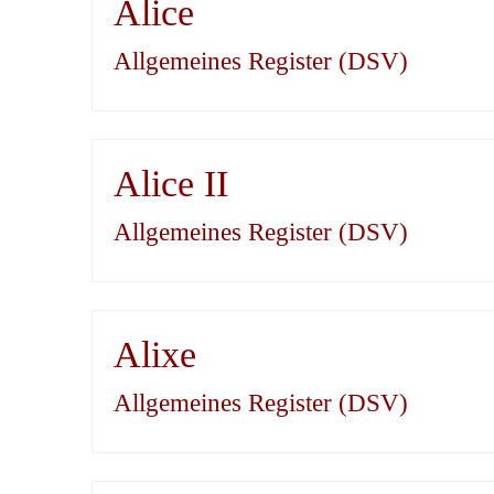
Alice
Allgemeines Register (DSV)
Alice II
Allgemeines Register (DSV)
Alixe
Allgemeines Register (DSV)