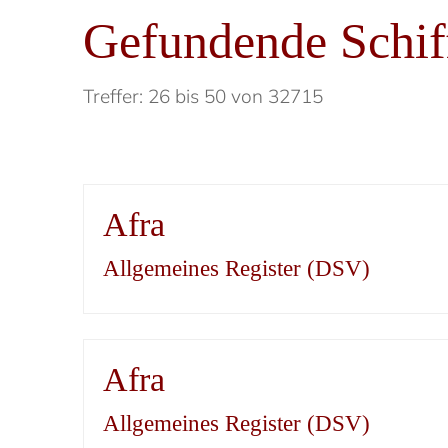
Gefundende Schif
Treffer: 26 bis 50 von 32715
Afra
Allgemeines Register (DSV)
Afra
Allgemeines Register (DSV)