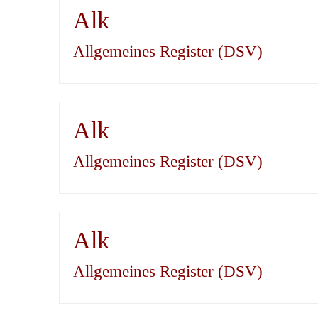
Alk
Allgemeines Register (DSV)
Alk
Allgemeines Register (DSV)
Alk
Allgemeines Register (DSV)