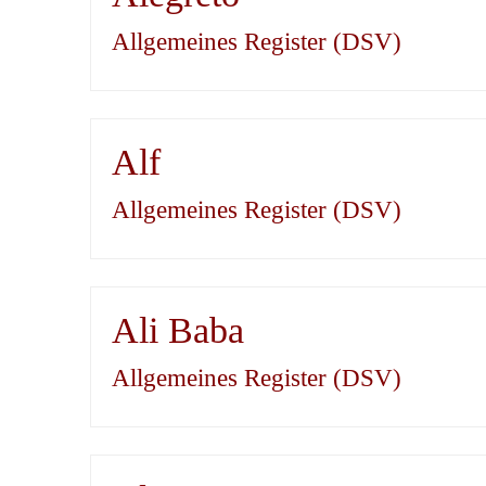
Allgemeines Register (DSV)
Alf
Allgemeines Register (DSV)
Ali Baba
Allgemeines Register (DSV)