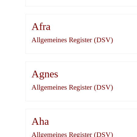
Afra
Allgemeines Register (DSV)
Agnes
Allgemeines Register (DSV)
Aha
Allgemeines Register (DSV)