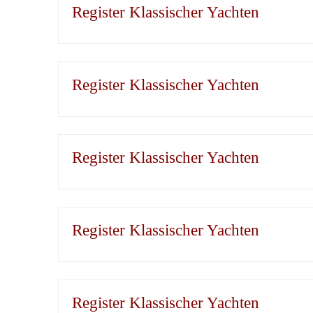
Register Klassischer Yachten
Register Klassischer Yachten
Register Klassischer Yachten
Register Klassischer Yachten
Register Klassischer Yachten