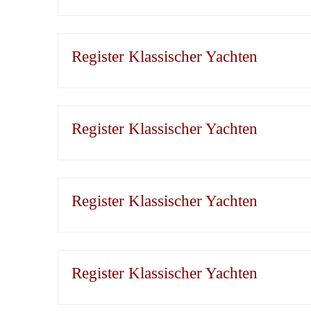
Register Klassischer Yachten
Register Klassischer Yachten
Register Klassischer Yachten
Register Klassischer Yachten