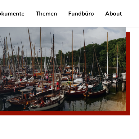
okumente
Themen
Fundbüro
About