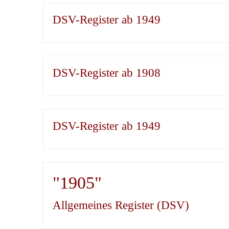
DSV-Register ab 1949
DSV-Register ab 1908
DSV-Register ab 1949
"1905"
Allgemeines Register (DSV)