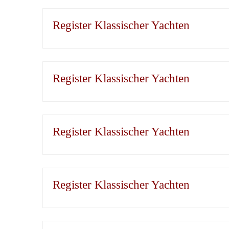
Register Klassischer Yachten
Register Klassischer Yachten
Register Klassischer Yachten
Register Klassischer Yachten