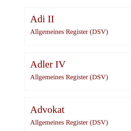
Adi II
Allgemeines Register (DSV)
Adler IV
Allgemeines Register (DSV)
Advokat
Allgemeines Register (DSV)