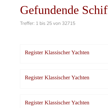
Gefundende Schif
Treffer: 1 bis 25 von 32715
Register Klassischer Yachten
Register Klassischer Yachten
Register Klassischer Yachten