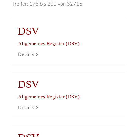
Treffer: 176 bis 200 von 32715
DSV
Allgemeines Register (DSV)
Details
DSV
Allgemeines Register (DSV)
Details