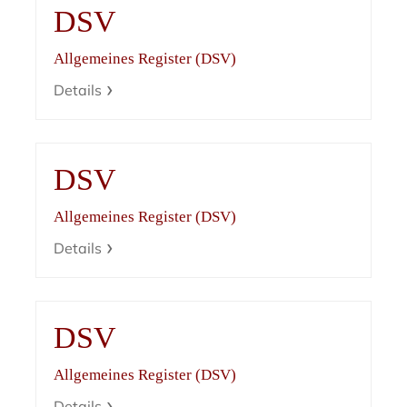
DSV
Allgemeines Register (DSV)
Details
DSV
Allgemeines Register (DSV)
Details
DSV
Allgemeines Register (DSV)
Details