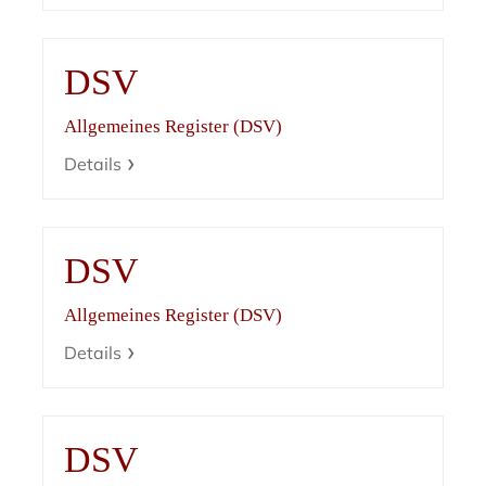
DSV
Allgemeines Register (DSV)
Details
DSV
Allgemeines Register (DSV)
Details
DSV