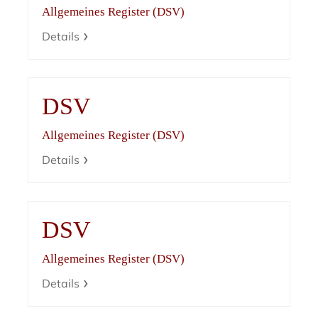
Allgemeines Register (DSV)
Details
DSV
Allgemeines Register (DSV)
Details
DSV
Allgemeines Register (DSV)
Details