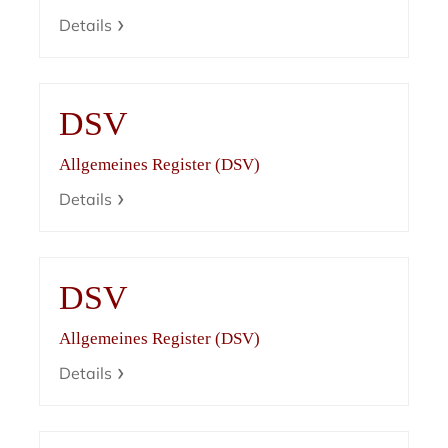
Details
DSV
Allgemeines Register (DSV)
Details
DSV
Allgemeines Register (DSV)
Details