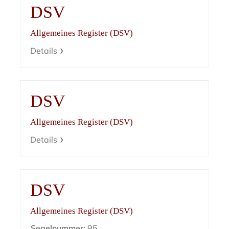
DSV
Allgemeines Register (DSV)
Details
DSV
Allgemeines Register (DSV)
Details
DSV
Allgemeines Register (DSV)
Segelnummer:
95