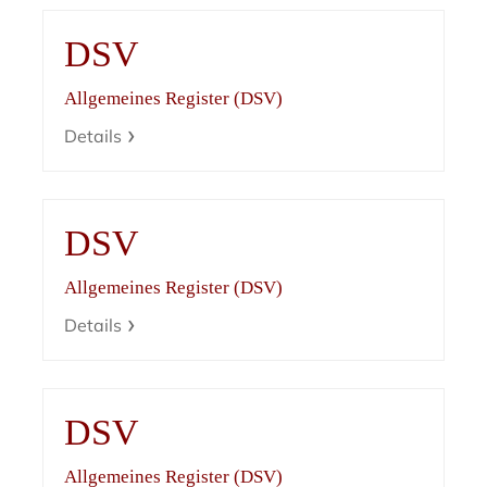
DSV
Allgemeines Register (DSV)
Details
DSV
Allgemeines Register (DSV)
Details
DSV
Allgemeines Register (DSV)