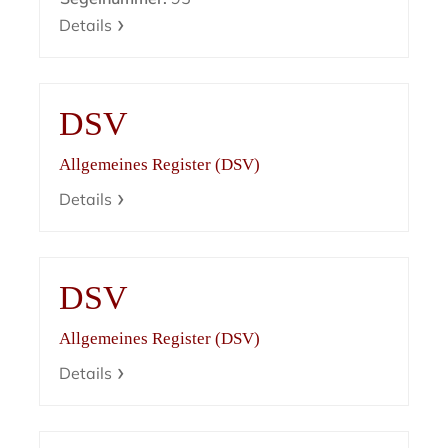
Details
DSV
Allgemeines Register (DSV)
Details
DSV
Allgemeines Register (DSV)
Details