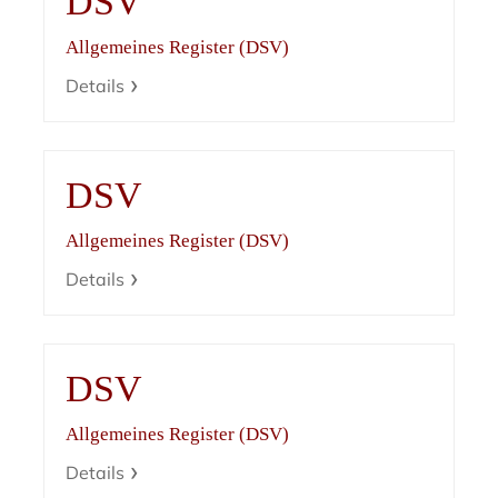
DSV
Allgemeines Register (DSV)
Details
DSV
Allgemeines Register (DSV)
Details
DSV
Allgemeines Register (DSV)
Details