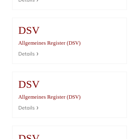
DSV
Allgemeines Register (DSV)
Details
DSV
Allgemeines Register (DSV)
Details
DSV