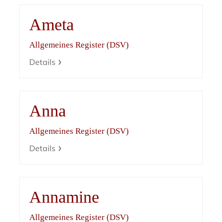
Ameta
Allgemeines Register (DSV)
Details
Anna
Allgemeines Register (DSV)
Details
Annamine
Allgemeines Register (DSV)