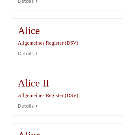
Details
Alice
Allgemeines Register (DSV)
Details
Alice II
Allgemeines Register (DSV)
Details