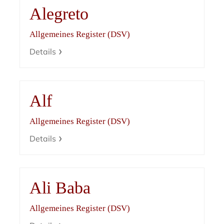
Alegreto
Allgemeines Register (DSV)
Details
Alf
Allgemeines Register (DSV)
Details
Ali Baba
Allgemeines Register (DSV)