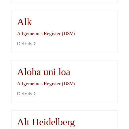
Alk
Allgemeines Register (DSV)
Details
Aloha uni loa
Allgemeines Register (DSV)
Details
Alt Heidelberg