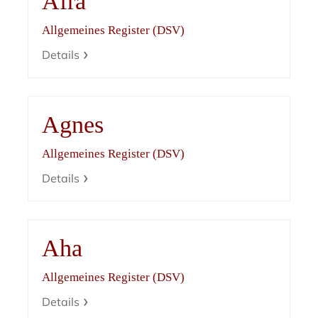
Afra
Allgemeines Register (DSV)
Details
Agnes
Allgemeines Register (DSV)
Details
Aha
Allgemeines Register (DSV)
Details