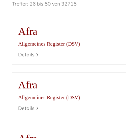
Treffer: 26 bis 50 von 32715
Afra
Allgemeines Register (DSV)
Details
Afra
Allgemeines Register (DSV)
Details