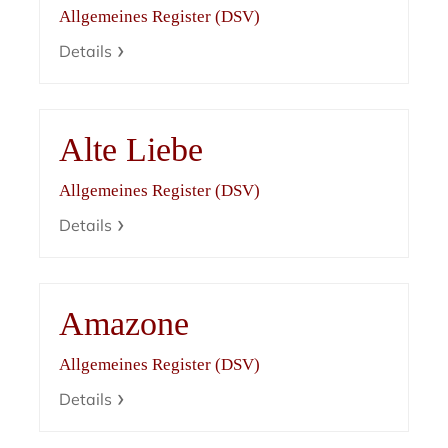
Allgemeines Register (DSV)
Details
Alte Liebe
Allgemeines Register (DSV)
Details
Amazone
Allgemeines Register (DSV)
Details