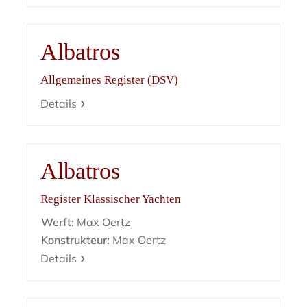
Albatros
Allgemeines Register (DSV)
Details
Albatros
Register Klassischer Yachten
Werft:
Max Oertz
Konstrukteur:
Max Oertz
Details