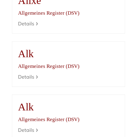
Alixe
Allgemeines Register (DSV)
Details
Alk
Allgemeines Register (DSV)
Details
Alk
Allgemeines Register (DSV)
Details