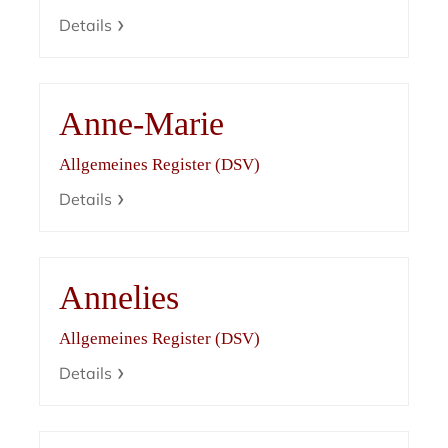
Details
Anne-Marie
Allgemeines Register (DSV)
Details
Annelies
Allgemeines Register (DSV)
Details