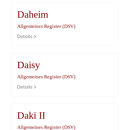
Daheim
Allgemeines Register (DSV)
Details
Daisy
Allgemeines Register (DSV)
Details
Daki II
Allgemeines Register (DSV)