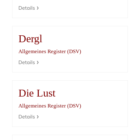
Details
Dergl
Allgemeines Register (DSV)
Details
Die Lust
Allgemeines Register (DSV)
Details