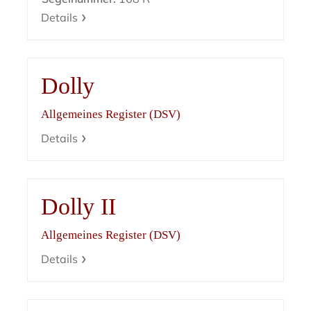
Details
Dolly
Allgemeines Register (DSV)
Details
Dolly II
Allgemeines Register (DSV)
Details