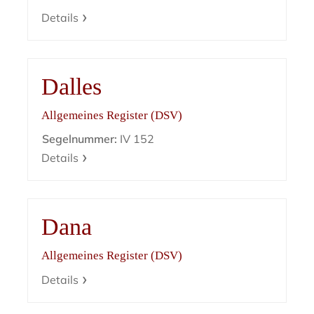
Details
Dalles
Allgemeines Register (DSV)
Segelnummer:
IV 152
Details
Dana
Allgemeines Register (DSV)
Details