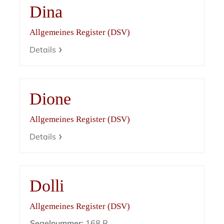
Dina
Allgemeines Register (DSV)
Details
Dione
Allgemeines Register (DSV)
Details
Dolli
Allgemeines Register (DSV)
Segelnummer:
168 R