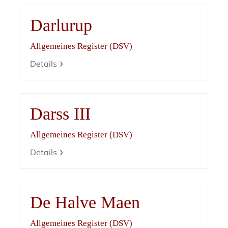
Darlurup
Allgemeines Register (DSV)
Details
Darss III
Allgemeines Register (DSV)
Details
De Halve Maen
Allgemeines Register (DSV)