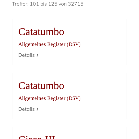
Treffer: 101 bis 125 von 32715
Catatumbo
Allgemeines Register (DSV)
Details
Catatumbo
Allgemeines Register (DSV)
Details