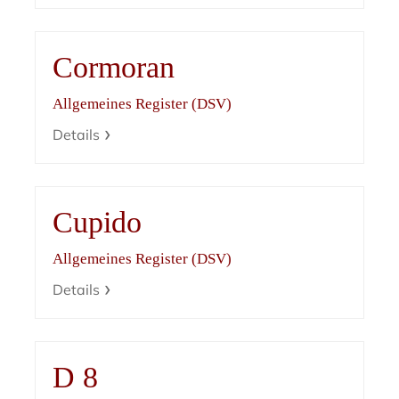
Cormoran
Allgemeines Register (DSV)
Details
Cupido
Allgemeines Register (DSV)
Details
D 8