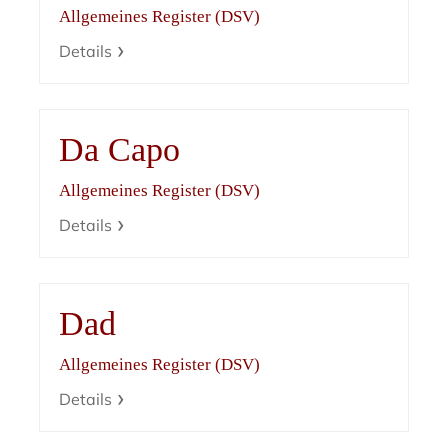
Allgemeines Register (DSV)
Details
Da Capo
Allgemeines Register (DSV)
Details
Dad
Allgemeines Register (DSV)
Details