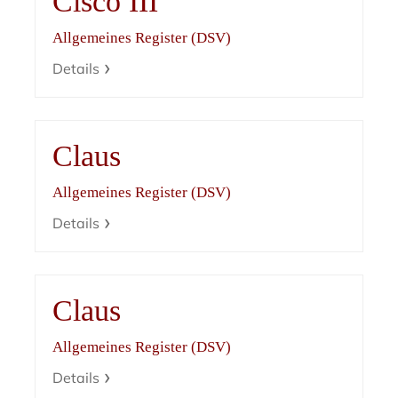
Cisco III
Allgemeines Register (DSV)
Details
Claus
Allgemeines Register (DSV)
Details
Claus
Allgemeines Register (DSV)
Details