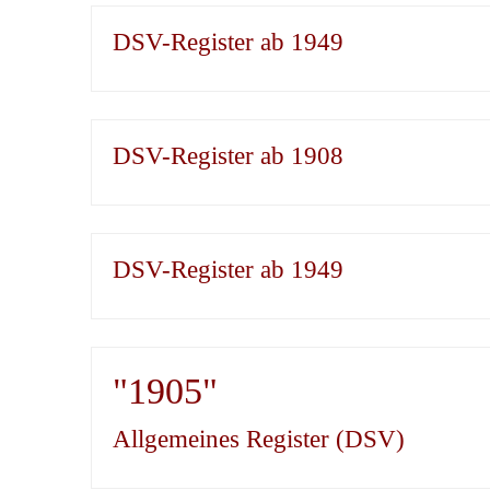
DSV-Register ab 1949
DSV-Register ab 1908
DSV-Register ab 1949
"1905"
Allgemeines Register (DSV)