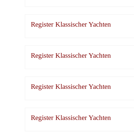
Register Klassischer Yachten
Register Klassischer Yachten
Register Klassischer Yachten
Register Klassischer Yachten