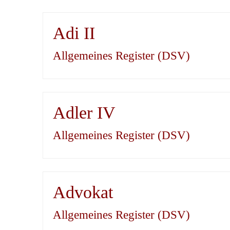
Adi II
Allgemeines Register (DSV)
Adler IV
Allgemeines Register (DSV)
Advokat
Allgemeines Register (DSV)