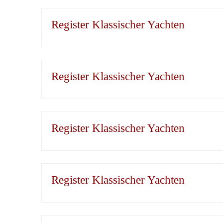
Register Klassischer Yachten
Register Klassischer Yachten
Register Klassischer Yachten
Register Klassischer Yachten