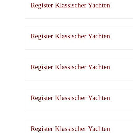
Register Klassischer Yachten
Register Klassischer Yachten
Register Klassischer Yachten
Register Klassischer Yachten
Register Klassischer Yachten