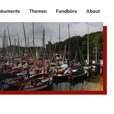
okumente
Themen
Fundbüro
About