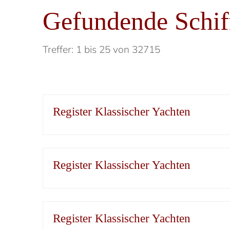
Gefundende Schif
Treffer: 1 bis 25 von 32715
Register Klassischer Yachten
Register Klassischer Yachten
Register Klassischer Yachten