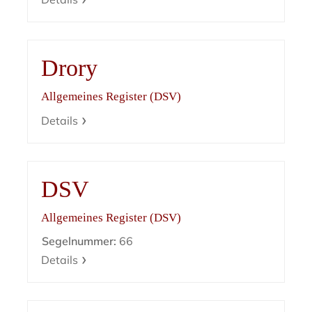
Drory
Allgemeines Register (DSV)
Details
DSV
Allgemeines Register (DSV)
Segelnummer:
66
Details