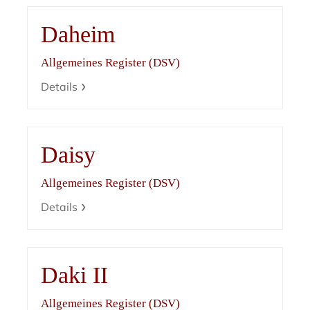
Daheim
Allgemeines Register (DSV)
Details
Daisy
Allgemeines Register (DSV)
Details
Daki II
Allgemeines Register (DSV)