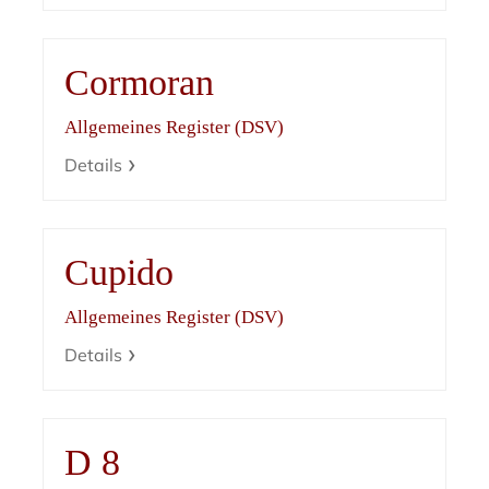
Cormoran
Allgemeines Register (DSV)
Details
Cupido
Allgemeines Register (DSV)
Details
D 8