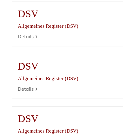
DSV
Allgemeines Register (DSV)
Details
DSV
Allgemeines Register (DSV)
Details
DSV
Allgemeines Register (DSV)