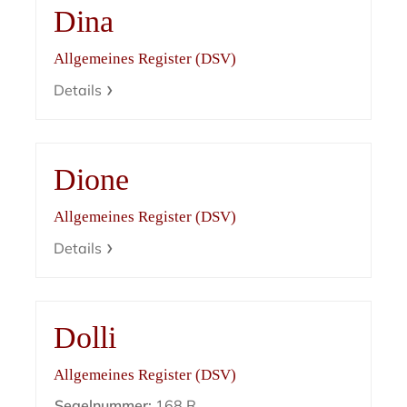
Dina
Allgemeines Register (DSV)
Details
Dione
Allgemeines Register (DSV)
Details
Dolli
Allgemeines Register (DSV)
Segelnummer:
168 R