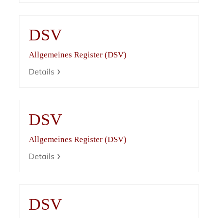
DSV
Allgemeines Register (DSV)
Details
DSV
Allgemeines Register (DSV)
Details
DSV