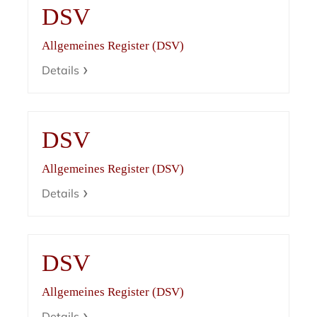
DSV
Allgemeines Register (DSV)
Details
DSV
Allgemeines Register (DSV)
Details
DSV
Allgemeines Register (DSV)
Details