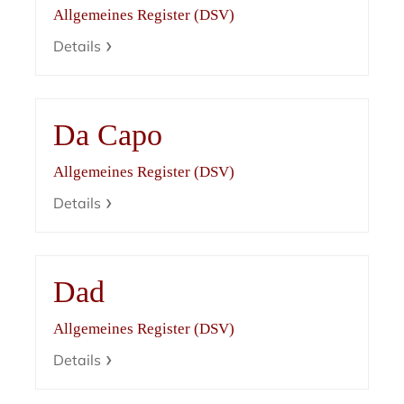
Allgemeines Register (DSV)
Details
Da Capo
Allgemeines Register (DSV)
Details
Dad
Allgemeines Register (DSV)
Details