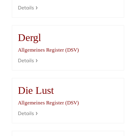
Details
Dergl
Allgemeines Register (DSV)
Details
Die Lust
Allgemeines Register (DSV)
Details