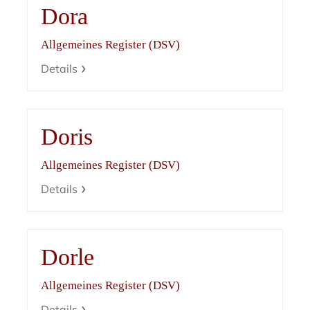
Dora
Allgemeines Register (DSV)
Details
Doris
Allgemeines Register (DSV)
Details
Dorle
Allgemeines Register (DSV)
Details