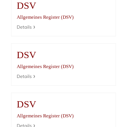
DSV
Allgemeines Register (DSV)
Details
DSV
Allgemeines Register (DSV)
Details
DSV
Allgemeines Register (DSV)
Details