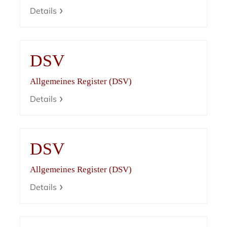
Details
DSV
Allgemeines Register (DSV)
Details
DSV
Allgemeines Register (DSV)
Details