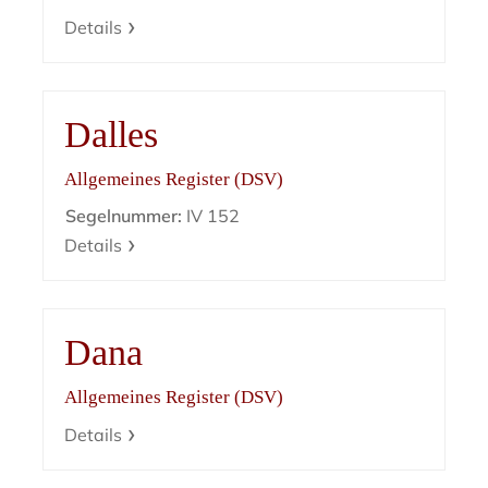
Details
Dalles
Allgemeines Register (DSV)
Segelnummer:
IV 152
Details
Dana
Allgemeines Register (DSV)
Details