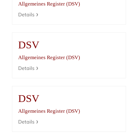
Allgemeines Register (DSV)
Details
DSV
Allgemeines Register (DSV)
Details
DSV
Allgemeines Register (DSV)
Details