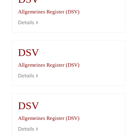
Allgemeines Register (DSV)
Details
DSV
Allgemeines Register (DSV)
Details
DSV
Allgemeines Register (DSV)
Details