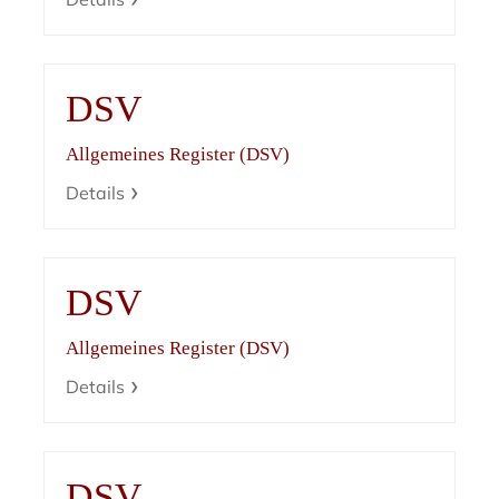
DSV
Allgemeines Register (DSV)
Details
DSV
Allgemeines Register (DSV)
Details
DSV