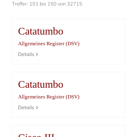
Treffer: 101 bis 150 von 32715
Catatumbo
Allgemeines Register (DSV)
Details
Catatumbo
Allgemeines Register (DSV)
Details