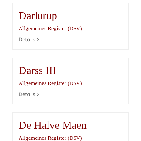
Darlurup
Allgemeines Register (DSV)
Details
Darss III
Allgemeines Register (DSV)
Details
De Halve Maen
Allgemeines Register (DSV)