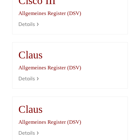
Cisco III
Allgemeines Register (DSV)
Details
Claus
Allgemeines Register (DSV)
Details
Claus
Allgemeines Register (DSV)
Details