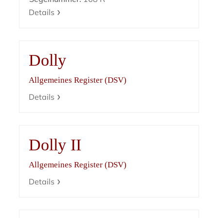
Details
Dolly
Allgemeines Register (DSV)
Details
Dolly II
Allgemeines Register (DSV)
Details