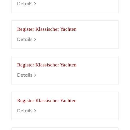
Details
Register Klassischer Yachten
Details
Register Klassischer Yachten
Details
Register Klassischer Yachten
Details