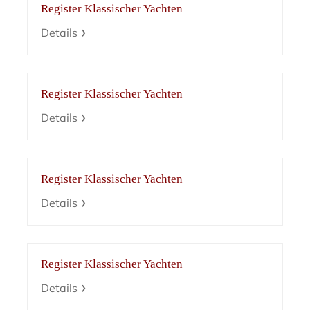
Register Klassischer Yachten
Details
Register Klassischer Yachten
Details
Register Klassischer Yachten
Details
Register Klassischer Yachten
Details