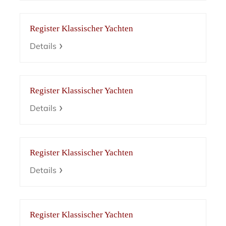
Register Klassischer Yachten
Details
Register Klassischer Yachten
Details
Register Klassischer Yachten
Details
Register Klassischer Yachten