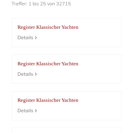
Treffer: 1 bis 25 von 32715
Register Klassischer Yachten
Details
Register Klassischer Yachten
Details
Register Klassischer Yachten
Details