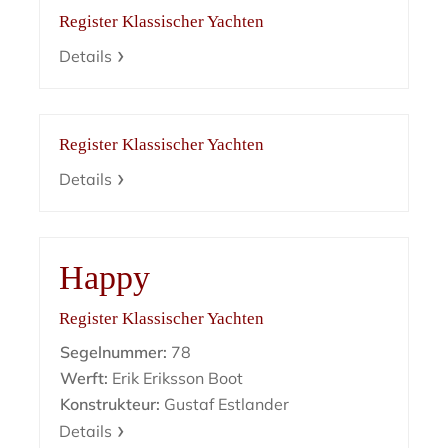
Register Klassischer Yachten
Details
Register Klassischer Yachten
Details
Happy
Register Klassischer Yachten
Segelnummer:
78
Werft:
Erik Eriksson Boot
Konstrukteur:
Gustaf Estlander
Details