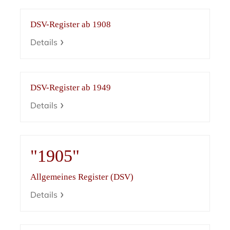
DSV-Register ab 1908
Details
DSV-Register ab 1949
Details
"1905"
Allgemeines Register (DSV)
Details