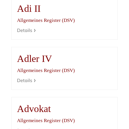
Adi II
Allgemeines Register (DSV)
Details
Adler IV
Allgemeines Register (DSV)
Details
Advokat
Allgemeines Register (DSV)