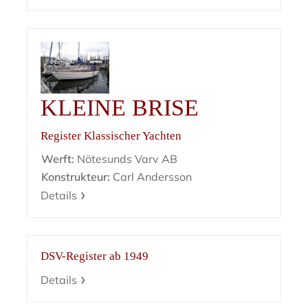
KLEINE BRISE
Register Klassischer Yachten
Werft:
Nötesunds Varv AB
Konstrukteur:
Carl Andersson
Details
DSV-Register ab 1949
Details