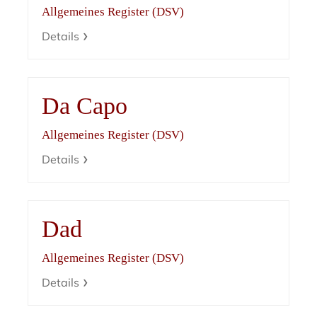
Allgemeines Register (DSV)
Details
Da Capo
Allgemeines Register (DSV)
Details
Dad
Allgemeines Register (DSV)
Details