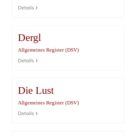
Details
Dergl
Allgemeines Register (DSV)
Details
Die Lust
Allgemeines Register (DSV)
Details