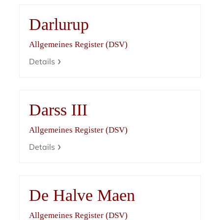
Darlurup
Allgemeines Register (DSV)
Details
Darss III
Allgemeines Register (DSV)
Details
De Halve Maen
Allgemeines Register (DSV)