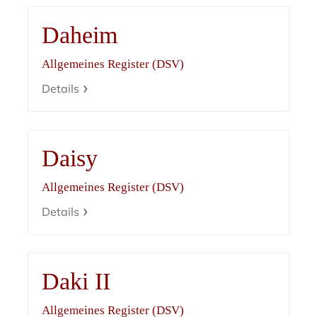
Daheim
Allgemeines Register (DSV)
Details
Daisy
Allgemeines Register (DSV)
Details
Daki II
Allgemeines Register (DSV)