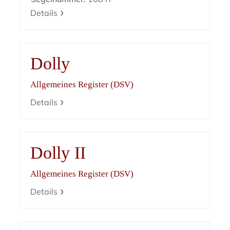
Details
Dolly
Allgemeines Register (DSV)
Details
Dolly II
Allgemeines Register (DSV)
Details