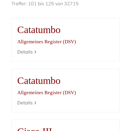
Treffer: 101 bis 125 von 32715
Catatumbo
Allgemeines Register (DSV)
Details
Catatumbo
Allgemeines Register (DSV)
Details