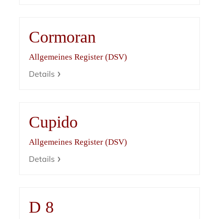
Cormoran
Allgemeines Register (DSV)
Details
Cupido
Allgemeines Register (DSV)
Details
D 8