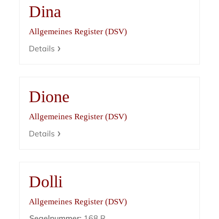
Dina
Allgemeines Register (DSV)
Details
Dione
Allgemeines Register (DSV)
Details
Dolli
Allgemeines Register (DSV)
Segelnummer:
168 R