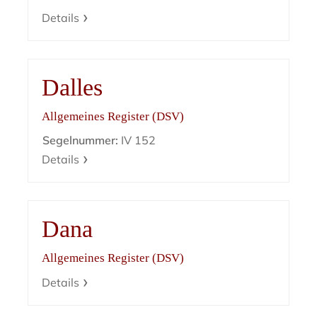
Details
Dalles
Allgemeines Register (DSV)
Segelnummer:
IV 152
Details
Dana
Allgemeines Register (DSV)
Details