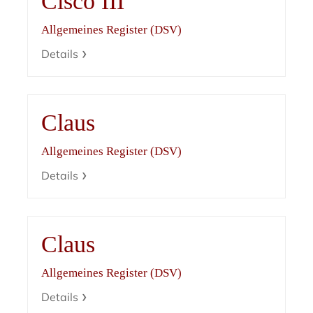
Cisco III
Allgemeines Register (DSV)
Details
Claus
Allgemeines Register (DSV)
Details
Claus
Allgemeines Register (DSV)
Details