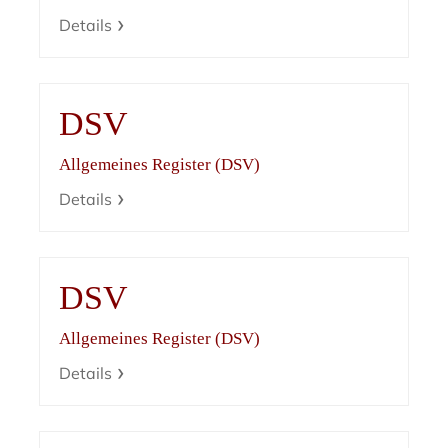
Details
DSV
Allgemeines Register (DSV)
Details
DSV
Allgemeines Register (DSV)
Details