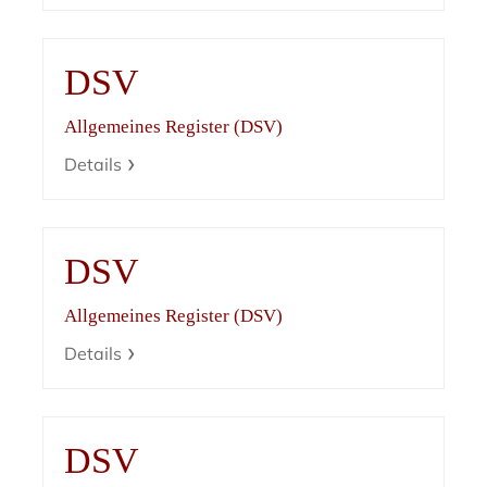
DSV
Allgemeines Register (DSV)
Details
DSV
Allgemeines Register (DSV)
Details
DSV