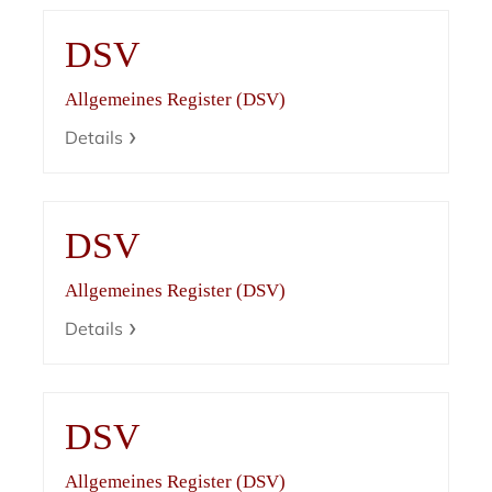
DSV
Allgemeines Register (DSV)
Details
DSV
Allgemeines Register (DSV)
Details
DSV
Allgemeines Register (DSV)