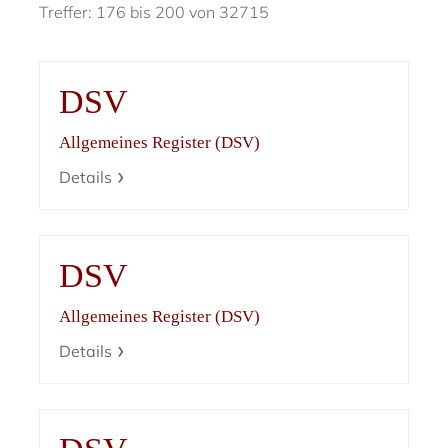
Treffer: 176 bis 200 von 32715
DSV
Allgemeines Register (DSV)
Details
DSV
Allgemeines Register (DSV)
Details