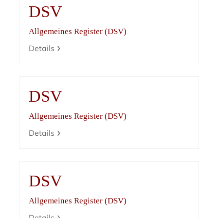
DSV
Allgemeines Register (DSV)
Details
DSV
Allgemeines Register (DSV)
Details
DSV
Allgemeines Register (DSV)
Details