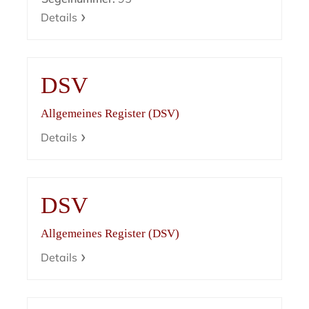
Details
DSV
Allgemeines Register (DSV)
Details
DSV
Allgemeines Register (DSV)
Details