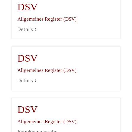
DSV
Allgemeines Register (DSV)
Details
DSV
Allgemeines Register (DSV)
Details
DSV
Allgemeines Register (DSV)
Segelnummer:
95