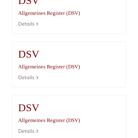
DSV
Allgemeines Register (DSV)
Details
DSV
Allgemeines Register (DSV)
Details
DSV
Allgemeines Register (DSV)
Details