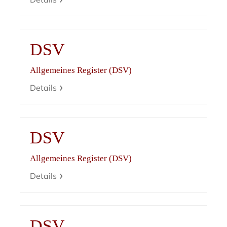
DSV
Allgemeines Register (DSV)
Details
DSV
Allgemeines Register (DSV)
Details
DSV