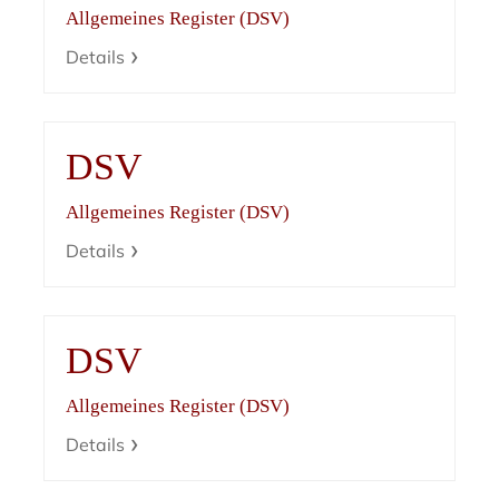
Allgemeines Register (DSV)
Details
DSV
Allgemeines Register (DSV)
Details
DSV
Allgemeines Register (DSV)
Details