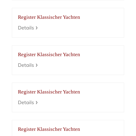
Register Klassischer Yachten
Details
Register Klassischer Yachten
Details
Register Klassischer Yachten
Details
Register Klassischer Yachten