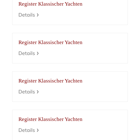
Register Klassischer Yachten
Details
Register Klassischer Yachten
Details
Register Klassischer Yachten
Details
Register Klassischer Yachten
Details