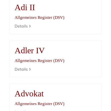
Adi II
Allgemeines Register (DSV)
Details
Adler IV
Allgemeines Register (DSV)
Details
Advokat
Allgemeines Register (DSV)