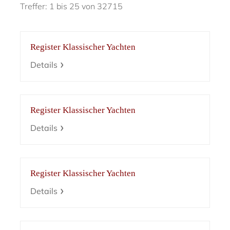
Treffer: 1 bis 25 von 32715
Register Klassischer Yachten
Details
Register Klassischer Yachten
Details
Register Klassischer Yachten
Details