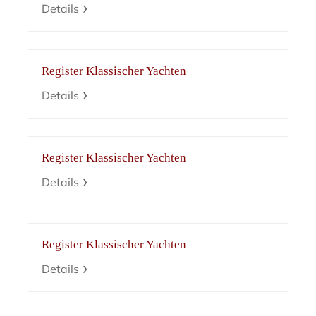
Details
Register Klassischer Yachten
Details
Register Klassischer Yachten
Details
Register Klassischer Yachten
Details