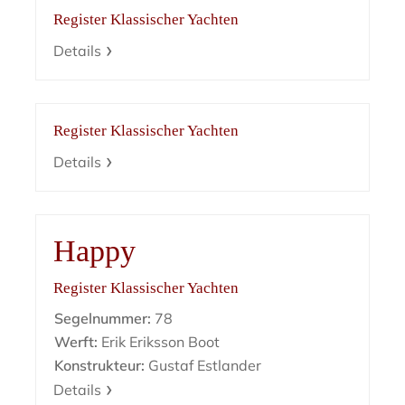
Register Klassischer Yachten
Details
Register Klassischer Yachten
Details
Happy
Register Klassischer Yachten
Segelnummer:
78
Werft:
Erik Eriksson Boot
Konstrukteur:
Gustaf Estlander
Details