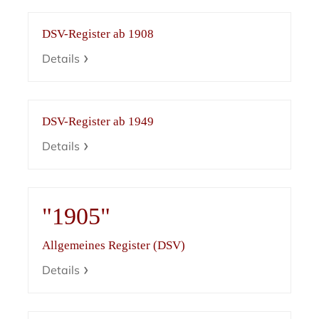
DSV-Register ab 1908
Details
DSV-Register ab 1949
Details
"1905"
Allgemeines Register (DSV)
Details