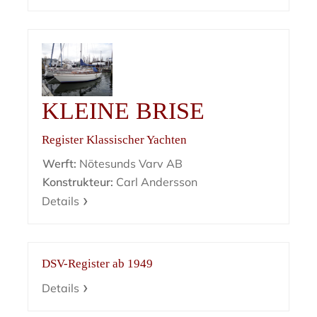
KLEINE BRISE
Register Klassischer Yachten
Werft:
Nötesunds Varv AB
Konstrukteur:
Carl Andersson
Details
DSV-Register ab 1949
Details