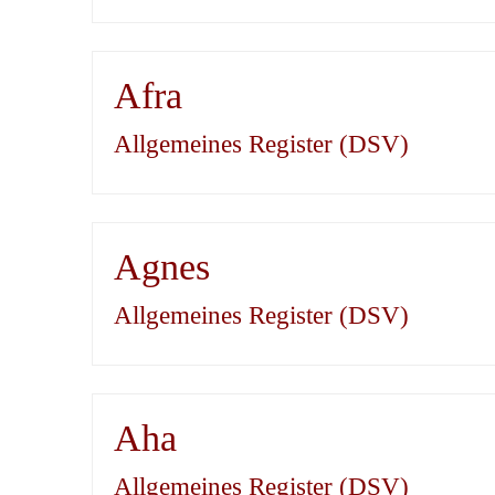
Afra
Allgemeines Register (DSV)
Agnes
Allgemeines Register (DSV)
Aha
Allgemeines Register (DSV)