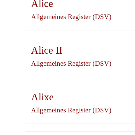
Alice
Allgemeines Register (DSV)
Alice II
Allgemeines Register (DSV)
Alixe
Allgemeines Register (DSV)