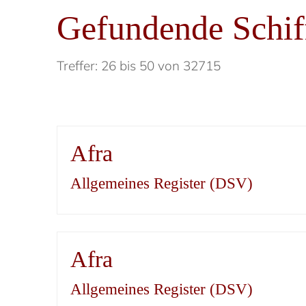
Gefundende Schif
Treffer: 26 bis 50 von 32715
Afra
Allgemeines Register (DSV)
Afra
Allgemeines Register (DSV)