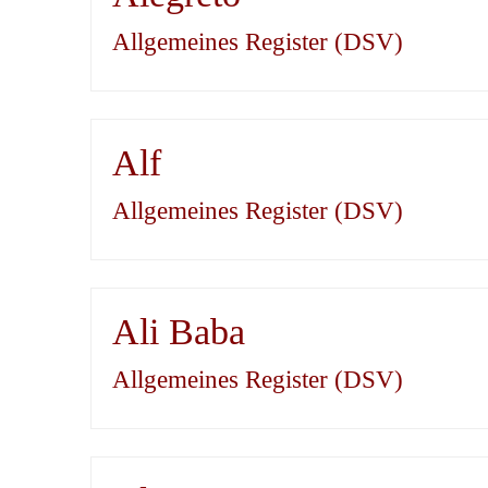
Allgemeines Register (DSV)
Alf
Allgemeines Register (DSV)
Ali Baba
Allgemeines Register (DSV)