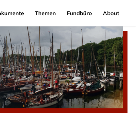
okumente
Themen
Fundbüro
About