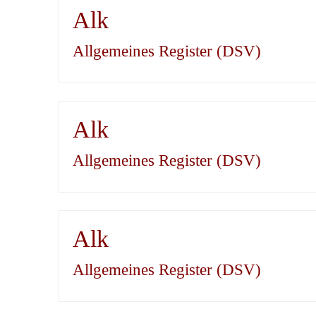
Alk
Allgemeines Register (DSV)
Alk
Allgemeines Register (DSV)
Alk
Allgemeines Register (DSV)