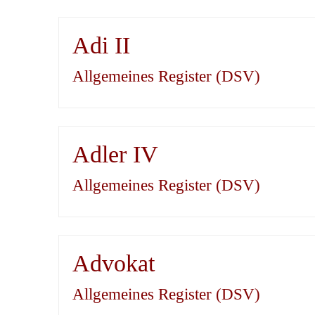
Adi II
Allgemeines Register (DSV)
Adler IV
Allgemeines Register (DSV)
Advokat
Allgemeines Register (DSV)