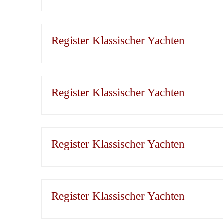
Register Klassischer Yachten
Register Klassischer Yachten
Register Klassischer Yachten
Register Klassischer Yachten