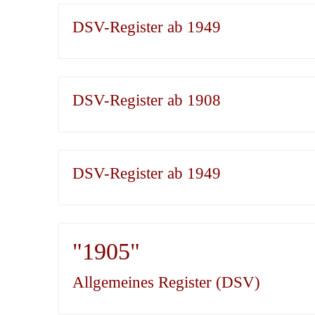
DSV-Register ab 1949
DSV-Register ab 1908
DSV-Register ab 1949
"1905"
Allgemeines Register (DSV)