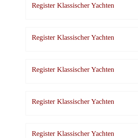
Register Klassischer Yachten
Register Klassischer Yachten
Register Klassischer Yachten
Register Klassischer Yachten
Register Klassischer Yachten