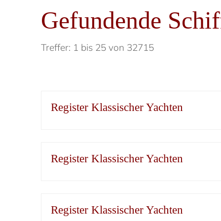
Gefundende Schif
Treffer: 1 bis 25 von 32715
Register Klassischer Yachten
Register Klassischer Yachten
Register Klassischer Yachten