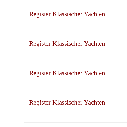
Register Klassischer Yachten
Register Klassischer Yachten
Register Klassischer Yachten
Register Klassischer Yachten