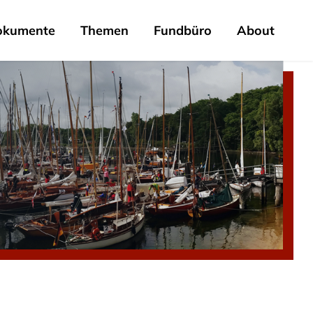
okumente
Themen
Fundbüro
About