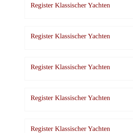
Register Klassischer Yachten
Register Klassischer Yachten
Register Klassischer Yachten
Register Klassischer Yachten
Register Klassischer Yachten