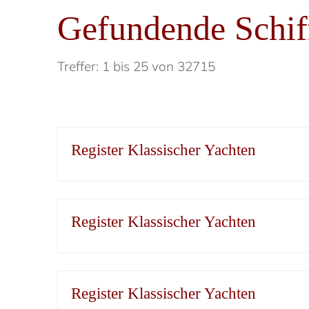
Gefundende Schif
Treffer: 1 bis 25 von 32715
Register Klassischer Yachten
Register Klassischer Yachten
Register Klassischer Yachten