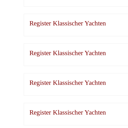
Register Klassischer Yachten
Register Klassischer Yachten
Register Klassischer Yachten
Register Klassischer Yachten