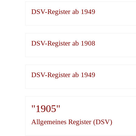
DSV-Register ab 1949
DSV-Register ab 1908
DSV-Register ab 1949
"1905"
Allgemeines Register (DSV)