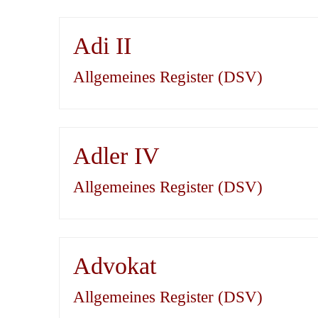
Adi II
Allgemeines Register (DSV)
Adler IV
Allgemeines Register (DSV)
Advokat
Allgemeines Register (DSV)