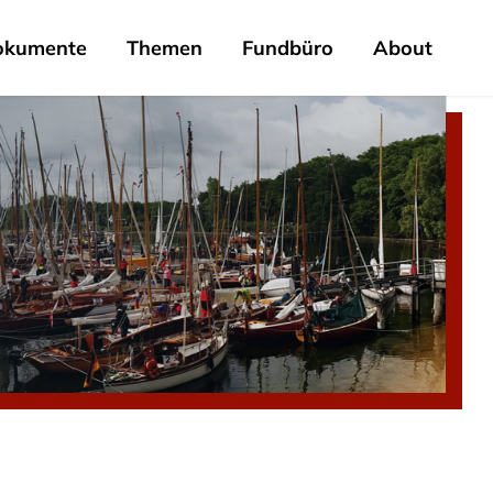
okumente
Themen
Fundbüro
About