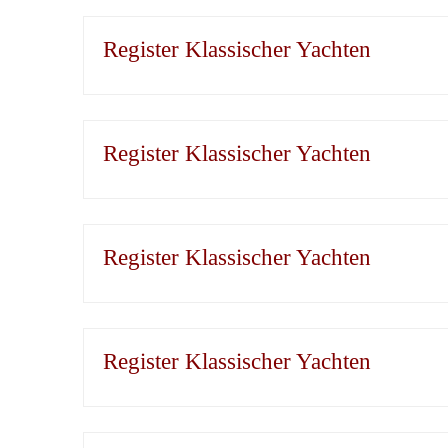
Register Klassischer Yachten
Register Klassischer Yachten
Register Klassischer Yachten
Register Klassischer Yachten