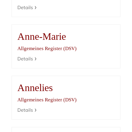
Details
Anne-Marie
Allgemeines Register (DSV)
Details
Annelies
Allgemeines Register (DSV)
Details