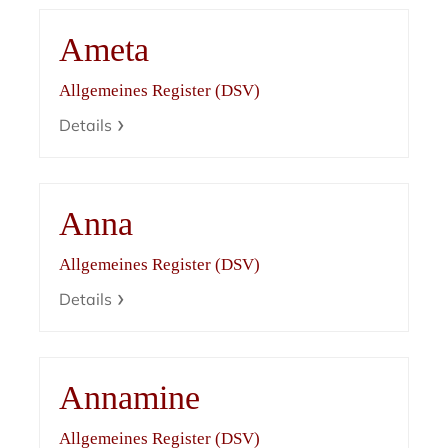
Ameta
Allgemeines Register (DSV)
Details
Anna
Allgemeines Register (DSV)
Details
Annamine
Allgemeines Register (DSV)