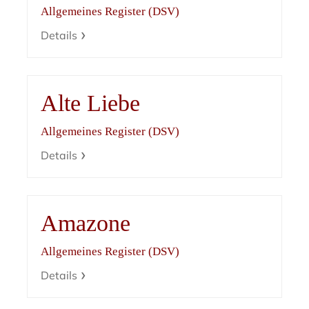
Allgemeines Register (DSV)
Details
Alte Liebe
Allgemeines Register (DSV)
Details
Amazone
Allgemeines Register (DSV)
Details