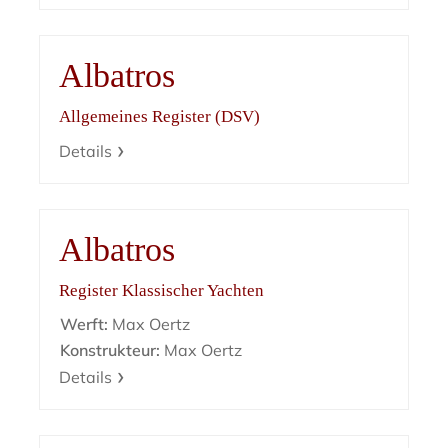
Albatros
Allgemeines Register (DSV)
Details
Albatros
Register Klassischer Yachten
Werft:
Max Oertz
Konstrukteur:
Max Oertz
Details