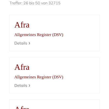
Treffer: 26 bis 50 von 32715
Afra
Allgemeines Register (DSV)
Details
Afra
Allgemeines Register (DSV)
Details