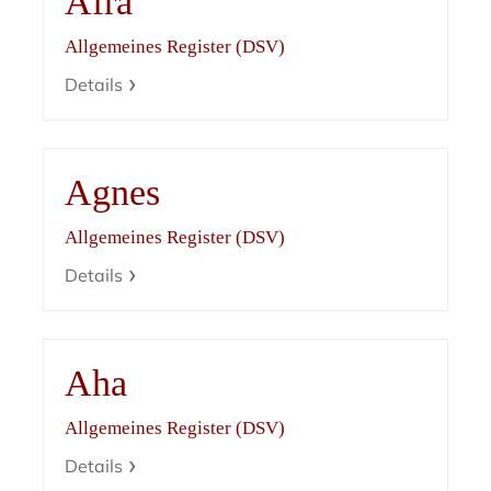
Afra
Allgemeines Register (DSV)
Details
Agnes
Allgemeines Register (DSV)
Details
Aha
Allgemeines Register (DSV)
Details