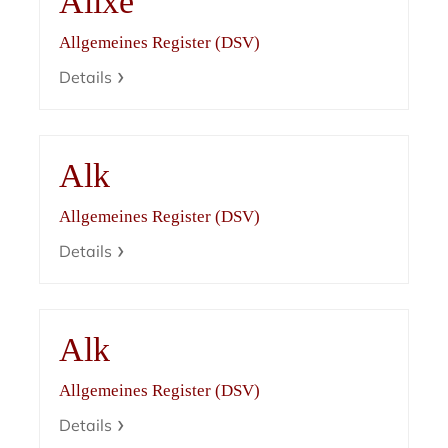
Alixe
Allgemeines Register (DSV)
Details
Alk
Allgemeines Register (DSV)
Details
Alk
Allgemeines Register (DSV)
Details