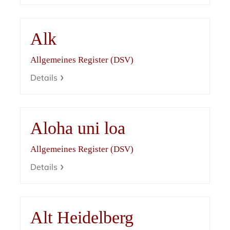
Alk
Allgemeines Register (DSV)
Details
Aloha uni loa
Allgemeines Register (DSV)
Details
Alt Heidelberg