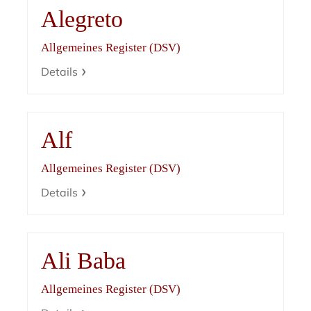
Alegreto
Allgemeines Register (DSV)
Details
Alf
Allgemeines Register (DSV)
Details
Ali Baba
Allgemeines Register (DSV)