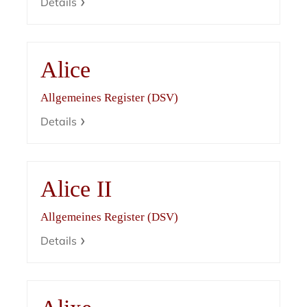
Details
Alice
Allgemeines Register (DSV)
Details
Alice II
Allgemeines Register (DSV)
Details