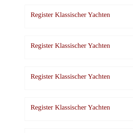
Register Klassischer Yachten
Register Klassischer Yachten
Register Klassischer Yachten
Register Klassischer Yachten