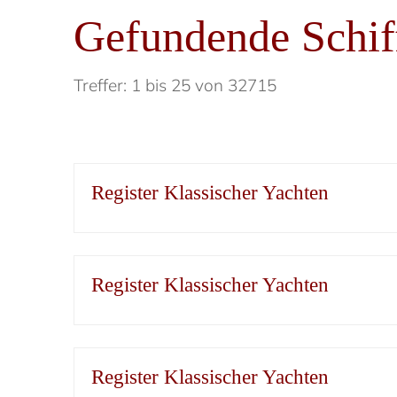
Gefundende Schif
Treffer: 1 bis 25 von 32715
Register Klassischer Yachten
Register Klassischer Yachten
Register Klassischer Yachten