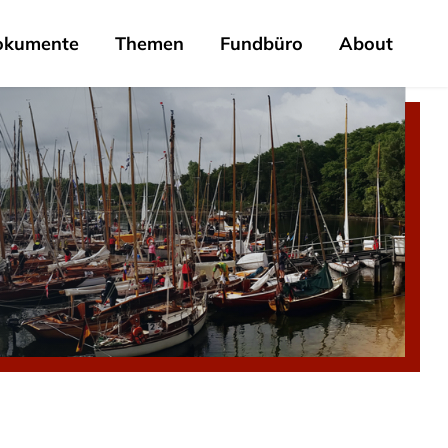
okumente
Themen
Fundbüro
About