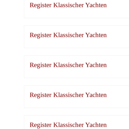
Register Klassischer Yachten
Register Klassischer Yachten
Register Klassischer Yachten
Register Klassischer Yachten
Register Klassischer Yachten