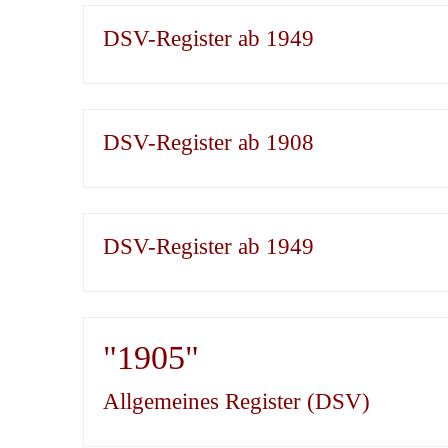
DSV-Register ab 1949
DSV-Register ab 1908
DSV-Register ab 1949
"1905"
Allgemeines Register (DSV)