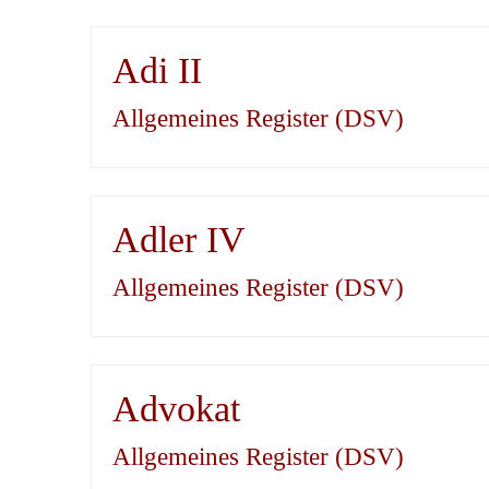
Adi II
Allgemeines Register (DSV)
Adler IV
Allgemeines Register (DSV)
Advokat
Allgemeines Register (DSV)