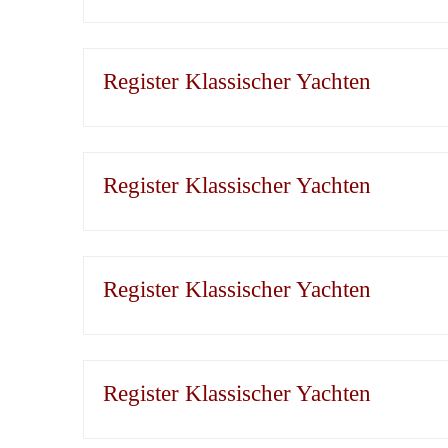
Register Klassischer Yachten
Register Klassischer Yachten
Register Klassischer Yachten
Register Klassischer Yachten