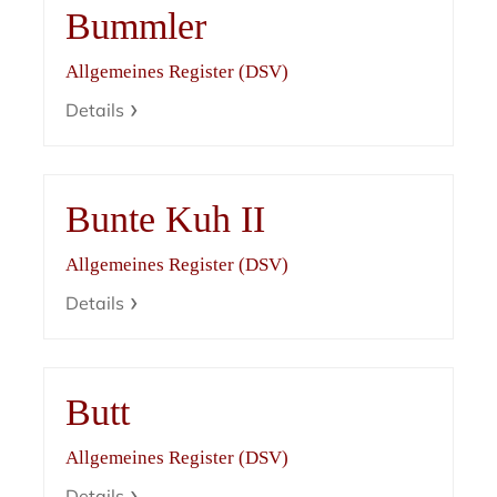
Bummler
Allgemeines Register (DSV)
Details
Bunte Kuh II
Allgemeines Register (DSV)
Details
Butt
Allgemeines Register (DSV)
Details