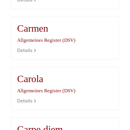
Carmen
Allgemeines Register (DSV)
Details
Carola
Allgemeines Register (DSV)
Details
Carpe diem