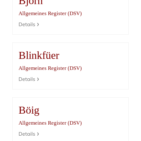
Björn
Allgemeines Register (DSV)
Details
Blinkfüer
Allgemeines Register (DSV)
Details
Böig
Allgemeines Register (DSV)
Details