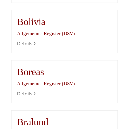
Bolivia
Allgemeines Register (DSV)
Details
Boreas
Allgemeines Register (DSV)
Details
Bralund