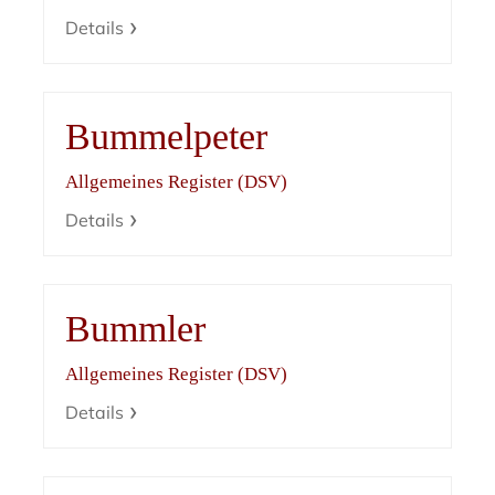
Details
Bummelpeter
Allgemeines Register (DSV)
Details
Bummler
Allgemeines Register (DSV)
Details