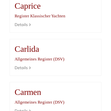
Caprice
Register Klassischer Yachten
Details
Carlida
Allgemeines Register (DSV)
Details
Carmen
Allgemeines Register (DSV)
Details