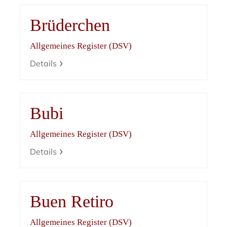
Brüderchen
Allgemeines Register (DSV)
Details
Bubi
Allgemeines Register (DSV)
Details
Buen Retiro
Allgemeines Register (DSV)