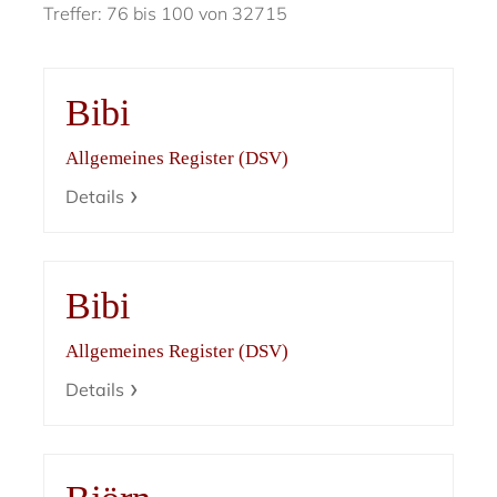
Treffer: 76 bis 100 von 32715
Bibi
Allgemeines Register (DSV)
Details
Bibi
Allgemeines Register (DSV)
Details