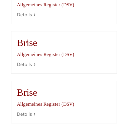
Allgemeines Register (DSV)
Details
Brise
Allgemeines Register (DSV)
Details
Brise
Allgemeines Register (DSV)
Details