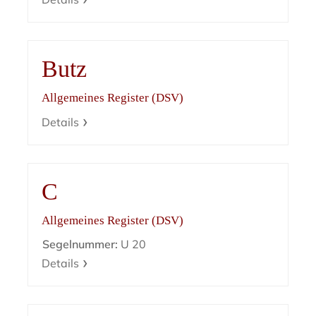
Butz
Allgemeines Register (DSV)
Details
C
Allgemeines Register (DSV)
Segelnummer:
U 20
Details