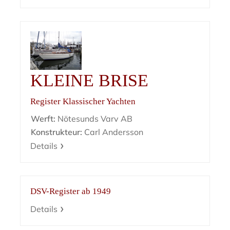
KLEINE BRISE
Register Klassischer Yachten
Werft:
Nötesunds Varv AB
Konstrukteur:
Carl Andersson
Details
DSV-Register ab 1949
Details