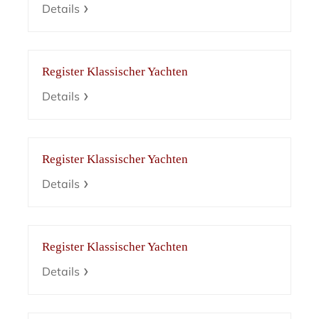
Details
Register Klassischer Yachten
Details
Register Klassischer Yachten
Details
Register Klassischer Yachten
Details