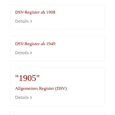
DSV-Register ab 1908
Details
DSV-Register ab 1949
Details
"1905"
Allgemeines Register (DSV)
Details