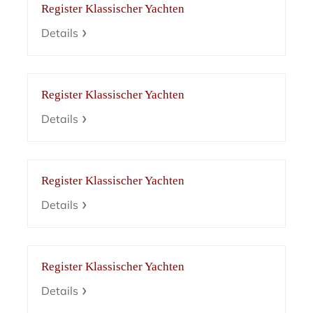
Register Klassischer Yachten
Details
Register Klassischer Yachten
Details
Register Klassischer Yachten
Details
Register Klassischer Yachten
Details