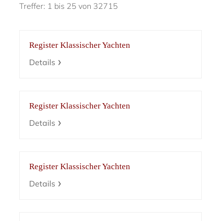
Treffer: 1 bis 25 von 32715
Register Klassischer Yachten
Details
Register Klassischer Yachten
Details
Register Klassischer Yachten
Details