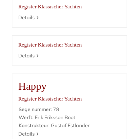
Register Klassischer Yachten
Details
Register Klassischer Yachten
Details
Happy
Register Klassischer Yachten
Segelnummer:
78
Werft:
Erik Eriksson Boot
Konstrukteur:
Gustaf Estlander
Details