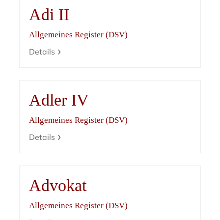
Adi II
Allgemeines Register (DSV)
Details
Adler IV
Allgemeines Register (DSV)
Details
Advokat
Allgemeines Register (DSV)