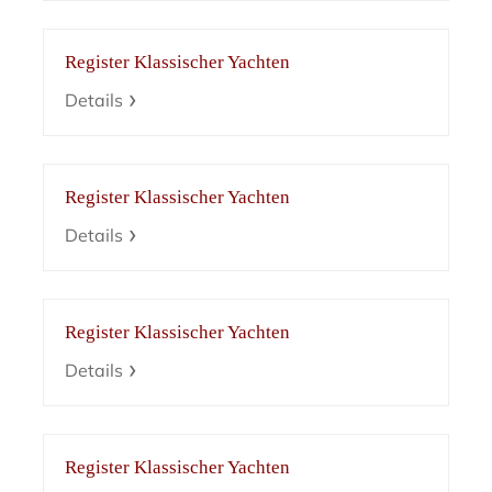
Register Klassischer Yachten
Details
Register Klassischer Yachten
Details
Register Klassischer Yachten
Details
Register Klassischer Yachten