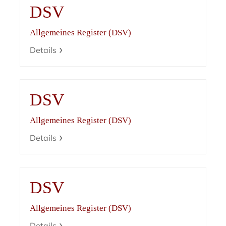
DSV
Allgemeines Register (DSV)
Details
DSV
Allgemeines Register (DSV)
Details
DSV
Allgemeines Register (DSV)
Details