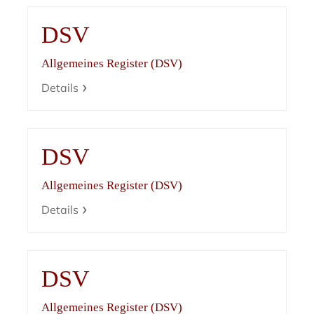
DSV
Allgemeines Register (DSV)
Details
DSV
Allgemeines Register (DSV)
Details
DSV
Allgemeines Register (DSV)