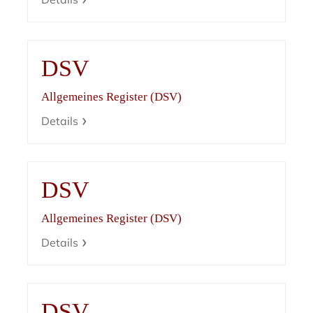
DSV
Allgemeines Register (DSV)
Details
DSV
Allgemeines Register (DSV)
Details
DSV