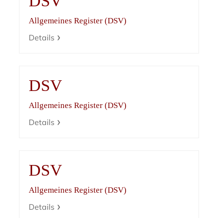
DSV
Allgemeines Register (DSV)
Details
DSV
Allgemeines Register (DSV)
Details
DSV
Allgemeines Register (DSV)
Details