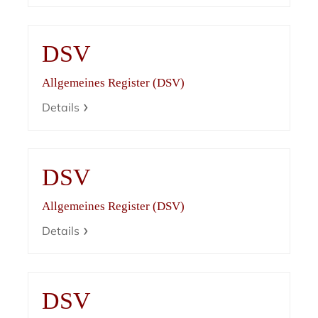
DSV
Allgemeines Register (DSV)
Details
DSV
Allgemeines Register (DSV)
Details
DSV