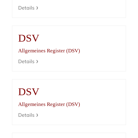
Details
DSV
Allgemeines Register (DSV)
Details
DSV
Allgemeines Register (DSV)
Details