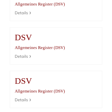
Allgemeines Register (DSV)
Details
DSV
Allgemeines Register (DSV)
Details
DSV
Allgemeines Register (DSV)
Details