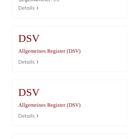
Details
DSV
Allgemeines Register (DSV)
Details
DSV
Allgemeines Register (DSV)
Details