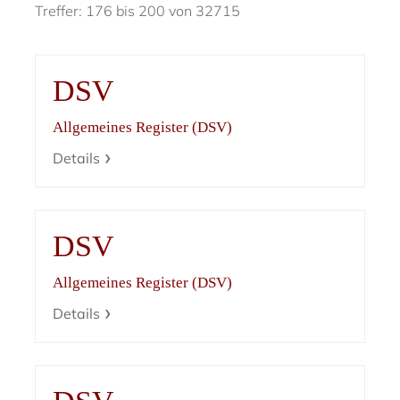
Treffer: 176 bis 200 von 32715
DSV
Allgemeines Register (DSV)
Details
DSV
Allgemeines Register (DSV)
Details