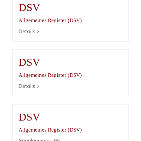
DSV
Allgemeines Register (DSV)
Details
DSV
Allgemeines Register (DSV)
Details
DSV
Allgemeines Register (DSV)
Segelnummer:
95