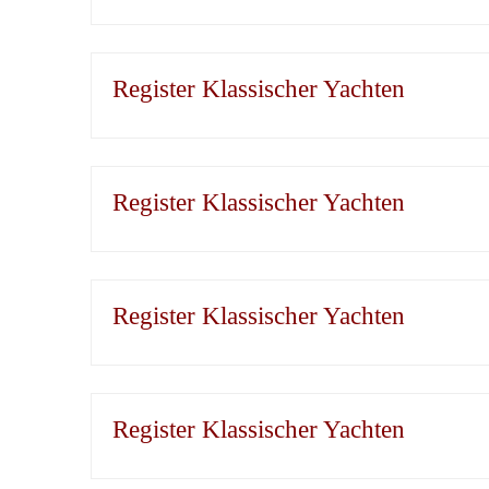
Register Klassischer Yachten
Register Klassischer Yachten
Register Klassischer Yachten
Register Klassischer Yachten