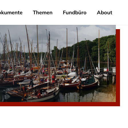
okumente
Themen
Fundbüro
About