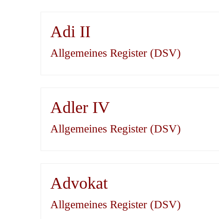
Adi II
Allgemeines Register (DSV)
Adler IV
Allgemeines Register (DSV)
Advokat
Allgemeines Register (DSV)