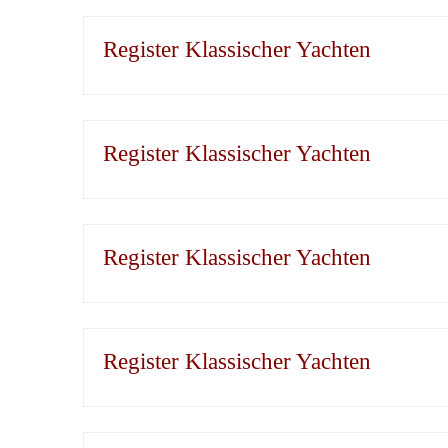
Register Klassischer Yachten
Register Klassischer Yachten
Register Klassischer Yachten
Register Klassischer Yachten