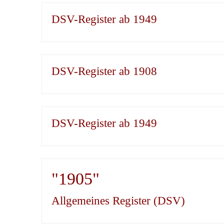
DSV-Register ab 1949
DSV-Register ab 1908
DSV-Register ab 1949
"1905"
Allgemeines Register (DSV)