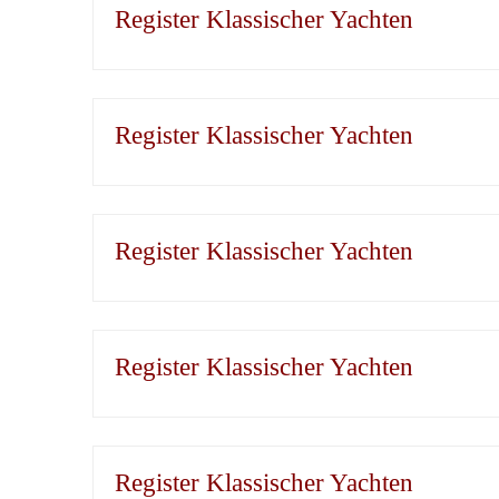
Register Klassischer Yachten
Register Klassischer Yachten
Register Klassischer Yachten
Register Klassischer Yachten
Register Klassischer Yachten