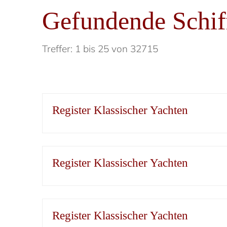
Gefundende Schif
Treffer: 1 bis 25 von 32715
Register Klassischer Yachten
Register Klassischer Yachten
Register Klassischer Yachten