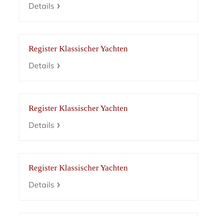
Details
Register Klassischer Yachten
Details
Register Klassischer Yachten
Details
Register Klassischer Yachten
Details