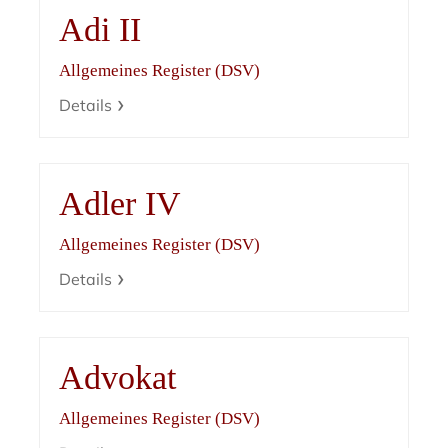
Adi II
Allgemeines Register (DSV)
Details
Adler IV
Allgemeines Register (DSV)
Details
Advokat
Allgemeines Register (DSV)