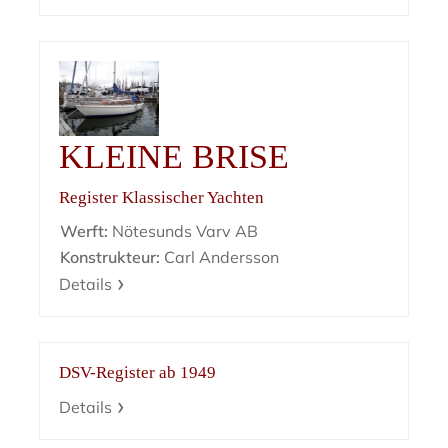
KLEINE BRISE
Register Klassischer Yachten
Werft:
Nötesunds Varv AB
Konstrukteur:
Carl Andersson
Details
DSV-Register ab 1949
Details