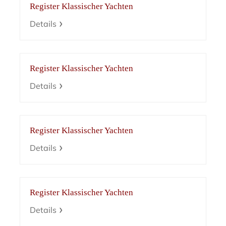
Register Klassischer Yachten
Details
Register Klassischer Yachten
Details
Register Klassischer Yachten
Details
Register Klassischer Yachten
Details