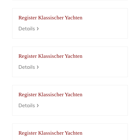
Register Klassischer Yachten
Details
Register Klassischer Yachten
Details
Register Klassischer Yachten
Details
Register Klassischer Yachten