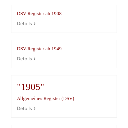
DSV-Register ab 1908
Details
DSV-Register ab 1949
Details
"1905"
Allgemeines Register (DSV)
Details