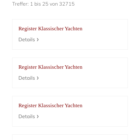
Treffer: 1 bis 25 von 32715
Register Klassischer Yachten
Details
Register Klassischer Yachten
Details
Register Klassischer Yachten
Details