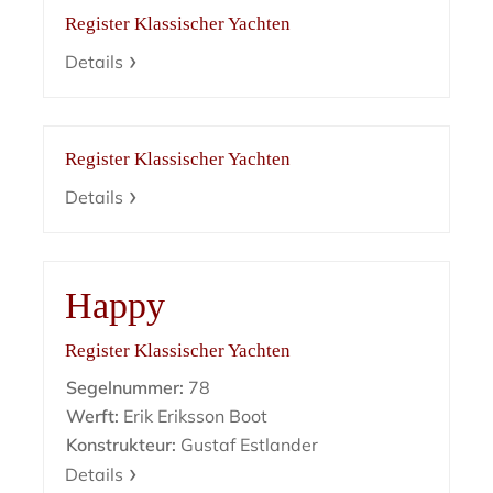
Register Klassischer Yachten
Details
Register Klassischer Yachten
Details
Happy
Register Klassischer Yachten
Segelnummer:
78
Werft:
Erik Eriksson Boot
Konstrukteur:
Gustaf Estlander
Details