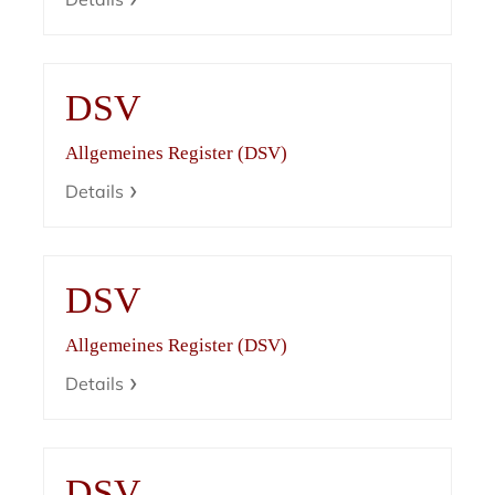
DSV
Allgemeines Register (DSV)
Details
DSV
Allgemeines Register (DSV)
Details
DSV