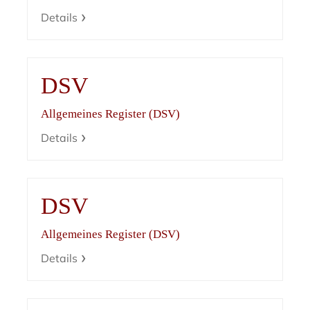
Details
DSV
Allgemeines Register (DSV)
Details
DSV
Allgemeines Register (DSV)
Details