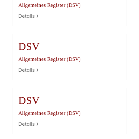
Allgemeines Register (DSV)
Details
DSV
Allgemeines Register (DSV)
Details
DSV
Allgemeines Register (DSV)
Details