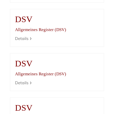
DSV
Allgemeines Register (DSV)
Details
DSV
Allgemeines Register (DSV)
Details
DSV