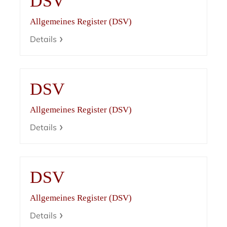
DSV
Allgemeines Register (DSV)
Details
DSV
Allgemeines Register (DSV)
Details
DSV
Allgemeines Register (DSV)
Details