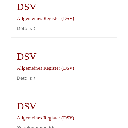
DSV
Allgemeines Register (DSV)
Details
DSV
Allgemeines Register (DSV)
Details
DSV
Allgemeines Register (DSV)
Segelnummer:
95