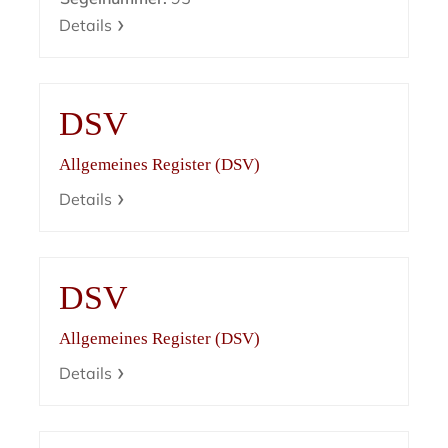
Details
DSV
Allgemeines Register (DSV)
Details
DSV
Allgemeines Register (DSV)
Details