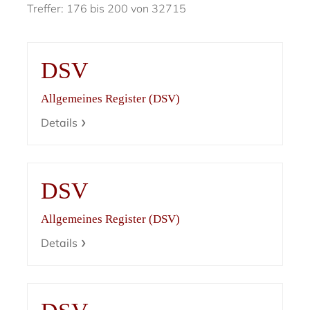
Treffer: 176 bis 200 von 32715
DSV
Allgemeines Register (DSV)
Details
DSV
Allgemeines Register (DSV)
Details