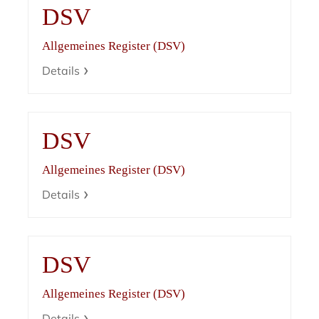
DSV
Allgemeines Register (DSV)
Details
DSV
Allgemeines Register (DSV)
Details
DSV
Allgemeines Register (DSV)
Details