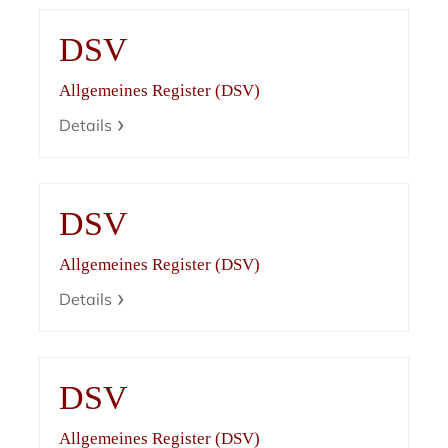
DSV
Allgemeines Register (DSV)
Details
DSV
Allgemeines Register (DSV)
Details
DSV
Allgemeines Register (DSV)