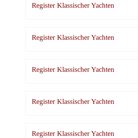
Register Klassischer Yachten
Register Klassischer Yachten
Register Klassischer Yachten
Register Klassischer Yachten
Register Klassischer Yachten