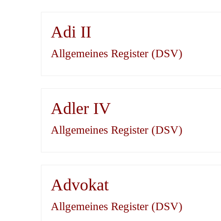
Adi II
Allgemeines Register (DSV)
Adler IV
Allgemeines Register (DSV)
Advokat
Allgemeines Register (DSV)