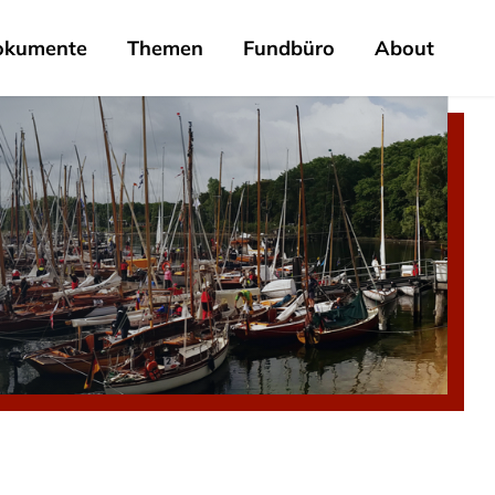
okumente
Themen
Fundbüro
About