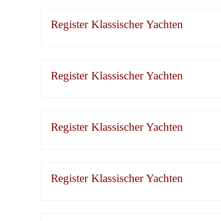
Register Klassischer Yachten
Register Klassischer Yachten
Register Klassischer Yachten
Register Klassischer Yachten