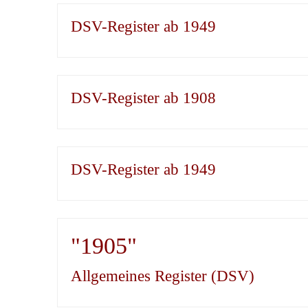
DSV-Register ab 1949
DSV-Register ab 1908
DSV-Register ab 1949
"1905"
Allgemeines Register (DSV)