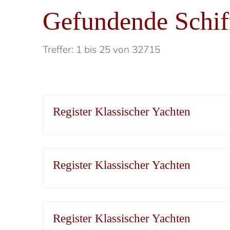
Gefundende Schif
Treffer: 1 bis 25 von 32715
Register Klassischer Yachten
Register Klassischer Yachten
Register Klassischer Yachten