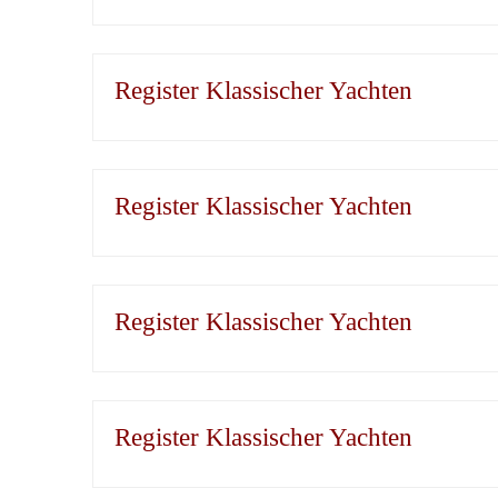
Register Klassischer Yachten
Register Klassischer Yachten
Register Klassischer Yachten
Register Klassischer Yachten