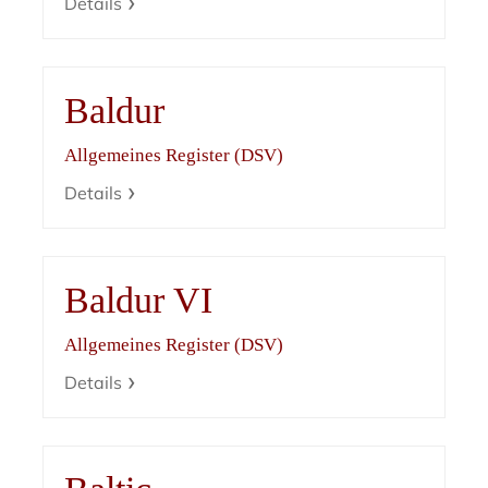
Details
Baldur
Allgemeines Register (DSV)
Details
Baldur VI
Allgemeines Register (DSV)
Details