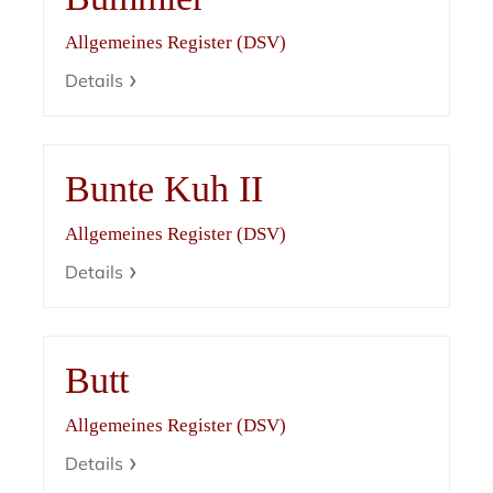
Allgemeines Register (DSV)
Details
Bunte Kuh II
Allgemeines Register (DSV)
Details
Butt
Allgemeines Register (DSV)
Details