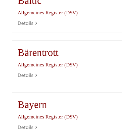
Baltic
Allgemeines Register (DSV)
Details
Bärentrott
Allgemeines Register (DSV)
Details
Bayern
Allgemeines Register (DSV)
Details