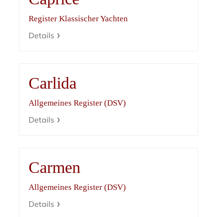
Register Klassischer Yachten
Details
Carlida
Allgemeines Register (DSV)
Details
Carmen
Allgemeines Register (DSV)
Details