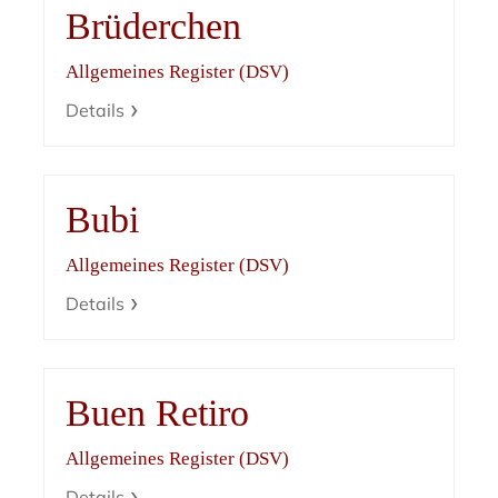
Brüderchen
Allgemeines Register (DSV)
Details
Bubi
Allgemeines Register (DSV)
Details
Buen Retiro
Allgemeines Register (DSV)
Details