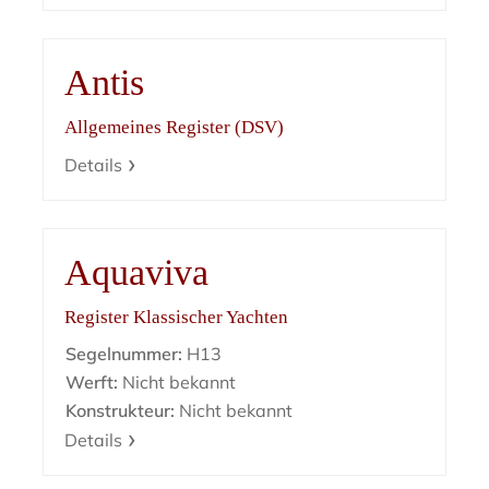
Antis
Allgemeines Register (DSV)
Details
Aquaviva
Register Klassischer Yachten
Segelnummer:
H13
Werft:
Nicht bekannt
Konstrukteur:
Nicht bekannt
Details