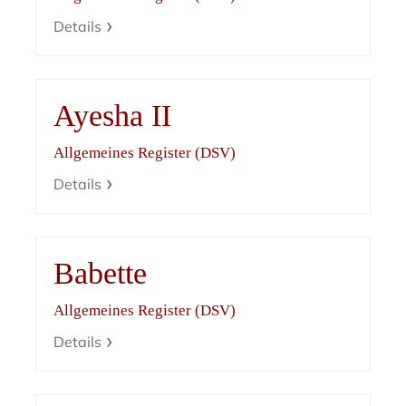
Details
Ayesha II
Allgemeines Register (DSV)
Details
Babette
Allgemeines Register (DSV)
Details