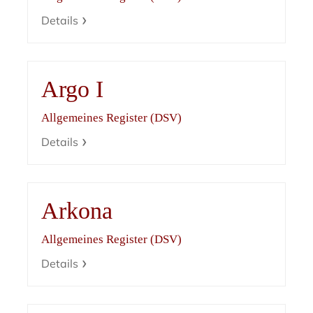
Details
Argo I
Allgemeines Register (DSV)
Details
Arkona
Allgemeines Register (DSV)
Details