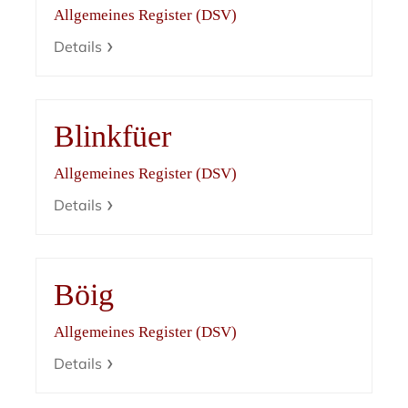
Allgemeines Register (DSV)
Details
Blinkfüer
Allgemeines Register (DSV)
Details
Böig
Allgemeines Register (DSV)
Details