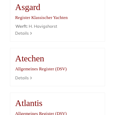
Asgard
Register Klassischer Yachten
Werft:
H. Havigshorst
Details
Atechen
Allgemeines Register (DSV)
Details
Atlantis
Allgemeines Register (DSV)