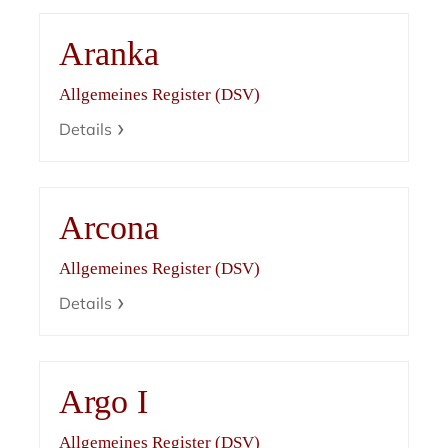
Aranka
Allgemeines Register (DSV)
Details
Arcona
Allgemeines Register (DSV)
Details
Argo I
Allgemeines Register (DSV)