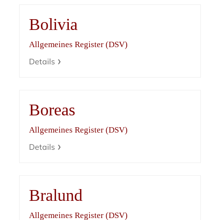
Bolivia
Allgemeines Register (DSV)
Details
Boreas
Allgemeines Register (DSV)
Details
Bralund
Allgemeines Register (DSV)