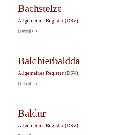
Bachstelze
Allgemeines Register (DSV)
Details
Baldhierbaldda
Allgemeines Register (DSV)
Details
Baldur
Allgemeines Register (DSV)