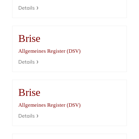
Details
Brise
Allgemeines Register (DSV)
Details
Brise
Allgemeines Register (DSV)
Details