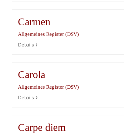
Carmen
Allgemeines Register (DSV)
Details
Carola
Allgemeines Register (DSV)
Details
Carpe diem