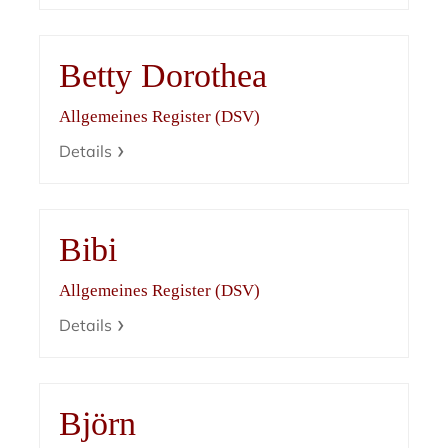
Betty Dorothea
Allgemeines Register (DSV)
Details
Bibi
Allgemeines Register (DSV)
Details
Björn