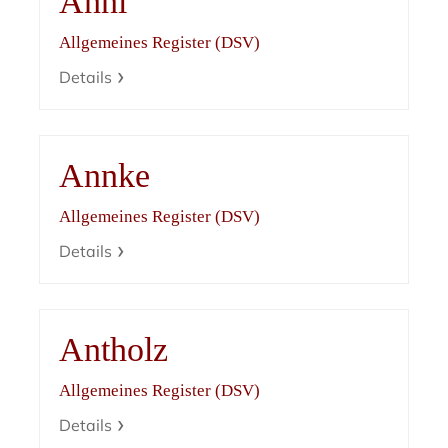
Anni
Allgemeines Register (DSV)
Details
Annke
Allgemeines Register (DSV)
Details
Antholz
Allgemeines Register (DSV)
Details