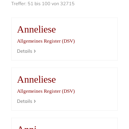
Treffer: 51 bis 100 von 32715
Anneliese
Allgemeines Register (DSV)
Details
Anneliese
Allgemeines Register (DSV)
Details