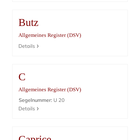
Butz
Allgemeines Register (DSV)
Details
C
Allgemeines Register (DSV)
Segelnummer:
U 20
Details
Caprice