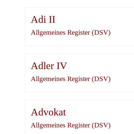
Adi II
Allgemeines Register (DSV)
Adler IV
Allgemeines Register (DSV)
Advokat
Allgemeines Register (DSV)