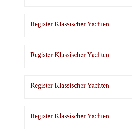
Register Klassischer Yachten
Register Klassischer Yachten
Register Klassischer Yachten
Register Klassischer Yachten