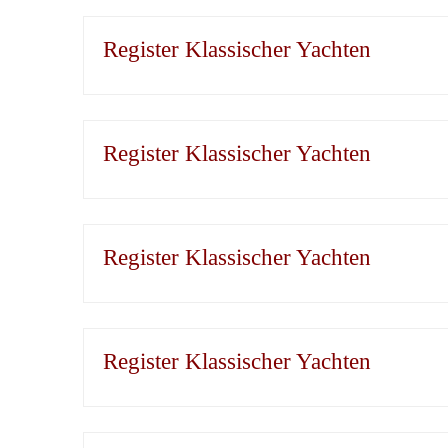
Register Klassischer Yachten
Register Klassischer Yachten
Register Klassischer Yachten
Register Klassischer Yachten