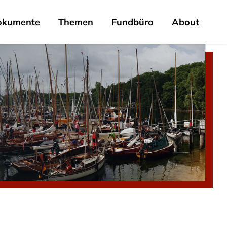
okumente
Themen
Fundbüro
About