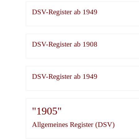
DSV-Register ab 1949
DSV-Register ab 1908
DSV-Register ab 1949
"1905"
Allgemeines Register (DSV)