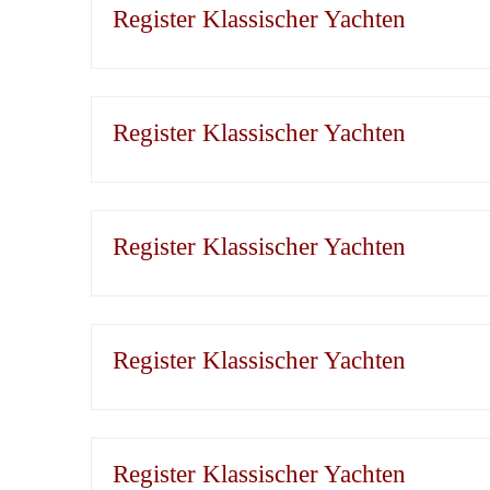
Register Klassischer Yachten
Register Klassischer Yachten
Register Klassischer Yachten
Register Klassischer Yachten
Register Klassischer Yachten