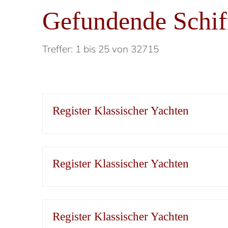
Gefundende Schif
Treffer: 1 bis 25 von 32715
Register Klassischer Yachten
Register Klassischer Yachten
Register Klassischer Yachten