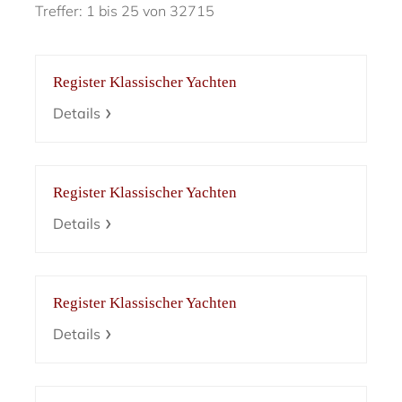
Treffer: 1 bis 25 von 32715
Register Klassischer Yachten
Details
Register Klassischer Yachten
Details
Register Klassischer Yachten
Details