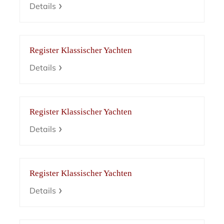
Details
Register Klassischer Yachten
Details
Register Klassischer Yachten
Details
Register Klassischer Yachten
Details