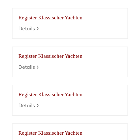
Register Klassischer Yachten
Details
Register Klassischer Yachten
Details
Register Klassischer Yachten
Details
Register Klassischer Yachten