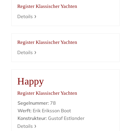
Register Klassischer Yachten
Details
Register Klassischer Yachten
Details
Happy
Register Klassischer Yachten
Segelnummer:
78
Werft:
Erik Eriksson Boot
Konstrukteur:
Gustaf Estlander
Details