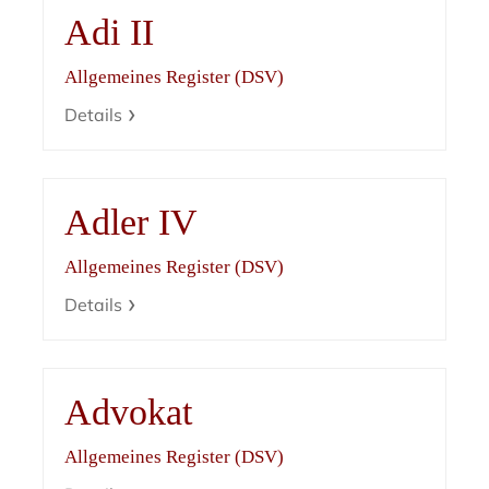
Adi II
Allgemeines Register (DSV)
Details
Adler IV
Allgemeines Register (DSV)
Details
Advokat
Allgemeines Register (DSV)