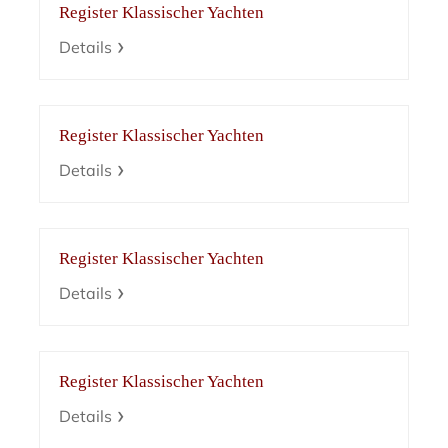
Register Klassischer Yachten
Details
Register Klassischer Yachten
Details
Register Klassischer Yachten
Details
Register Klassischer Yachten
Details