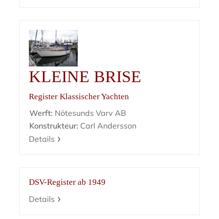
KLEINE BRISE
Register Klassischer Yachten
Werft:
Nötesunds Varv AB
Konstrukteur:
Carl Andersson
Details
DSV-Register ab 1949
Details