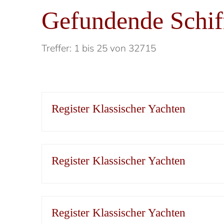
Gefundende Schif
Treffer: 1 bis 25 von 32715
Register Klassischer Yachten
Register Klassischer Yachten
Register Klassischer Yachten