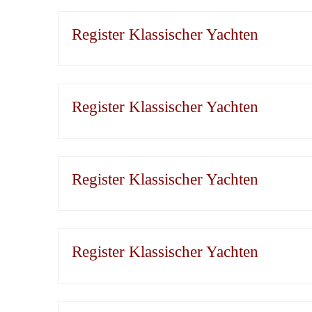
Register Klassischer Yachten
Register Klassischer Yachten
Register Klassischer Yachten
Register Klassischer Yachten