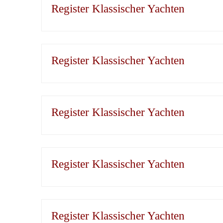
Register Klassischer Yachten
Register Klassischer Yachten
Register Klassischer Yachten
Register Klassischer Yachten
Register Klassischer Yachten