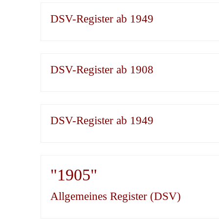
DSV-Register ab 1949
DSV-Register ab 1908
DSV-Register ab 1949
"1905"
Allgemeines Register (DSV)