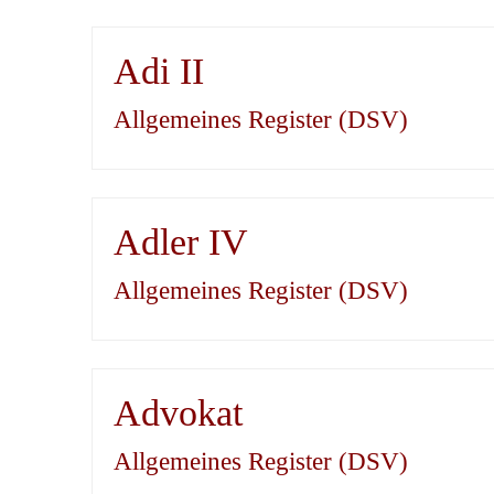
Adi II
Allgemeines Register (DSV)
Adler IV
Allgemeines Register (DSV)
Advokat
Allgemeines Register (DSV)