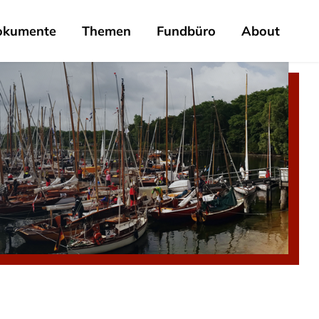
okumente
Themen
Fundbüro
About