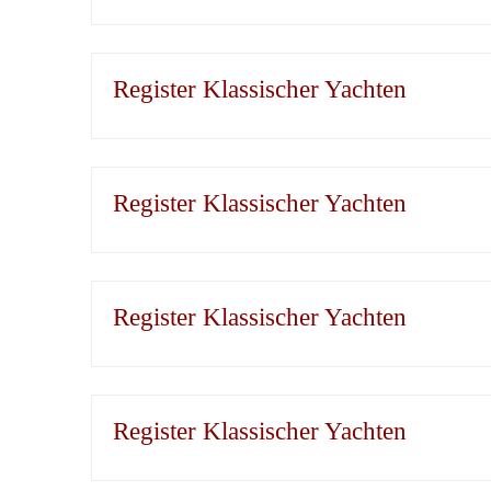
Register Klassischer Yachten
Register Klassischer Yachten
Register Klassischer Yachten
Register Klassischer Yachten