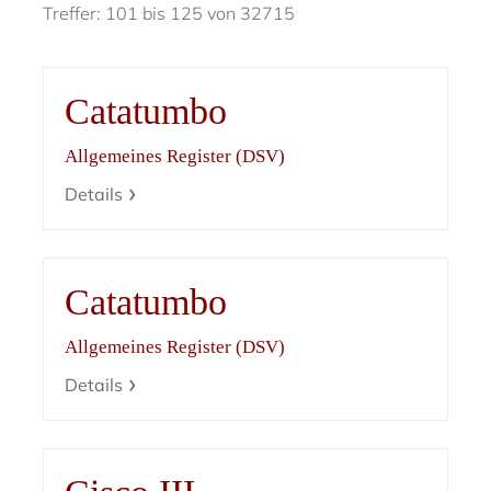
Treffer: 101 bis 125 von 32715
Catatumbo
Allgemeines Register (DSV)
Details
Catatumbo
Allgemeines Register (DSV)
Details