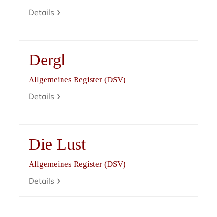
Details
Dergl
Allgemeines Register (DSV)
Details
Die Lust
Allgemeines Register (DSV)
Details