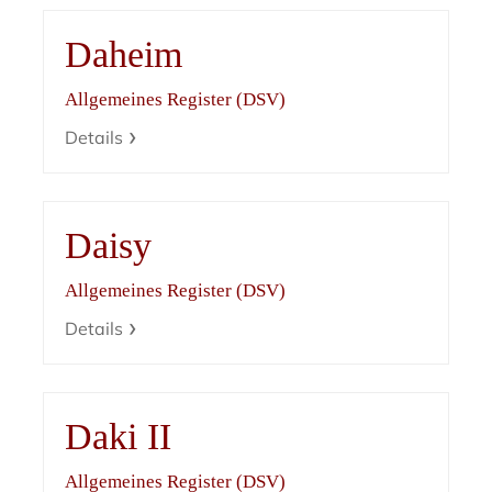
Daheim
Allgemeines Register (DSV)
Details
Daisy
Allgemeines Register (DSV)
Details
Daki II
Allgemeines Register (DSV)