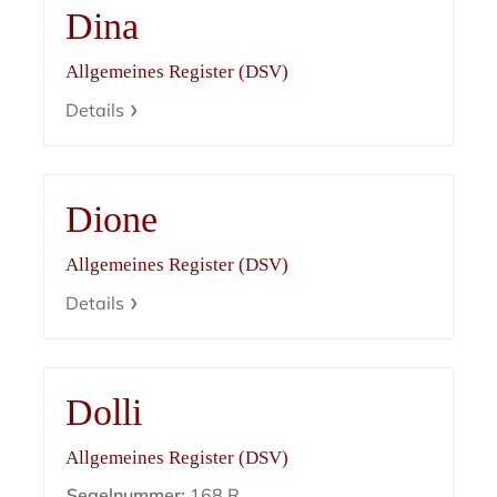
Dina
Allgemeines Register (DSV)
Details
Dione
Allgemeines Register (DSV)
Details
Dolli
Allgemeines Register (DSV)
Segelnummer:
168 R