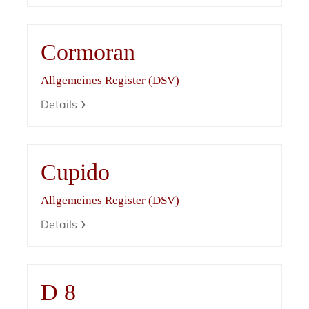
Cormoran
Allgemeines Register (DSV)
Details
Cupido
Allgemeines Register (DSV)
Details
D 8