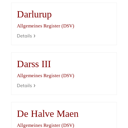
Darlurup
Allgemeines Register (DSV)
Details
Darss III
Allgemeines Register (DSV)
Details
De Halve Maen
Allgemeines Register (DSV)