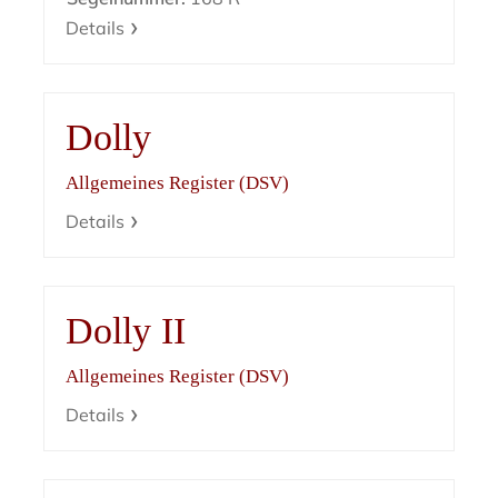
Details
Dolly
Allgemeines Register (DSV)
Details
Dolly II
Allgemeines Register (DSV)
Details