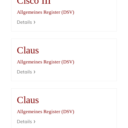
Cisco III
Allgemeines Register (DSV)
Details
Claus
Allgemeines Register (DSV)
Details
Claus
Allgemeines Register (DSV)
Details