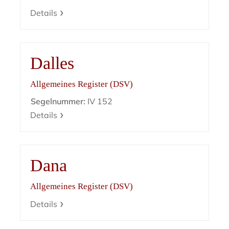
Details
Dalles
Allgemeines Register (DSV)
Segelnummer:
IV 152
Details
Dana
Allgemeines Register (DSV)
Details