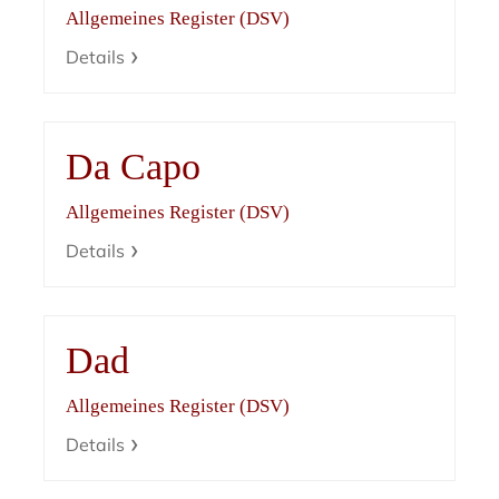
Allgemeines Register (DSV)
Details
Da Capo
Allgemeines Register (DSV)
Details
Dad
Allgemeines Register (DSV)
Details