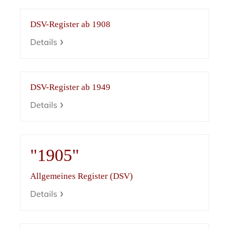
DSV-Register ab 1908
Details
DSV-Register ab 1949
Details
"1905"
Allgemeines Register (DSV)
Details