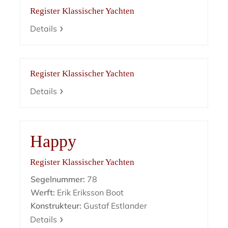
Register Klassischer Yachten
Details
Register Klassischer Yachten
Details
Happy
Register Klassischer Yachten
Segelnummer:
78
Werft:
Erik Eriksson Boot
Konstrukteur:
Gustaf Estlander
Details