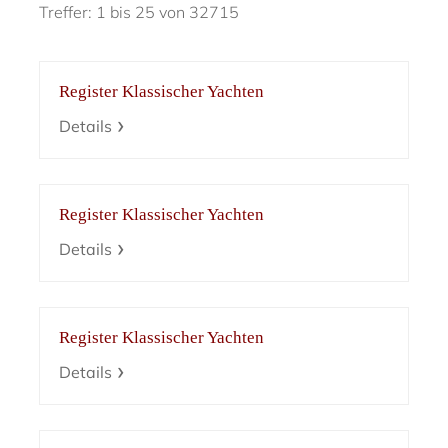
Treffer: 1 bis 25 von 32715
Register Klassischer Yachten
Details
Register Klassischer Yachten
Details
Register Klassischer Yachten
Details