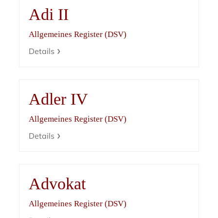
Adi II
Allgemeines Register (DSV)
Details
Adler IV
Allgemeines Register (DSV)
Details
Advokat
Allgemeines Register (DSV)