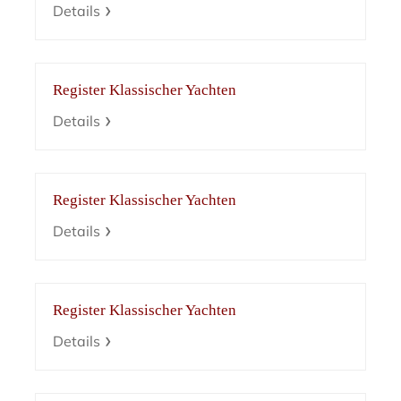
Details
Register Klassischer Yachten
Details
Register Klassischer Yachten
Details
Register Klassischer Yachten
Details