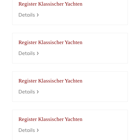
Register Klassischer Yachten
Details
Register Klassischer Yachten
Details
Register Klassischer Yachten
Details
Register Klassischer Yachten
Details