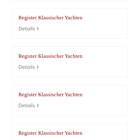
Register Klassischer Yachten
Details
Register Klassischer Yachten
Details
Register Klassischer Yachten
Details
Register Klassischer Yachten