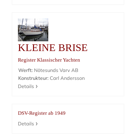
KLEINE BRISE
Register Klassischer Yachten
Werft:
Nötesunds Varv AB
Konstrukteur:
Carl Andersson
Details
DSV-Register ab 1949
Details