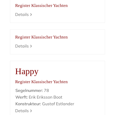
Register Klassischer Yachten
Details
Register Klassischer Yachten
Details
Happy
Register Klassischer Yachten
Segelnummer:
78
Werft:
Erik Eriksson Boot
Konstrukteur:
Gustaf Estlander
Details