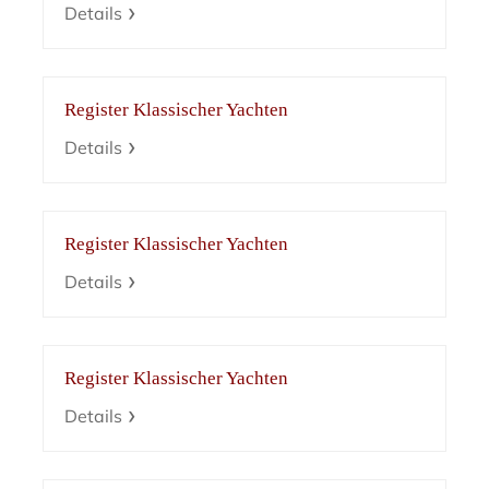
Details
Register Klassischer Yachten
Details
Register Klassischer Yachten
Details
Register Klassischer Yachten
Details