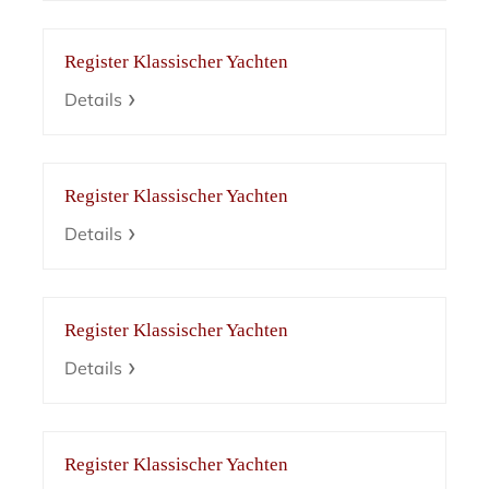
Register Klassischer Yachten
Details
Register Klassischer Yachten
Details
Register Klassischer Yachten
Details
Register Klassischer Yachten