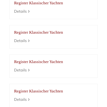
Register Klassischer Yachten
Details
Register Klassischer Yachten
Details
Register Klassischer Yachten
Details
Register Klassischer Yachten
Details