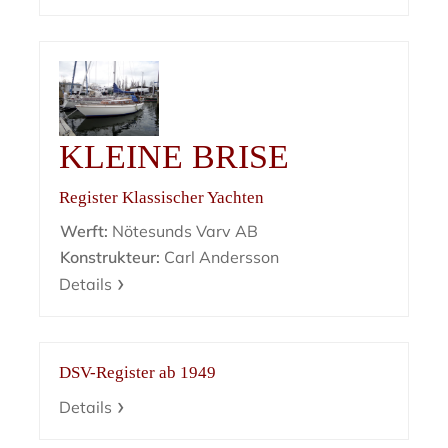
KLEINE BRISE
Register Klassischer Yachten
Werft:
Nötesunds Varv AB
Konstrukteur:
Carl Andersson
Details
DSV-Register ab 1949
Details