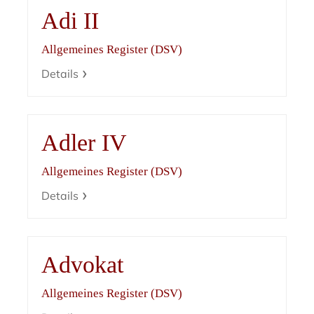
Adi II
Allgemeines Register (DSV)
Details
Adler IV
Allgemeines Register (DSV)
Details
Advokat
Allgemeines Register (DSV)