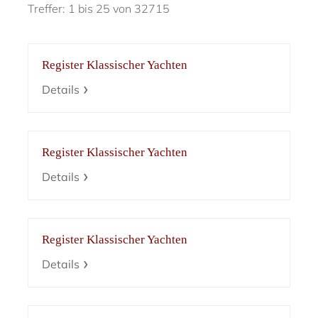
Treffer: 1 bis 25 von 32715
Register Klassischer Yachten
Details
Register Klassischer Yachten
Details
Register Klassischer Yachten
Details