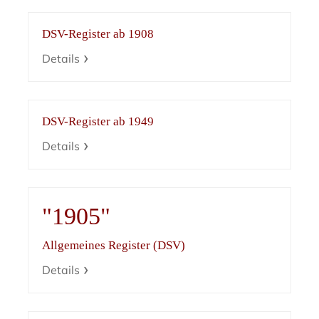
DSV-Register ab 1908
Details
DSV-Register ab 1949
Details
"1905"
Allgemeines Register (DSV)
Details