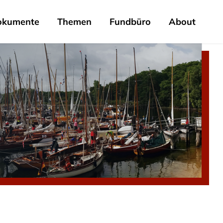
okumente
Themen
Fundbüro
About