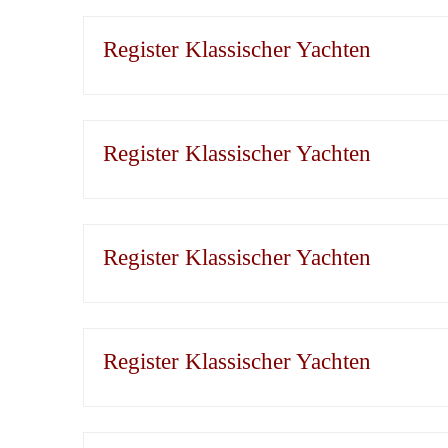
Register Klassischer Yachten
Register Klassischer Yachten
Register Klassischer Yachten
Register Klassischer Yachten