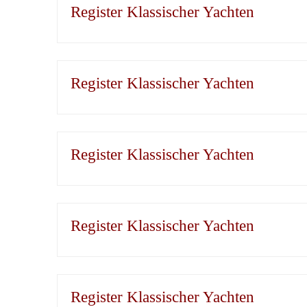
Register Klassischer Yachten
Register Klassischer Yachten
Register Klassischer Yachten
Register Klassischer Yachten
Register Klassischer Yachten