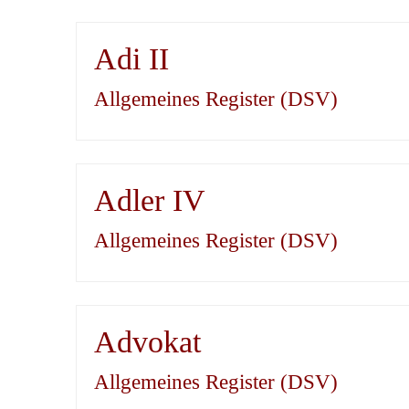
Adi II
Allgemeines Register (DSV)
Adler IV
Allgemeines Register (DSV)
Advokat
Allgemeines Register (DSV)