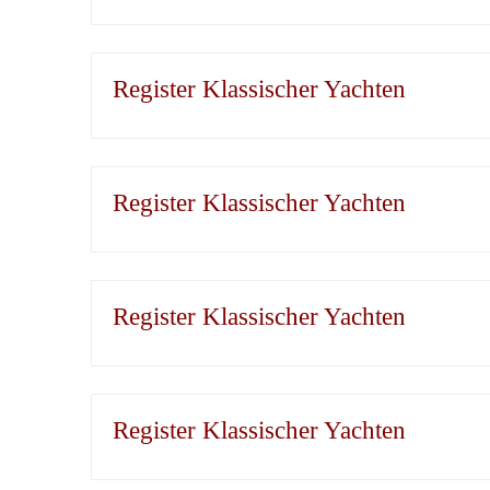
Register Klassischer Yachten
Register Klassischer Yachten
Register Klassischer Yachten
Register Klassischer Yachten