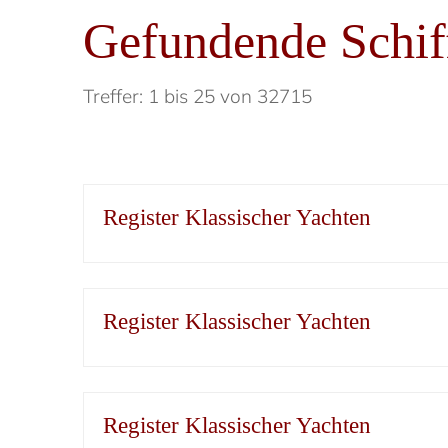
Gefundende Schif
Treffer: 1 bis 25 von 32715
Register Klassischer Yachten
Register Klassischer Yachten
Register Klassischer Yachten