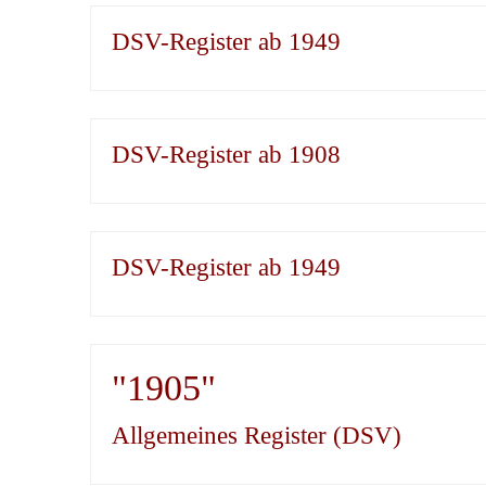
DSV-Register ab 1949
DSV-Register ab 1908
DSV-Register ab 1949
"1905"
Allgemeines Register (DSV)