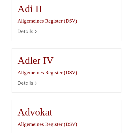
Adi II
Allgemeines Register (DSV)
Details
Adler IV
Allgemeines Register (DSV)
Details
Advokat
Allgemeines Register (DSV)