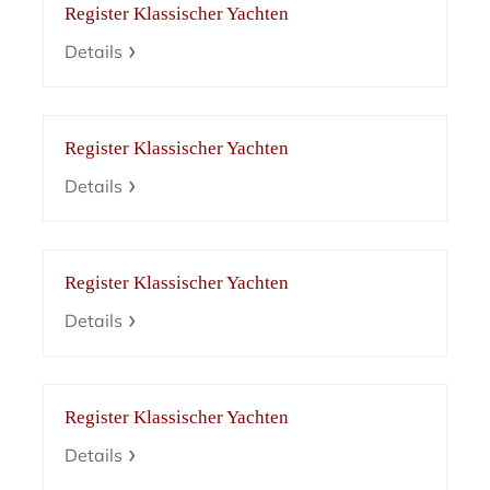
Register Klassischer Yachten
Details
Register Klassischer Yachten
Details
Register Klassischer Yachten
Details
Register Klassischer Yachten
Details