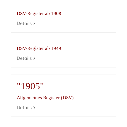
DSV-Register ab 1908
Details
DSV-Register ab 1949
Details
"1905"
Allgemeines Register (DSV)
Details