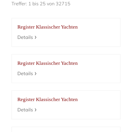
Treffer: 1 bis 25 von 32715
Register Klassischer Yachten
Details
Register Klassischer Yachten
Details
Register Klassischer Yachten
Details