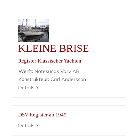
KLEINE BRISE
Register Klassischer Yachten
Werft:
Nötesunds Varv AB
Konstrukteur:
Carl Andersson
Details
DSV-Register ab 1949
Details