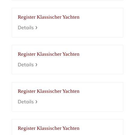
Register Klassischer Yachten
Details
Register Klassischer Yachten
Details
Register Klassischer Yachten
Details
Register Klassischer Yachten