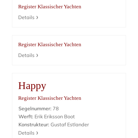
Register Klassischer Yachten
Details
Register Klassischer Yachten
Details
Happy
Register Klassischer Yachten
Segelnummer:
78
Werft:
Erik Eriksson Boot
Konstrukteur:
Gustaf Estlander
Details