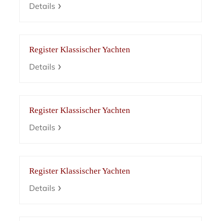
Details
Register Klassischer Yachten
Details
Register Klassischer Yachten
Details
Register Klassischer Yachten
Details