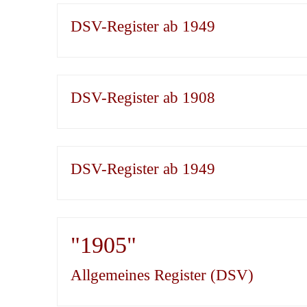
DSV-Register ab 1949
DSV-Register ab 1908
DSV-Register ab 1949
"1905"
Allgemeines Register (DSV)