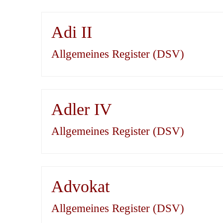
Adi II
Allgemeines Register (DSV)
Adler IV
Allgemeines Register (DSV)
Advokat
Allgemeines Register (DSV)