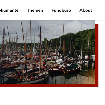
okumente
Themen
Fundbüro
About