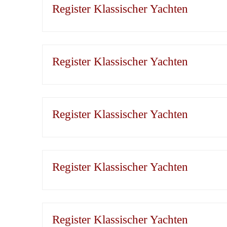
Register Klassischer Yachten
Register Klassischer Yachten
Register Klassischer Yachten
Register Klassischer Yachten
Register Klassischer Yachten