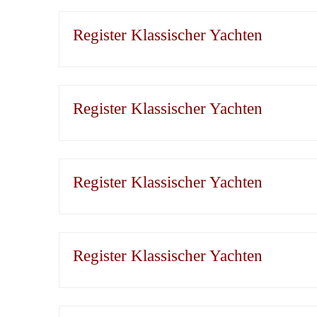
Register Klassischer Yachten
Register Klassischer Yachten
Register Klassischer Yachten
Register Klassischer Yachten