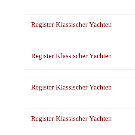
Register Klassischer Yachten
Register Klassischer Yachten
Register Klassischer Yachten
Register Klassischer Yachten