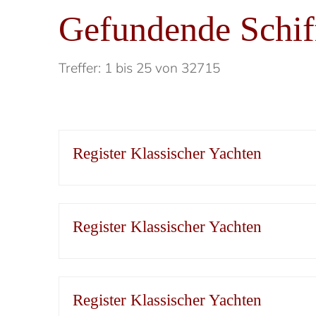
Gefundende Schif
Treffer: 1 bis 25 von 32715
Register Klassischer Yachten
Register Klassischer Yachten
Register Klassischer Yachten