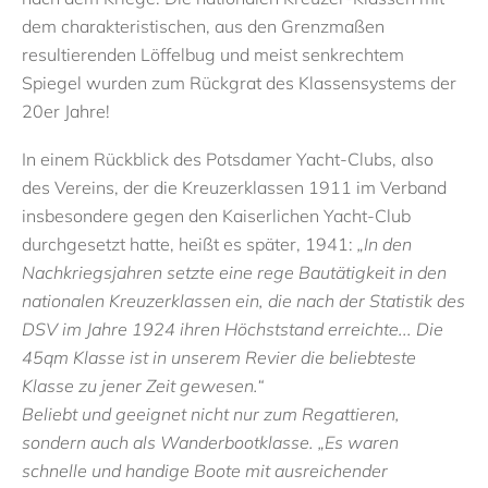
dem charakteristischen, aus den Grenzmaßen
resultierenden Löffelbug und meist senkrechtem
Spiegel wurden zum Rückgrat des Klassensystems der
20er Jahre!
In einem Rückblick des Potsdamer Yacht-Clubs, also
des Vereins, der die Kreuzerklassen 1911 im Verband
insbesondere gegen den Kaiserlichen Yacht-Club
durchgesetzt hatte, heißt es später, 1941:
„In den
Nachkriegsjahren setzte eine rege Bautätigkeit in den
nationalen Kreuzerklassen ein, die nach der Statistik des
DSV im Jahre 1924 ihren Höchststand erreichte... Die
45qm Klasse ist in unserem Revier die beliebteste
Klasse zu jener Zeit gewesen.“
Beliebt und geeignet nicht nur zum Regattieren,
sondern auch als Wanderbootklasse. „Es waren
schnelle und handige Boote mit ausreichender