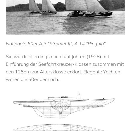
Nationale 60er A 3 "Stromer II", A 14 "Pinguin"
Sie wurde allerdings nach fünf Jahren (1928) mit
Einführung der Seefahrtkreuzer-Klassen zusammen mit
den 125ern zur Altersklasse erklärt. Elegante Yachten
waren die 60er dennoch.