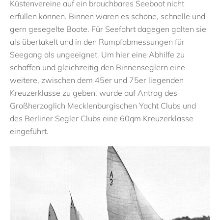
Küstenvereine auf ein brauchbares Seeboot nicht
erfüllen können. Binnen waren es schöne, schnelle und
gern gesegelte Boote. Für Seefahrt dagegen galten sie
als übertakelt und in den Rumpfabmessungen für
Seegang als ungeeignet. Um hier eine Abhilfe zu
schaffen und gleichzeitig den Binnenseglern eine
weitere, zwischen dem 45er und 75er liegenden
Kreuzerklasse zu geben, wurde auf Antrag des
Großherzoglich Mecklenburgischen Yacht Clubs und
des Berliner Segler Clubs eine 60qm Kreuzerklasse
eingeführt.