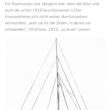
Für Rasmussen war übrigens klar, dass die 60er und
auch die schon 1916 beschlossenen 125er
Kreuzerklasse sich nicht weiter durchzusetzen
vermochten,
„weil sie für die Zeiten, in denen sie
entstanden“
, 1916 bzw. 1923,
„zu teuer“
waren.