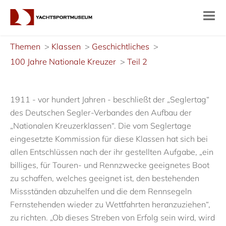
Themen
Klassen
Geschichtliches
100 Jahre Nationale Kreuzer
Teil 2
1911 - vor hundert Jahren - beschließt der „Seglertag“
des Deutschen Segler-Verbandes den Aufbau der
„Nationalen Kreuzerklassen“. Die vom Seglertage
eingesetzte Kommission für diese Klassen hat sich bei
allen Entschlüssen nach der ihr gestellten Aufgabe, „ein
billiges, für Touren- und Rennzwecke geeignetes Boot
zu schaffen, welches geeignet ist, den bestehenden
Missständen abzuhelfen und die dem Rennsegeln
Fernstehenden wieder zu Wettfahrten heranzuziehen“,
zu richten. „Ob dieses Streben von Erfolg sein wird, wird