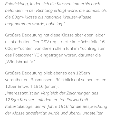
Entwicklung, in der sich die Klassen immerhin noch
befanden, in der Richtung erfolgt wäre, die damals, als
die 60qm-Klasse als nationale Kreuzer-Klasse
angenommen wurde, nahe lag.“
Größere Bedeutung hat diese Klasse aber eben leider
nicht erhalten. Der DSV registrierte im Höchstfalle 16
60qm-Yachten, von denen allein fünf im Yachtregister
des Potsdamer YC eingetragen waren, darunter die
„Windsbraut IV“.
Größere Bedeutung blieb ebenso den 125ern
vorenthalten. Rasmussens Rückblick auf seinen ersten
125er Entwurf 1916 (unten):
„Interessant ist ein Vergleich der Zeichnungen des
125qm Kreuzers mit dem ersten Entwurf mit
Kuttertakelage, der im Jahre 1916 für die Besprechung
der Klasse angefertigt wurde und überall ungeteilten