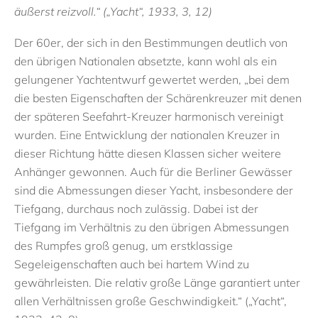
äußerst reizvoll.“ („Yacht“, 1933, 3, 12)
Der 60er, der sich in den Bestimmungen deutlich von
den übrigen Nationalen absetzte, kann wohl als ein
gelungener Yachtentwurf gewertet werden, „bei dem
die besten Eigenschaften der Schärenkreuzer mit denen
der späteren Seefahrt-Kreuzer harmonisch vereinigt
wurden. Eine Entwicklung der nationalen Kreuzer in
dieser Richtung hätte diesen Klassen sicher weitere
Anhänger gewonnen. Auch für die Berliner Gewässer
sind die Abmessungen dieser Yacht, insbesondere der
Tiefgang, durchaus noch zulässig. Dabei ist der
Tiefgang im Verhältnis zu den übrigen Abmessungen
des Rumpfes groß genug, um erstklassige
Segeleigenschaften auch bei hartem Wind zu
gewährleisten. Die relativ große Länge garantiert unter
allen Verhältnissen große Geschwindigkeit.“ („Yacht“,