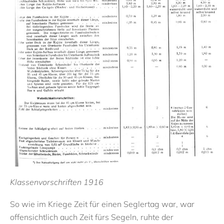
Klassenvorschriften 1916
So wie im Kriege Zeit für einen Seglertag war, war
offensichtlich auch Zeit fürs Segeln, ruhte der