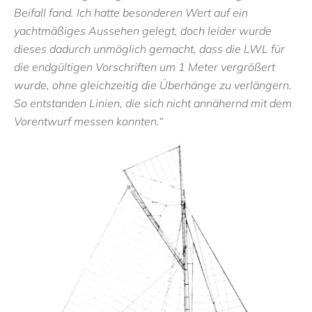
Beifall fand. Ich hatte besonderen Wert auf ein
yachtmäßiges Aussehen gelegt, doch leider wurde
dieses dadurch unmöglich gemacht, dass die LWL für
die endgültigen Vorschriften um 1 Meter vergrößert
wurde, ohne gleichzeitig die Überhänge zu verlängern.
So entstanden Linien, die sich nicht annähernd mit dem
Vorentwurf messen konnten.“