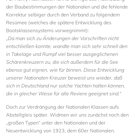
der Baubestimmungen der Nationalen und die fehlende
Korrektur selbiger durch den Verband zu folgendem
Resümee (welches die spätere Entwicklung des
Bootsklassensystems vorwegnimmt):
„Da man sich zu Änderungen der Vorschriften nicht
entschließen konnte, wandte man sich sehr schnell den
in Takelage und Rumpf viel besser ausgeglichenen
Schärenkreuzern zu, die sich außerdem für die See
ebenso gut eignen, wie für binnen. Diese Entwicklung
unserer Nationalen Kreuzer beweist uns wieder, daß
sich in Deutschland nur solche Yachten halten können,
die in gleicher Weise für alle Reviere geeignet sind.“
Doch zur Verdrängung der Nationalen Klassen aufs
Abstellgleis später. Widmen wir uns zunächst noch den
„großen Typen“ unter den Nationalen und der
Neuentwicklung von 1923, dem 60er Nationalen.