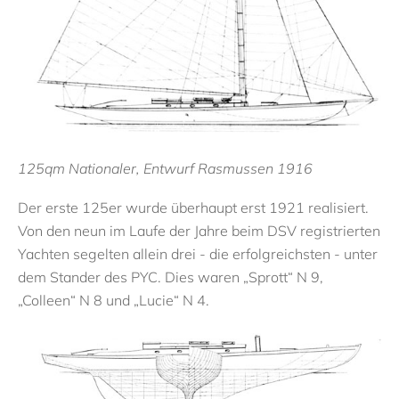
125qm Nationaler, Entwurf Rasmussen 1916
Der erste 125er wurde überhaupt erst 1921 realisiert.
Von den neun im Laufe der Jahre beim DSV registrierten
Yachten segelten allein drei - die erfolgreichsten - unter
dem Stander des PYC. Dies waren „Sprott“ N 9,
„Colleen“ N 8 und „Lucie“ N 4.