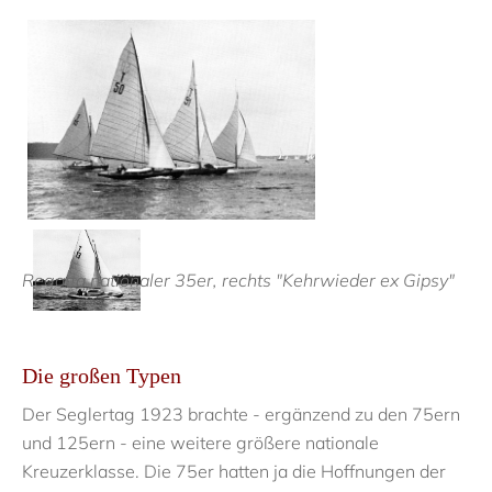
Regatta nationaler 35er, rechts "Kehrwieder ex Gipsy"
Die großen Typen
Der Seglertag 1923 brachte - ergänzend zu den 75ern
und 125ern - eine weitere größere nationale
Kreuzerklasse. Die 75er hatten ja die Hoffnungen der