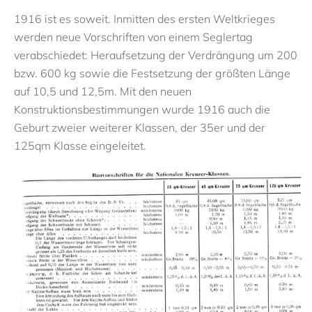
1916 ist es soweit. Inmitten des ersten Weltkrieges
werden neue Vorschriften von einem Seglertag
verabschiedet: Heraufsetzung der Verdrängung um 200
bzw. 600 kg sowie die Festsetzung der größten Länge
auf 10,5 und 12,5m. Mit den neuen
Konstruktionsbestimmungen wurde 1916 auch die
Geburt zweier weiterer Klassen, der 35er und der
125qm Klasse eingeleitet.