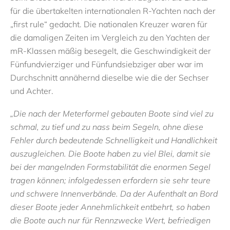
für die übertakelten internationalen R-Yachten nach der
„first rule“ gedacht. Die nationalen Kreuzer waren für
die damaligen Zeiten im Vergleich zu den Yachten der
mR-Klassen mäßig besegelt, die Geschwindigkeit der
Fünfundvierziger und Fünfundsiebziger aber war im
Durchschnitt annähernd dieselbe wie die der Sechser
und Achter.
„Die nach der Meterformel gebauten Boote sind viel zu
schmal, zu tief und zu nass beim Segeln, ohne diese
Fehler durch bedeutende Schnelligkeit und Handlichkeit
auszugleichen. Die Boote haben zu viel Blei, damit sie
bei der mangelnden Formstabilität die enormen Segel
tragen können; infolgedessen erfordern sie sehr teure
und schwere Innenverbände. Da der Aufenthalt an Bord
dieser Boote jeder Annehmlichkeit entbehrt, so haben
die Boote auch nur für Rennzwecke Wert, befriedigen