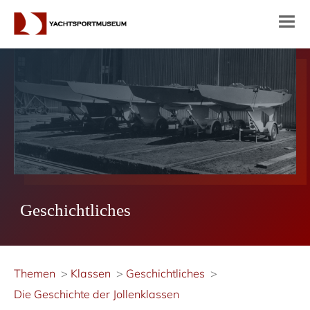
Geschichtliches
Themen
Klassen
Geschichtliches
Die Geschichte der Jollenklassen