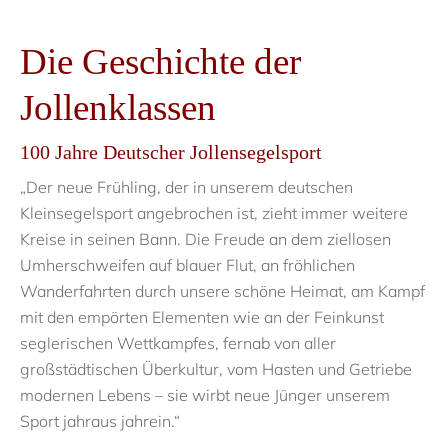
Die Geschichte der
Jollenklassen
100 Jahre Deutscher Jollensegelsport
„Der neue Frühling, der in unserem deutschen
Kleinsegelsport angebrochen ist, zieht immer weitere
Kreise in seinen Bann. Die Freude an dem ziellosen
Umherschweifen auf blauer Flut, an fröhlichen
Wanderfahrten durch unsere schöne Heimat, am Kampf
mit den empörten Elementen wie an der Feinkunst
seglerischen Wettkampfes, fernab von aller
großstädtischen Überkultur, vom Hasten und Getriebe
modernen Lebens – sie wirbt neue Jünger unserem
Sport jahraus jahrein.“