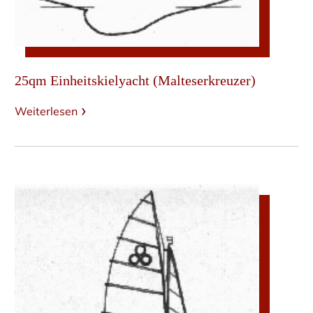
25qm Einheitskielyacht (Malteserkreuzer)
Weiterlesen