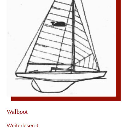
Walboot
Weiterlesen