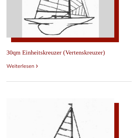
30qm Einheitskreuzer (Vertenskreuzer)
Weiterlesen