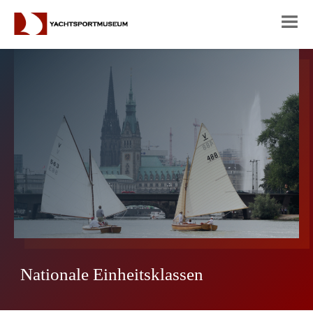
Nationale Einheitsklassen