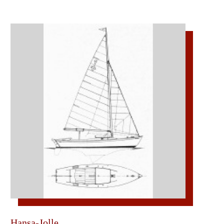
Hansa-Jolle