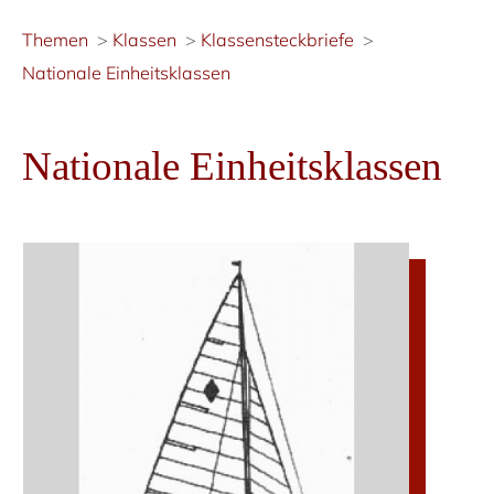
Themen
Klassen
Klassensteckbriefe
Nationale Einheitsklassen
Nationale Einheitsklassen