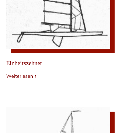
Einheitszehner
Weiterlesen