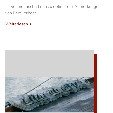
Ist Seemannschaft neu zu definieren? Anmerkungen
von Bert Lorbach.
Weiterlesen