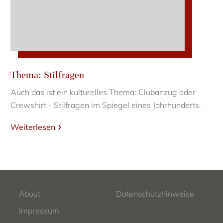
Thema: Stilfragen
Auch das ist ein kulturelles Thema: Clubanzug oder
Crewshirt - Stilfragen im Spiegel eines Jahrhunderts.
Weiterlesen
About
Datenschutzhinweise
Impressum