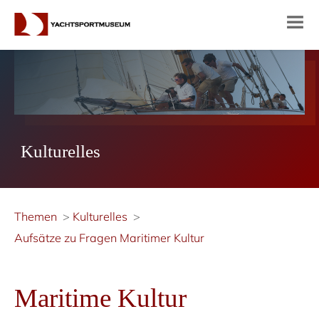
Kulturelles
Themen
Kulturelles
Aufsätze zu Fragen Maritimer Kultur
Maritime Kultur