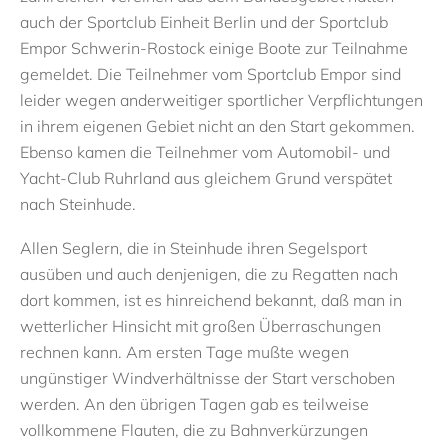
auch der Sportclub Einheit Berlin und der Sportclub
Empor Schwerin-Rostock einige Boote zur Teilnahme
gemeldet. Die Teilnehmer vom Sportclub Empor sind
leider wegen anderweitiger sportlicher Verpflichtungen
in ihrem eigenen Gebiet nicht an den Start gekommen.
Ebenso kamen die Teilnehmer vom Automobil- und
Yacht-Club Ruhrland aus gleichem Grund verspätet
nach Steinhude.
Allen Seglern, die in Steinhude ihren Segelsport
ausüben und auch denjenigen, die zu Regatten nach
dort kommen, ist es hinreichend bekannt, daß man in
wetterlicher Hinsicht mit großen Überraschungen
rechnen kann. Am ersten Tage mußte wegen
ungünstiger Windverhältnisse der Start verschoben
werden. An den übrigen Tagen gab es teilweise
vollkommene Flauten, die zu Bahnverkürzungen