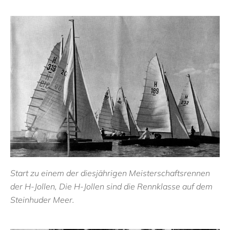
Start zu einem der diesjährigen Meisterschaftsrennen
der H-Jollen, Die H-Jollen sind die Rennklasse auf dem
Steinhuder Meer.