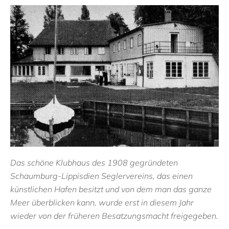
Das schöne Klubhaus des 1908 gegründeten
Schaumburg-Lippisdien Seglervereins, das einen
künstlichen Hafen besitzt und von dem man das ganze
Meer überblicken kann, wurde erst in diesem Jahr
wieder von der früheren Besatzungsmacht freigegeben.