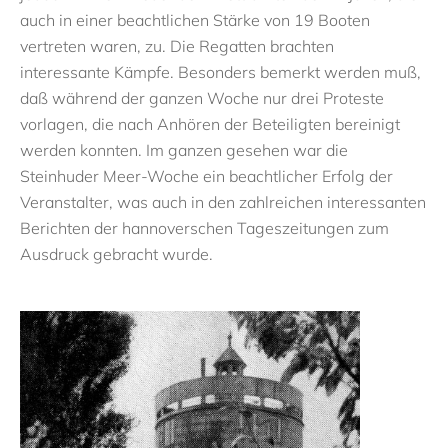
auch in einer beachtlichen Stärke von 19 Booten
vertreten waren, zu. Die Regatten brachten
interessante Kämpfe. Besonders bemerkt werden muß,
daß während der ganzen Woche nur drei Proteste
vorlagen, die nach Anhören der Beteiligten bereinigt
werden konnten. Im ganzen gesehen war die
Steinhuder Meer-Woche ein beachtlicher Erfolg der
Veranstalter, was auch in den zahlreichen interessanten
Berichten der hannoverschen Tageszeitungen zum
Ausdruck gebracht wurde.