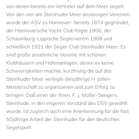
von denen bereits ein Vertreter auf dem Meer segelt.
Von den vier am Steinhuder Meer ansässigen Vereinen
wurde der ASV zu Hannover- bereits 1874 gegründet,
der Hannoversche Yacht-Club folgte 1906, der
Schaumburg-Lippische Seglerverein 1908 und
schließlich 1921 der Segel-Club Steinhuder Meer. Es
sind große ansehnliche Vereine mit schönen
Klubhäusern und Hafenanlagen, denen es keine
Schwierigkeiten machte, kurzfristig die auf das
Steinhuder Meer verlegte diesjährige H-Jollen-
Meisterschaft zu organisieren und zum Erfolg zu
bringen. Daß einer der ihren, F. J. Müller-Seegers,
Steinhude, in den engeren Vorstand des DSV gewählt
wurde, ist zugleich auch eine Anerkennung für die fast
50jährige Arbeit der Steinhuder für den deutschen
Segelsport.