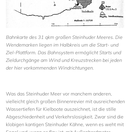
Bahnkarte des 31 qkm großen Steinhuder Meeres. Die
Wendemarken liegen im Halbkreis um die Start- und
Ziel-Plattform. Das Bahnsystem ermöglicht Starts und
Zieldurchgänge am Wind und Kreuzstrecken bei jeden
der hier vorkommenden Windrichtungen.
Was das Steinhuder Meer vor manchem anderen,
vielleicht gleich großen Binnenrevier mit ausreichenden
Wassertiefen für Kielboote auszeichnet, ist die stille
Abgeschiedenheit und Verkehrslosigkeit. Zwar sind die
klobigen kantigen Steinhuder Kähne, wenn es weht mit