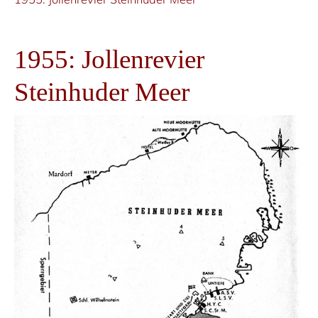
1955: Jollenrevier
Steinhuder Meer