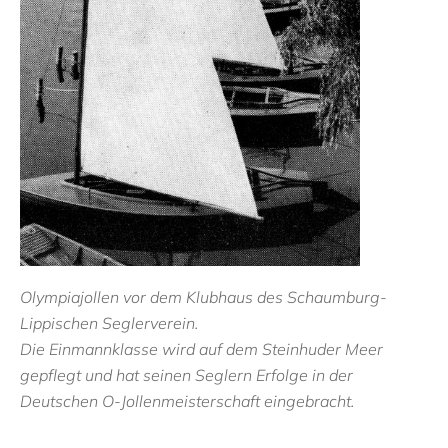
Olympiajollen vor dem Klubhaus des Schaumburg-
Lippischen Seglerverein.
Die Einmannklasse wird auf dem Steinhuder Meer
gepflegt und hat seinen Seglern Erfolge in der
Deutschen O-Jollenmeisterschaft eingebracht.