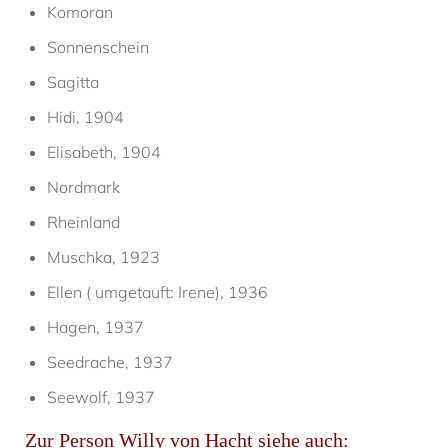
Komoran
Sonnenschein
Sagitta
Hidi, 1904
Elisabeth, 1904
Nordmark
Rheinland
Muschka, 1923
Ellen ( umgetauft: Irene), 1936
Hagen, 1937
Seedrache, 1937
Seewolf, 1937
Zur Person Willy von Hacht siehe auch: