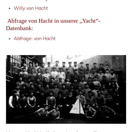
Willy von Hacht
Abfrage von Hacht in unserer „Yacht“-
Datenbank:
Abfrage: von Hacht