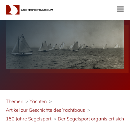
Themen
Yachten
Artikel zur Geschichte des Yachtbaus
150 Jahre Segelsport
Der Segelsport organisiert sich