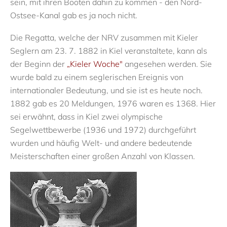
sein, mit ihren Booten dahin zu kommen - den Nord-
Ostsee-Kanal gab es ja noch nicht.
Die Regatta, welche der NRV zusammen mit Kieler
Seglern am 23. 7. 1882 in Kiel veranstaltete, kann als
der Beginn der
„Kieler Woche"
angesehen werden. Sie
wurde bald zu einem seglerischen Ereignis von
internationaler Bedeutung, und sie ist es heute noch.
1882 gab es 20 Meldungen, 1976 waren es 1368. Hier
sei erwähnt, dass in Kiel zwei olympische
Segelwettbewerbe (1936 und 1972) durchgeführt
wurden und häufig Welt- und andere bedeutende
Meisterschaften einer großen Anzahl von Klassen.