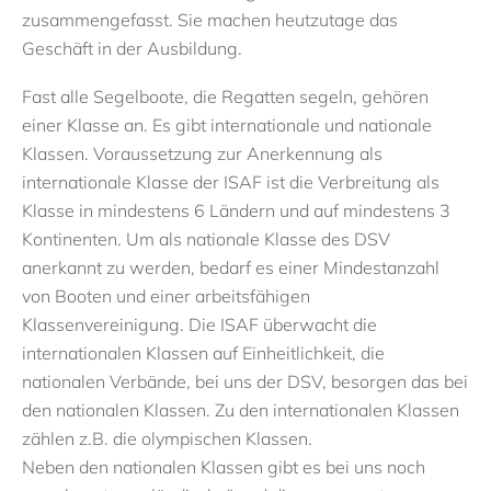
zusammengefasst. Sie machen heutzutage das
Geschäft in der Ausbildung.
Fast alle Segelboote, die Regatten segeln, gehören
einer Klasse an. Es gibt internationale und nationale
Klassen. Voraussetzung zur Anerkennung als
internationale Klasse der ISAF ist die Verbreitung als
Klasse in mindestens 6 Ländern und auf mindestens 3
Kontinenten. Um als nationale Klasse des DSV
anerkannt zu werden, bedarf es einer Mindestanzahl
von Booten und einer arbeitsfähigen
Klassenvereinigung. Die ISAF überwacht die
internationalen Klassen auf Einheitlichkeit, die
nationalen Verbände, bei uns der DSV, besorgen das bei
den nationalen Klassen. Zu den internationalen Klassen
zählen z.B. die olympischen Klassen.
Neben den nationalen Klassen gibt es bei uns noch