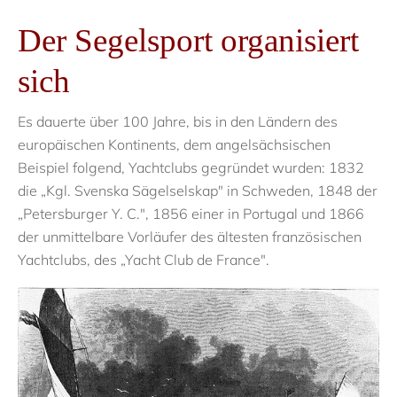
Der Segelsport organisiert
sich
Es dauerte über 100 Jahre, bis in den Ländern des
europäischen Kontinents, dem angelsächsischen
Beispiel folgend, Yachtclubs gegründet wurden: 1832
die „Kgl. Svenska Sägelselskap" in Schweden, 1848 der
„Petersburger Y. C.", 1856 einer in Portugal und 1866
der unmittelbare Vorläufer des ältesten französischen
Yachtclubs, des „Yacht Club de France".