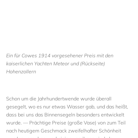
Ein für Cowes 1914 vorgesehener Preis mit den
kaiserlichen Yachten Meteor und (Rückseite)
Hohenzollern
Schon um die Jahrhundertwende wurde überall
gesegelt, wo es nur etwas Wasser gab, und das heißt,
dass bei uns das Binnensegeln besonders entwickelt
wurde. — Prächtige Preise (große Vase) von zum Teil
nach heutigem Geschmack zweifelhafter Schönheit