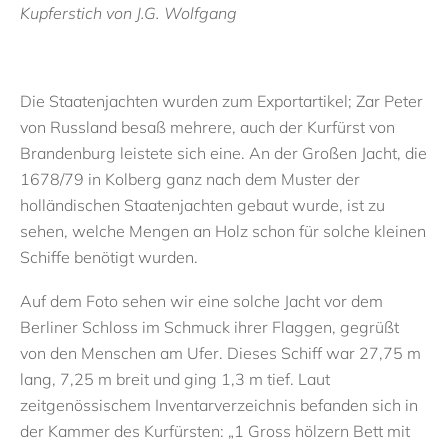
Kupferstich von J.G. Wolfgang
Die Staatenjachten wurden zum Exportartikel; Zar Peter
von Russland besaß mehrere, auch der Kurfürst von
Brandenburg leistete sich eine. An der Großen Jacht, die
1678/79 in Kolberg ganz nach dem Muster der
holländischen Staatenjachten gebaut wurde, ist zu
sehen, welche Mengen an Holz schon für solche kleinen
Schiffe benötigt wurden.
Auf dem Foto sehen wir eine solche Jacht vor dem
Berliner Schloss im Schmuck ihrer Flaggen, gegrüßt
von den Menschen am Ufer. Dieses Schiff war 27,75 m
lang, 7,25 m breit und ging 1,3 m tief. Laut
zeitgenössischem Inventarverzeichnis befanden sich in
der Kammer des Kurfürsten: „1 Gross hölzern Bett mit