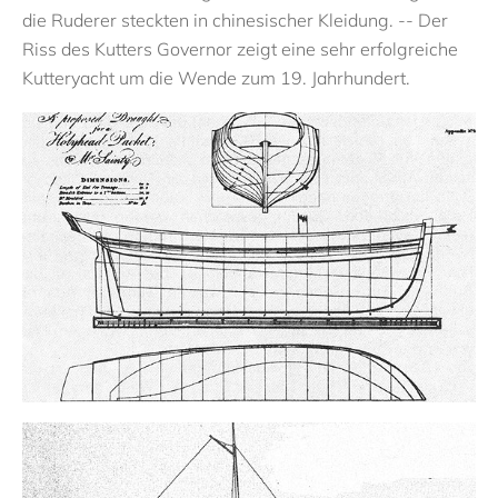
die Ruderer steckten in chinesischer Kleidung. -- Der
Riss des Kutters Governor zeigt eine sehr erfolgreiche
Kutteryacht um die Wende zum 19. Jahrhundert.