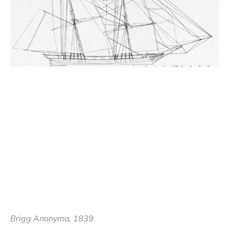
Brigg Anonyma, 1839