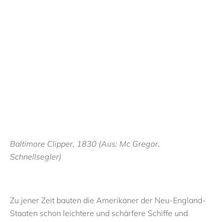
Baltimore Clipper, 1830 (Aus: Mc Gregor,
Schnellsegler)
Zu jener Zeit bauten die Amerikaner der Neu-England-
Staaten schon leichtere und schärfere Schiffe und