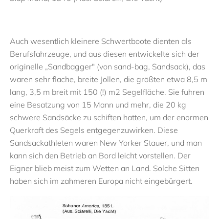
Auch wesentlich kleinere Schwertboote dienten als
Berufsfahrzeuge, und aus diesen entwickelte sich der
originelle „Sandbagger" (von sand-bag, Sandsack), das
waren sehr flache, breite Jollen, die größten etwa 8,5 m
lang, 3,5 m breit mit 150 (!) m2 Segelfläche. Sie fuhren
eine Besatzung von 15 Mann und mehr, die 20 kg
schwere Sandsäcke zu schiften hatten, um der enormen
Querkraft des Segels entgegenzuwirken. Diese
Sandsackathleten waren New Yorker Stauer, und man
kann sich den Betrieb an Bord leicht vorstellen. Der
Eigner blieb meist zum Wetten an Land. Solche Sitten
haben sich im zahmeren Europa nicht eingebürgert.