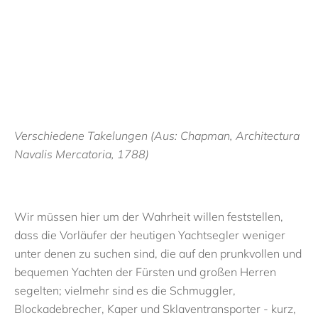
V
erschiedene Takelungen (Aus: Chapman, Architectura
Navalis Mercatoria, 1788)
Wir müssen hier um der Wahrheit willen feststellen,
dass die Vorläufer der heutigen Yachtsegler weniger
unter denen zu suchen sind, die auf den prunkvollen und
bequemen Yachten der Fürsten und großen Herren
segelten; vielmehr sind es die Schmuggler,
Blockadebrecher, Kaper und Sklaventransporter - kurz,