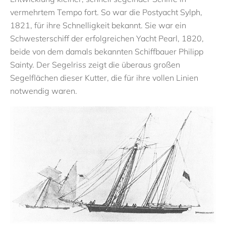
vermehrtem Tempo fort. So war die Postyacht Sylph,
1821, für ihre Schnelligkeit bekannt. Sie war ein
Schwesterschiff der erfolgreichen Yacht Pearl, 1820,
beide von dem damals bekannten Schiffbauer Philipp
Sainty. Der Segelriss zeigt die überaus großen
Segelflächen dieser Kutter, die für ihre vollen Linien
notwendig waren.