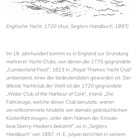
Englische Yacht, 1720 (Aus: Seglers Handbuch, 1897)
Im 18. Jahrhundert kommt es in England zur Gründung
mehrerer Yacht-Clubs, von denen die 1775 gegründete
„Cumberland Fleet", 1823 in „Royal Thames Yacht Club"
umbenannt, einer der bedeutendsten geworden ist. Der
älteste Yachtclub der Welt ist der 1720 gegründete
„Water Club of the Harbour of Cork", Irland. „Die
Fahrzeuge, welche dieser Club benutzte, waren
vervollkommnete Modelle von damals gebräuchlichen
Küstenfahrzeugen, unter dem Namen der Kinsale-
bzw.Skerry-Hookers bekannt", so in „Seglers
Handbuch" von 1897. H. E. Julyan berichtet in seinem