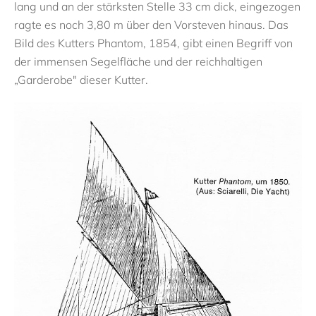
lang und an der stärksten Stelle 33 cm dick, eingezogen
ragte es noch 3,80 m über den Vorsteven hinaus. Das
Bild des Kutters Phantom, 1854, gibt einen Begriff von
der immensen Segelfläche und der reichhaltigen
„Garderobe" dieser Kutter.