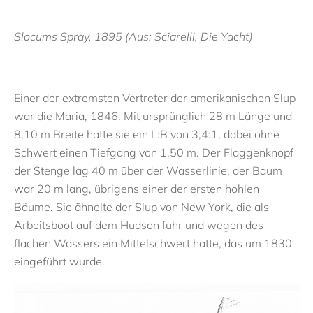
Slocums Spray, 1895 (Aus: Sciarelli, Die Yacht)
Einer der extremsten Vertreter der amerikanischen Slup
war die Maria, 1846. Mit ursprünglich 28 m Länge und
8,10 m Breite hatte sie ein L:B von 3,4:1, dabei ohne
Schwert einen Tiefgang von 1,50 m. Der Flaggenknopf
der Stenge lag 40 m über der Wasserlinie, der Baum
war 20 m lang, übrigens einer der ersten hohlen
Bäume. Sie ähnelte der Slup von New York, die als
Arbeitsboot auf dem Hudson fuhr und wegen des
flachen Wassers ein Mittelschwert hatte, das um 1830
eingeführt wurde.