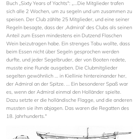
Buch „Sixty Years of Yachts": „...Die Mitglieder trafen
sich alle 2 Wochen, um zu segeln und um zusammen zu
speisen. Der Club zählte 25 Mitglieder, und eine seiner
Regeln besagte, dass der ,Admiral' des Clubs als seinen
Anteil zum Essen mindestens ein Dutzend Flaschen
Wein beizutragen habe. Ein strenges Tabu wollte, dass
beim Essen nicht über Segeln gesprochen werden
durfte, und jeder Segelbruder, der von Booten redete,
musste eine Runde ausgeben. Die Clubmitglieder
segelten gewöhnlich ... in Kiellinie hintereinander her,
der Admiral an der Spitze. ... Ein besonderer Spaß war
es, wenn der Admiral einmal den Holländer spielte.
Dazu setzte er die holländische Flagge, und die anderen
mussten sie ihm abjagen. Das waren die Regatten des
18. Jahrhunderts."