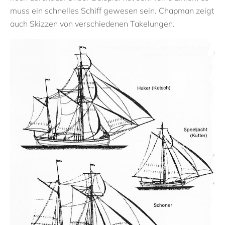
muss ein schnelles Schiff gewesen sein. Chapman zeigt
auch Skizzen von verschiedenen Takelungen.