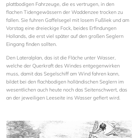
plattbodigen Fahrzeuge, die es vertrugen, in den
flachen Tidengewässern der Waddenzee trocken zu
fallen. Sie fuhren Gaffelsegel mit losem Fußliek und am
Vorstag eine dreieckige Fock, beides Erfindungen
Hollands, die erst viel später auf den großen Seglern
Eingang finden sollten.
Den Lateralplan, das ist die Fläche unter Wasser,
welche der Querkraft des Windes entgegenwirken
muss, damit das Segelschiff am Wind fahren kann,
bildet bei den flachbodigen holländischen Seglern im
wesentlichen auch heute noch das Seitenschwert, das
an der jeweiligen Leeseite ins Wasser gefiert wird.