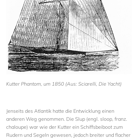
Kutter Phantom, um 1850 (Aus: Sciarelli, Die Yacht)
Jenseits des Atlantik hatte die Entwicklung einen
anderen Weg genommen. Die Slup (engl. sloop, franz.
chaloupe) war wie der Kutter ein Schiffsbeiboot zum
Rudern und Segeln gewesen, jedoch breiter und flacher