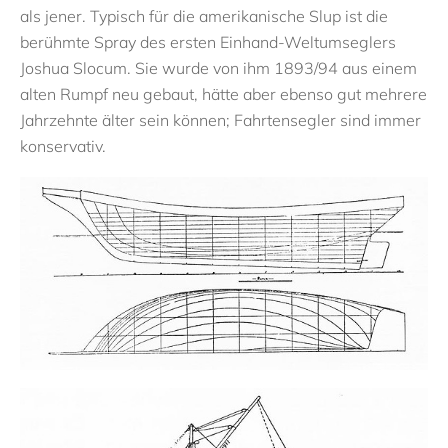
als jener. Typisch für die amerikanische Slup ist die
berühmte Spray des ersten Einhand-Weltumseglers
Joshua Slocum. Sie wurde von ihm 1893/94 aus einem
alten Rumpf neu gebaut, hätte aber ebenso gut mehrere
Jahrzehnte älter sein können; Fahrtensegler sind immer
konservativ.