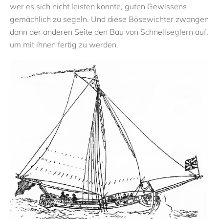
wer es sich nicht leisten konnte, guten Gewissens
gemächlich zu segeln. Und diese Bösewichter zwangen
dann der anderen Seite den Bau von Schnellseglern auf,
um mit ihnen fertig zu werden.