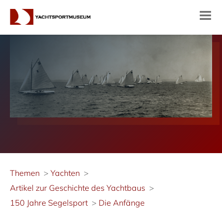
Themen
Yachten
Artikel zur Geschichte des Yachtbaus
150 Jahre Segelsport
Die Anfänge