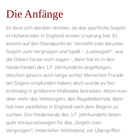
Die Anfänge
Es lässt sich darüber streiten, ob das sportliche Segeln
in Holland oder in England seinen Ursprung hat. Es
kommt auf den Standpunkt an. Versteht man darunter
Segeln zum Vergnügen und Spaß - „Lustsegeln", wie
die Dänen heute noch sagen -, dann hat es in den
Niederlanden des 17. Jahrhunderts angefangen,
obschon gewiss auch lange vorher Menschen Freude
am Segeln empfunden haben; doch wurde es hier
erstmalig in größerem Maßstabe betrieben. Meint man
aber mehr das Wettsegeln, den Regattabetrieb, dann
hat man zweifellos in England nach dem Beginn zu
suchen. Die Niederlande des 17. Jahrhunderts boten
gute Voraussetzungen für das „Segeln zum
Vergnügen"; materieller Wohlstand, vor Übergriffen