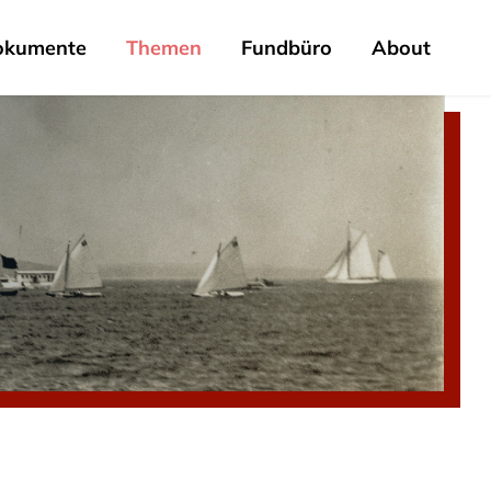
okumente
Themen
Fundbüro
About