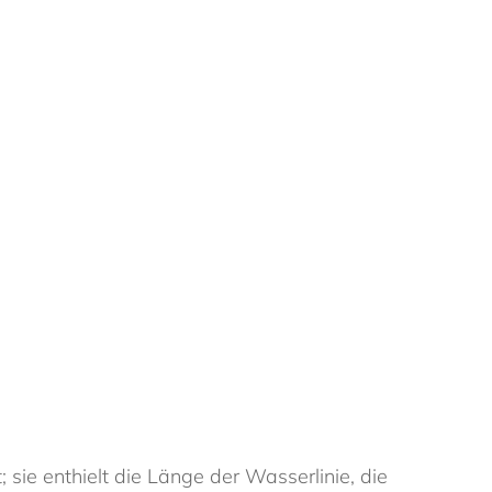
 sie enthielt die Länge der Wasserlinie, die