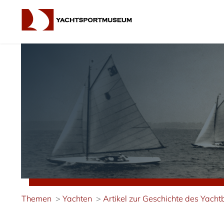
Themen
Yachten
Artikel zur Geschichte des Yach