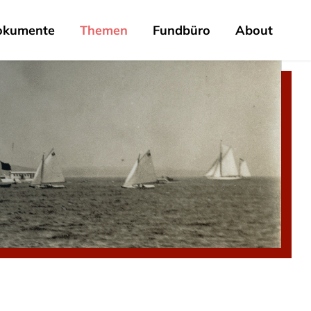
okumente
Themen
Fundbüro
About