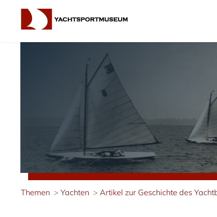
Themen
Yachten
Artikel zur Geschichte des Yach