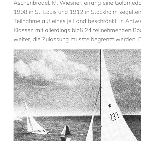
Aschenbrödel, M. Wiesner, errang eine Goldmedail
1908 in St. Louis und 1912 in Stockholm segelten
Teilnahme auf eines je Land beschränkt. In Antwe
Klassen mit allerdings bloß 24 teilnehmenden Boo
weiter, die Zulassung musste begrenzt werden.