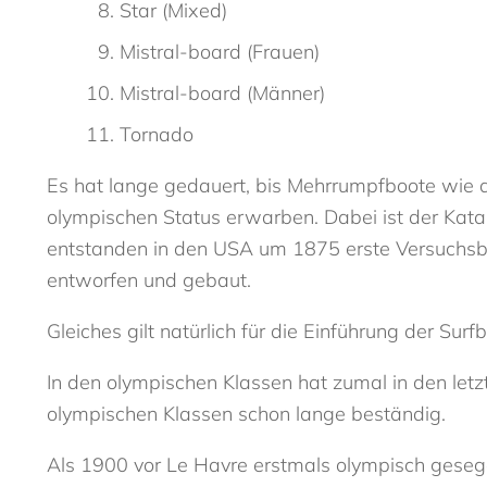
Star (Mixed)
Mistral-board (Frauen)
Mistral-board (Männer)
Tornado
Es hat lange gedauert, bis Mehrrumpfboote wie d
olympischen Status erwarben. Dabei ist der Kata
entstanden in den USA um 1875 erste Versuchsba
entworfen und gebaut.
Gleiches gilt natürlich für die Einführung der Su
In den olympischen Klassen hat zumal in den letz
olympischen Klassen schon lange beständig.
Als 1900 vor Le Havre erstmals olympisch gesegel