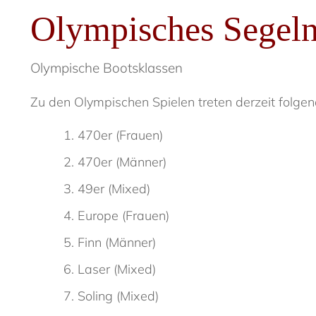
Olympisches Segel
Olympische Bootsklassen
Zu den Olympischen Spielen treten derzeit folge
470er (Frauen)
470er (Männer)
49er (Mixed)
Europe (Frauen)
Finn (Männer)
Laser (Mixed)
Soling (Mixed)