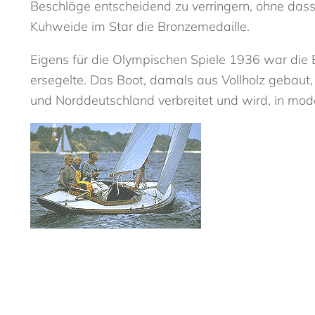
Beschläge entscheidend zu verringern, ohne dass 
Kuhweide im Star die Bronzemedaille.
Eigens für die Olympischen Spiele 1936 war die 
ersegelte. Das Boot, damals aus Vollholz gebaut,
und Norddeutschland verbreitet und wird, in mode