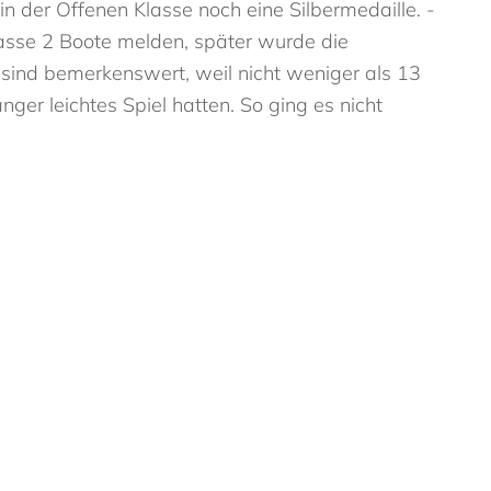
n der Offenen Klasse noch eine Silbermedaille. -
lasse 2 Boote melden, später wurde die
 sind bemerkenswert, weil nicht weniger als 13
ger leichtes Spiel hatten. So ging es nicht