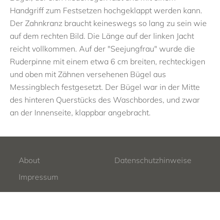
Handgriff zum Festsetzen hochgeklappt werden kann.
Der Zahnkranz braucht keineswegs so lang zu sein wie
auf dem rechten Bild. Die Länge auf der linken Jacht
reicht vollkommen. Auf der "Seejungfrau" wurde die
Ruderpinne mit einem etwa 6 cm breiten, rechteckigen
und oben mit Zähnen versehenen Bügel aus
Messingblech festgesetzt. Der Bügel war in der Mitte
des hinteren Querstücks des Waschbordes, und zwar
an der Innenseite, klappbar angebracht.
About
Datenschutzhinweise
Impressum