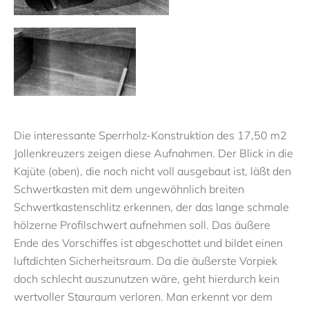
Die interessante Sperrholz-Konstruktion des 17,50 m2
Jollenkreuzers zeigen diese Aufnahmen. Der Blick in die
Kajüte (oben), die noch nicht voll ausgebaut ist, läßt den
Schwertkasten mit dem ungewöhnlich breiten
Schwertkastenschlitz erkennen, der das lange schmale
hölzerne Profilschwert aufnehmen soll. Das äußere
Ende des Vorschiffes ist abgeschottet und bildet einen
luftdichten Sicherheitsraum. Da die äußerste Vorpiek
doch schlecht auszunutzen wäre, geht hierdurch kein
wertvoller Stauraum verloren. Man erkennt vor dem