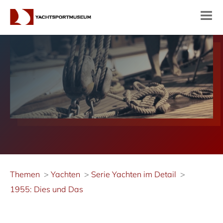
Themen
Yachten
Serie Yachten im Detail
1955: Dies und Das