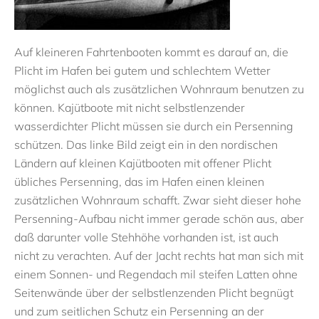
Auf kleineren Fahrtenbooten kommt es darauf an, die
Plicht im Hafen bei gutem und schlechtem Wetter
möglichst auch als zusätzlichen Wohnraum benutzen zu
können. Kajütboote mit nicht selbstlenzender
wasserdichter Plicht müssen sie durch ein Persenning
schützen. Das linke Bild zeigt ein in den nordischen
Ländern auf kleinen Kajütbooten mit offener Plicht
übliches Persenning, das im Hafen einen kleinen
zusätzlichen Wohnraum schafft. Zwar sieht dieser hohe
Persenning-Aufbau nicht immer gerade schön aus, aber
daß darunter volle Stehhöhe vorhanden ist, ist auch
nicht zu verachten. Auf der Jacht rechts hat man sich mit
einem Sonnen- und Regendach mil steifen Latten ohne
Seitenwände über der selbstlenzenden Plicht begnügt
und zum seitlichen Schutz ein Persenning an der