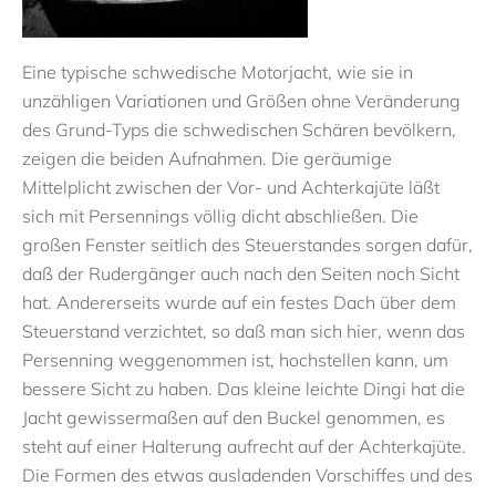
Eine typische schwedische Motorjacht, wie sie in
unzähligen Variationen und Größen ohne Veränderung
des Grund-Typs die schwedischen Schären bevölkern,
zeigen die beiden Aufnahmen. Die geräumige
Mittelplicht zwischen der Vor- und Achterkajüte läßt
sich mit Persennings völlig dicht abschließen. Die
großen Fenster seitlich des Steuerstandes sorgen dafür,
daß der Rudergänger auch nach den Seiten noch Sicht
hat. Andererseits wurde auf ein festes Dach über dem
Steuerstand verzichtet, so daß man sich hier, wenn das
Persenning weggenommen ist, hochstellen kann, um
bessere Sicht zu haben. Das kleine leichte Dingi hat die
Jacht gewissermaßen auf den Buckel genommen, es
steht auf einer Halterung aufrecht auf der Achterkajüte.
Die Formen des etwas ausladenden Vorschiffes und des