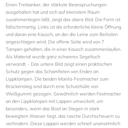
Einen Treibanker, der stärkste Beanspruchungen
ausgehalten hat und sich auf kleinstem Raum
zusammenlegen läßt, zeigt das obere Bild. Die Form ist
fallschirmartig. Links ist die erforderliche kleine Öffnung
und daran eine Kausch, an der die Leine zum Beiholen
angeschlagen wird. Die offene Seite wird von 7
Tampen gehalten, die in einer Kausch zusammenlaufen.
Als Material wurde ganz schweres Segeltuch
verwandt. - Das untere Bild zeigt einen praktischen
Schutz gegen das Schamfielen von Enden an
Lippklampen. Die beiden Manila-Festmacher zum
Brückensteg sind durch eine Schutzhülle von
Weißgummi gezogen. Gewöhnlich werden Festmacher
an den Lippklampen mit Lappen umwickelt, um
besonders, wenn das Boot an Stegen in stark
bewegtem Wasser liegt, das rasche Durchscheuern zu
verhindern. Diese Lappen werden schnell unansehnlich