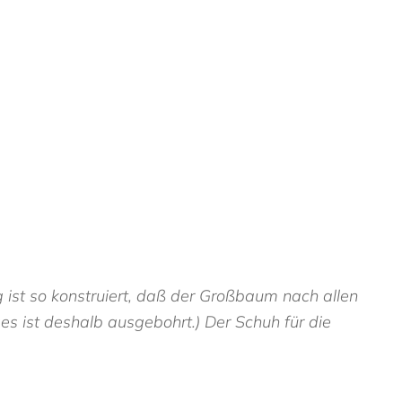
 ist so konstruiert, daß der Großbaum nach allen
s ist deshalb ausgebohrt.) Der Schuh für die