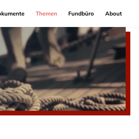
okumente
Themen
Fundbüro
About