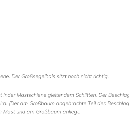
ne. Der Großsegelhals sitzt noch nicht richtig.
 inder Mastschiene gleitendem Schlitten. Der Beschlag
ird. (Der am Großbaum angebrachte Teil des Beschlage
am Mast und am Großbaum anliegt.