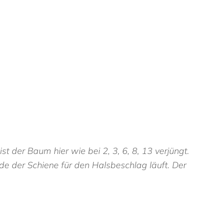
 der Baum hier wie bei 2, 3, 6, 8, 13 verjüngt.
Ende der Schiene für den Halsbeschlag läuft. Der