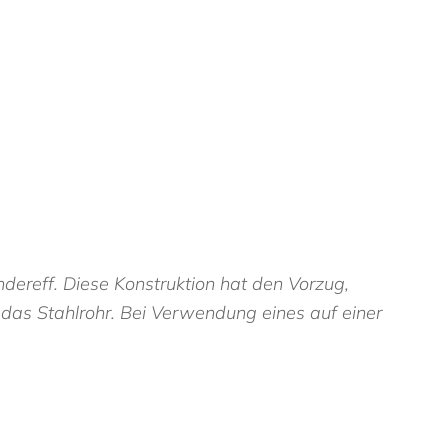
ndereff. Diese Konstruktion hat den Vorzug,
das Stahlrohr. Bei Verwendung eines auf einer