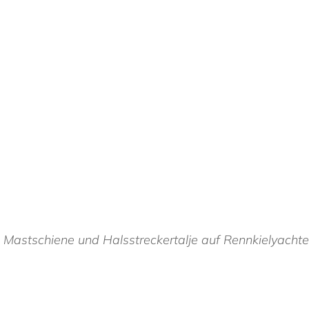
d Mastschiene und Halsstreckertalje auf Rennkielyachte