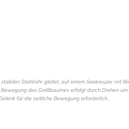
stabilen Stahlrohr gleitet, auf einem Seekreuzer mit Bi
iche Bewegung des Großbaumes erfolgt durch Drehen um 
 Gelenk für die seitliche Bewegung erforderlich.