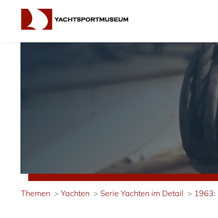
Themen
Yachten
Serie Yachten im Detail
1963: