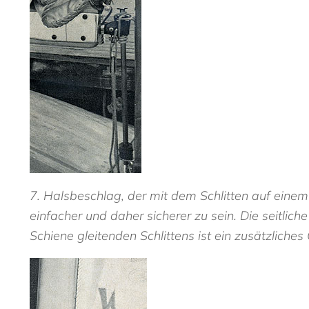
7. Halsbeschlag, der mit dem Schlitten auf einem 
einfacher und daher sicherer zu sein. Die seitl
Schiene gleitenden Schlittens ist ein zusätzliches