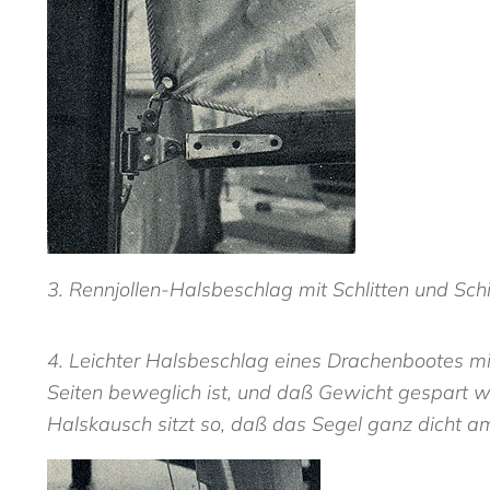
3. Rennjollen-Halsbeschlag mit Schlitten und Schie
4. Leichter Halsbeschlag eines Drachenbootes mit
Seiten beweglich ist, und daß Gewicht gespart w
Halskausch sitzt so, daß das Segel ganz dicht 