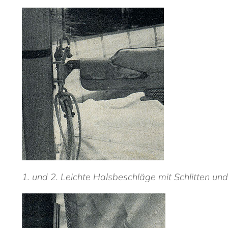
1. und 2. Leichte Halsbeschläge mit Schlitten un