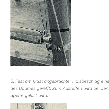
5. Fest am Mast angebrachter Halsbeschlag einer
des Baumes gerefft. Zum Ausreffen wird bei den
Sperre gelöst wird.