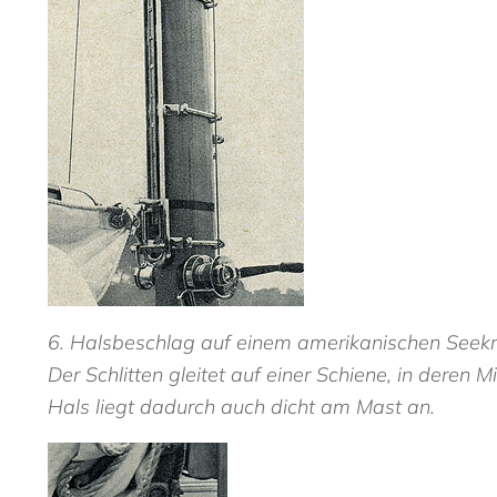
6. Halsbeschlag auf einem amerikanischen Seekreu
Der Schlitten gleitet auf einer Schiene, in deren 
Hals liegt dadurch auch dicht am Mast an.