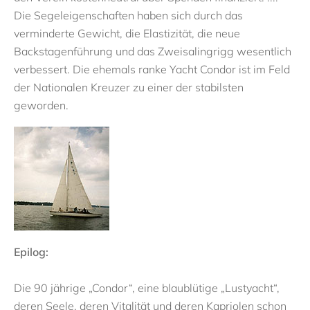
Die Segeleigenschaften haben sich durch das
verminderte Gewicht, die Elastizität, die neue
Backstagenführung und das Zweisalingrigg wesentlich
verbessert. Die ehemals ranke Yacht Condor ist im Feld
der Nationalen Kreuzer zu einer der stabilsten
geworden.
Epilog:
Die 90 jährige „Condor“, eine blaublütige „Lustyacht“,
deren Seele, deren Vitalität und deren Kapriolen schon