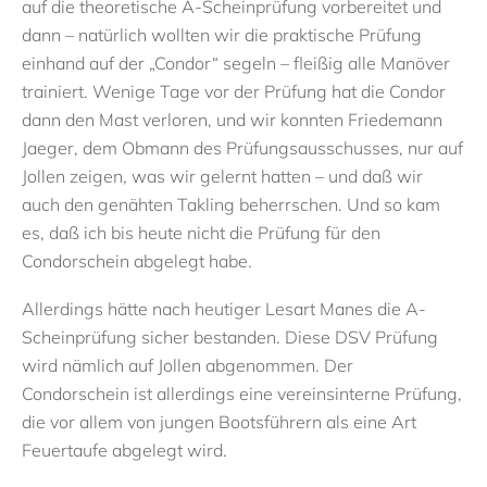
auf die theoretische A-Scheinprüfung vorbereitet und
dann – natürlich wollten wir die praktische Prüfung
einhand auf der „Condor“ segeln – fleißig alle Manöver
trainiert. Wenige Tage vor der Prüfung hat die Condor
dann den Mast verloren, und wir konnten Friedemann
Jaeger, dem Obmann des Prüfungsausschusses, nur auf
Jollen zeigen, was wir gelernt hatten – und daß wir
auch den genähten Takling beherrschen. Und so kam
es, daß ich bis heute nicht die Prüfung für den
Condorschein abgelegt habe.
Allerdings hätte nach heutiger Lesart Manes die A-
Scheinprüfung sicher bestanden. Diese DSV Prüfung
wird nämlich auf Jollen abgenommen. Der
Condorschein ist allerdings eine vereinsinterne Prüfung,
die vor allem von jungen Bootsführern als eine Art
Feuertaufe abgelegt wird.