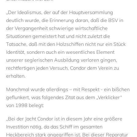
„Der Idealismus, der auf der Hauptversammlung
deutlich wurde, die Erinnerung daran, daß die BSV in
der Vergangenheit schwierige wirtschaftliche
Situationen gemeistert hat und nicht zuletzt die
Tatsache, daß mit den Holzschiffen nicht nur ein Stück
Identität, sondern auch ein wesentliches Element
unserer seglerischen Ausbildung verloren gingen,
rechtfertigen jeden Versuch, Condor dem Verein zu
erhalten.
Manchmal wurde allerdings – mit Respekt - ein bißchen
geflunkert, was folgendes Zitat aus dem „Verklicker“
von 1998 belegt:
„Bei der Jacht Condor ist in diesem Jahr eine größere
Investition nötig, da das Schiff im gesamten
Heckbereich stark angegriffen ist. Bei dieser Reparatur