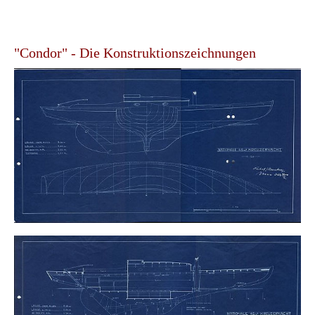
"Condor" - Die Konstruktionszeichnungen