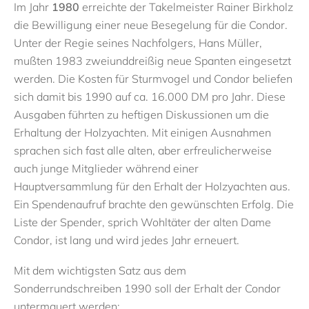
Im Jahr
1980
erreichte der Takelmeister Rainer Birkholz
die Bewilligung einer neue Besegelung für die Condor.
Unter der Regie seines Nachfolgers, Hans Müller,
mußten 1983 zweiunddreißig neue Spanten eingesetzt
werden. Die Kosten für Sturmvogel und Condor beliefen
sich damit bis 1990 auf ca. 16.000 DM pro Jahr. Diese
Ausgaben führten zu heftigen Diskussionen um die
Erhaltung der Holzyachten. Mit einigen Ausnahmen
sprachen sich fast alle alten, aber erfreulicherweise
auch junge Mitglieder während einer
Hauptversammlung für den Erhalt der Holzyachten aus.
Ein Spendenaufruf brachte den gewünschten Erfolg. Die
Liste der Spender, sprich Wohltäter der alten Dame
Condor, ist lang und wird jedes Jahr erneuert.
Mit dem wichtigsten Satz aus dem
Sonderrundschreiben 1990 soll der Erhalt der Condor
untermauert werden: