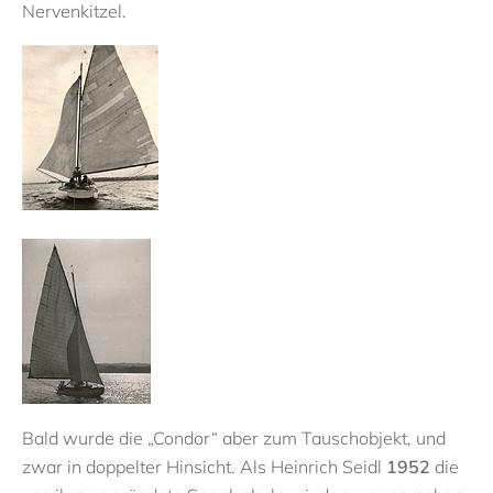
Nervenkitzel.
Bald wurde die „Condor“ aber zum Tauschobjekt, und
zwar in doppelter Hinsicht. Als Heinrich Seidl
1952
die