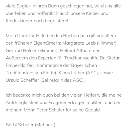
viele Segler in ihren Bann geschlagen hat, wird uns alle
überleben und hoffentlich auch unsere Kinder und
Kindeskinder noch begeistern!
Mein Dank für Hilfe bei den Recherchen gilt vor allem
den früheren Eigentümern: Margarete Leeb (Himmer),
Gertrud Hölder (Himmer), Helmut Althammer.
Außerdem den Experten für Traditionsschiffe Dr. Stefan
Frauendorfer, (Kommodore der Bayerischen
Traditionsklassen Flotte), Klaus Luther (ASC), sowie
Ursula Scheffler (Sekretärin des ASC).
Ich bedanke mich auch bei den vielen Helfern, die meine
Aufdringlichkeit und Fragerei ertragen mußten, und bei
meinem Mann Peter Schuler für seine Geduld.
Bärbl Schuler (Mehnert)