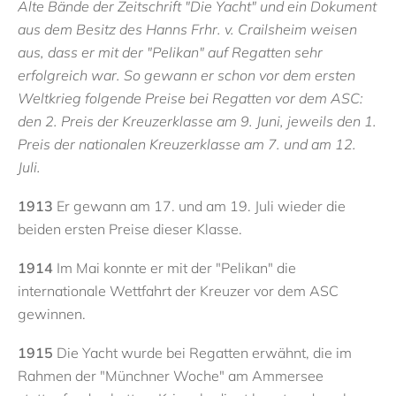
Alte Bände der Zeitschrift "Die Yacht" und ein Dokument
aus dem Besitz des Hanns Frhr. v. Crailsheim weisen
aus, dass er mit der "Pelikan" auf Regatten sehr
erfolgreich war. So gewann er schon vor dem ersten
Weltkrieg folgende Preise bei Regatten vor dem ASC:
den 2. Preis der Kreuzerklasse am 9. Juni, jeweils den 1.
Preis der nationalen Kreuzerklasse am 7. und am 12.
Juli.
1913
Er gewann am 17. und am 19. Juli wieder die
beiden ersten Preise dieser Klasse.
1914
Im Mai konnte er mit der "Pelikan" die
internationale Wettfahrt der Kreuzer vor dem ASC
gewinnen.
1915
Die Yacht wurde bei Regatten erwähnt, die im
Rahmen der "Münchner Woche" am Ammersee