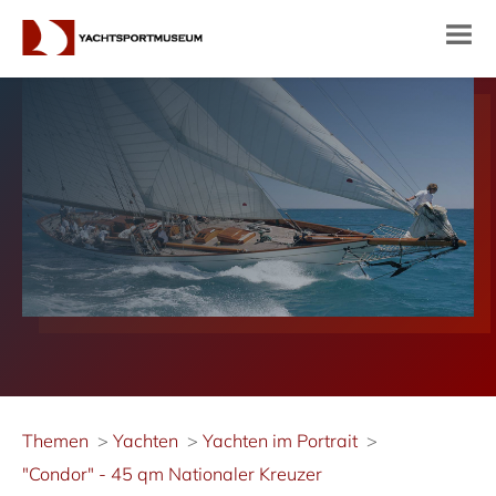
Themen
Yachten
Yachten im Portrait
"Condor" - 45 qm Nationaler Kreuzer