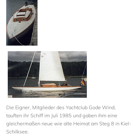
Die Eigner, Mitglieder des Yachtclub Gode Wind,
tauften ihr Schiff im Juli 1985 und gaben ihm eine
gleichermaßen neue wie alte Heimat am Steg 8 in Kiel-
Schilksee.