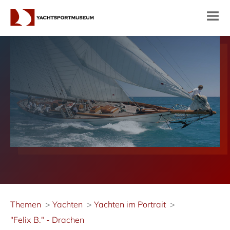
Themen
Yachten
Yachten im Portrait
"Felix B." - Drachen