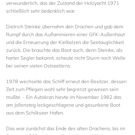
verwunderlich, das der Zustand der Holzyacht 1971
schließlich sehr bedenklich war.
Dietrich Steinke übernahm den Drachen und gab dem
Rumpf durch das Auflaminieren einer GFK-Außenhaut
und die Erneuerung der Kielbolzen die Seetauglichkeit
zurück. Die brauchte das Boot auch, denn Steinke, als
harter Segler bekannt, scheute nicht Sturm noch Welle
bei seinen vielen Ostseetörns.
1978 wechselte das Schiff erneut den Besitzer, dessen
Zeit zum Pflegen wohl sehr begrenzt gewesen sein
mußte. - Ein Autokran hievte im November 1982 das
am Jollensteg leckgeschlagene und gesunkene Boot
aus dem Schilkseer Hafen.
Das war zunächst das Ende des alten Drachens, bis im