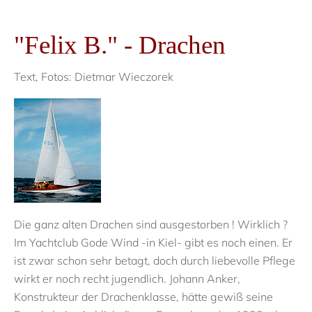
"Felix B." - Drachen
Text, Fotos: Dietmar Wieczorek
Die ganz alten Drachen sind ausgestorben ! Wirklich ?
Im Yachtclub Gode Wind -in Kiel- gibt es noch einen. Er
ist zwar schon sehr betagt, doch durch liebevolle Pflege
wirkt er noch recht jugendlich. Johann Anker,
Konstrukteur der Drachenklasse, hätte gewiß seine