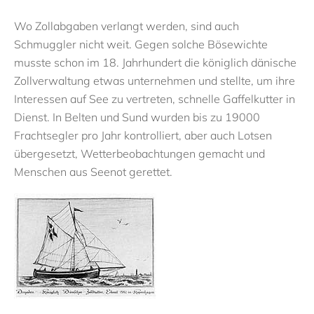
Wo Zollabgaben verlangt werden, sind auch
Schmuggler nicht weit. Gegen solche Bösewichte
musste schon im 18. Jahrhundert die königlich dänische
Zollverwaltung etwas unternehmen und stellte, um ihre
Interessen auf See zu vertreten, schnelle Gaffelkutter in
Dienst. In Belten und Sund wurden bis zu 19000
Frachtsegler pro Jahr kontrolliert, aber auch Lotsen
übergesetzt, Wetterbeobachtungen gemacht und
Menschen aus Seenot gerettet.