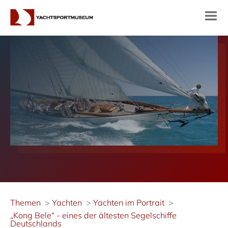
Themen
Yachten
Yachten im Portrait
„Kong Bele“ - eines der ältesten Segelschiffe
Deutschlands