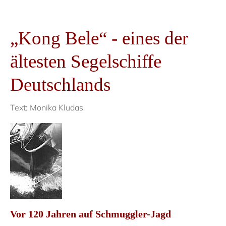
„Kong Bele“ - eines der
ältesten Segelschiffe
Deutschlands
Text: Monika Kludas
Vor 120 Jahren auf Schmuggler-Jagd