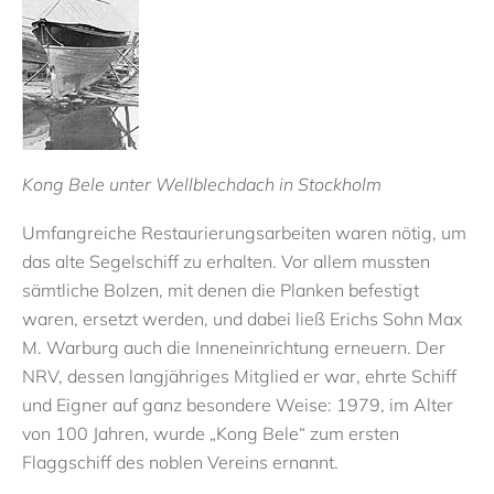
Kong Bele unter Wellblechdach in Stockholm
Umfangreiche Restaurierungsarbeiten waren nötig, um
das alte Segelschiff zu erhalten. Vor allem mussten
sämtliche Bolzen, mit denen die Planken befestigt
waren, ersetzt werden, und dabei ließ Erichs Sohn Max
M. Warburg auch die Inneneinrichtung erneuern. Der
NRV, dessen langjähriges Mitglied er war, ehrte Schiff
und Eigner auf ganz besondere Weise: 1979, im Alter
von 100 Jahren, wurde „Kong Bele“ zum ersten
Flaggschiff des noblen Vereins ernannt.