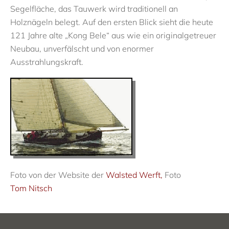
Segelfläche, das Tauwerk wird traditionell an
Holznägeln belegt. Auf den ersten Blick sieht die heute
121 Jahre alte „Kong Bele“ aus wie ein originalgetreuer
Neubau, unverfälscht und von enormer
Ausstrahlungskraft.
Foto von der Website der
Walsted Werft,
Foto
Tom Nitsch