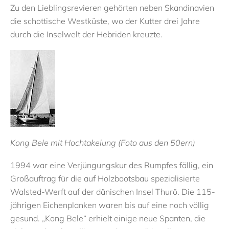
Zu den Lieblingsrevieren gehörten neben Skandinavien
die schottische Westküste, wo der Kutter drei Jahre
durch die Inselwelt der Hebriden kreuzte.
Kong Bele mit Hochtakelung (Foto aus den 50ern)
1994 war eine Verjüngungskur des Rumpfes fällig, ein
Großauftrag für die auf Holzbootsbau spezialisierte
Walsted-Werft auf der dänischen Insel Thurö. Die 115-
jährigen Eichenplanken waren bis auf eine noch völlig
gesund. „Kong Bele“ erhielt einige neue Spanten, die