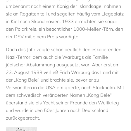
umbenannt nach einem König der Islandsage, nahmen
sie an Regatten teil und segelten häufig vom Liegeplatz
in Kiel nach Skandinavien. 1933 erreichten sie sogar
den Polarkreis, ein beachtlicher 1000-Meilen-Törn, den
der DSV mit einem Preis würdigte.
Doch das Jahr zeigte schon deutlich den eskalierenden
Nazi-Terror, dem auch die Warburgs als Familie
jüdischer Abstammung ausgesetzt war. Aber erst am
23. August 1938 verließ Erich Warburg das Land mit
der „Kong Bele“ und brachte sie, bevor er zu
Verwandten in die USA emigrierte, nach Stockholm. Mit
dem schwedisch veränderten Namen „Kong Bele“
überstand sie als Yacht seiner Freunde den Weltkrieg
und wurde in den 50er Jahren nach Deutschland
zurückgebracht.